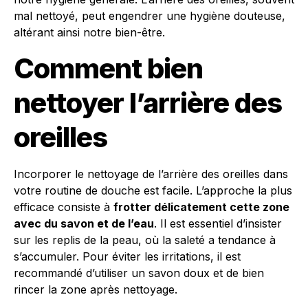
mal nettoyé, peut engendrer une hygiène douteuse,
altérant ainsi notre bien-être.
Comment bien
nettoyer l’arrière des
oreilles
Incorporer le nettoyage de l’arrière des oreilles dans
votre routine de douche est facile. L’approche la plus
efficace consiste à
frotter délicatement cette zone
avec du savon et de l’eau
. Il est essentiel d’insister
sur les replis de la peau, où la saleté a tendance à
s’accumuler. Pour éviter les irritations, il est
recommandé d’utiliser un savon doux et de bien
rincer la zone après nettoyage.