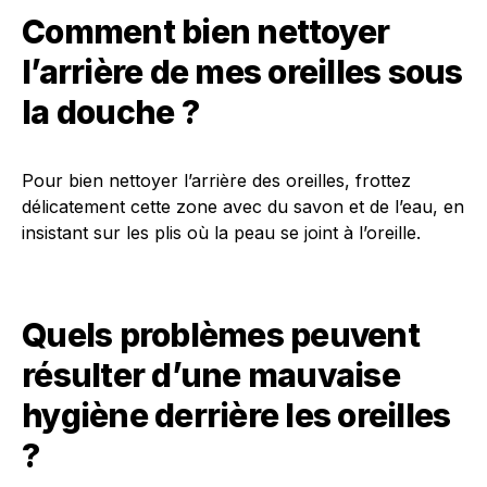
Comment bien nettoyer
l’arrière de mes oreilles sous
la douche ?
Pour bien nettoyer l’arrière des oreilles, frottez
délicatement cette zone avec du savon et de l’eau, en
insistant sur les plis où la peau se joint à l’oreille.
Quels problèmes peuvent
résulter d’une mauvaise
hygiène derrière les oreilles
?