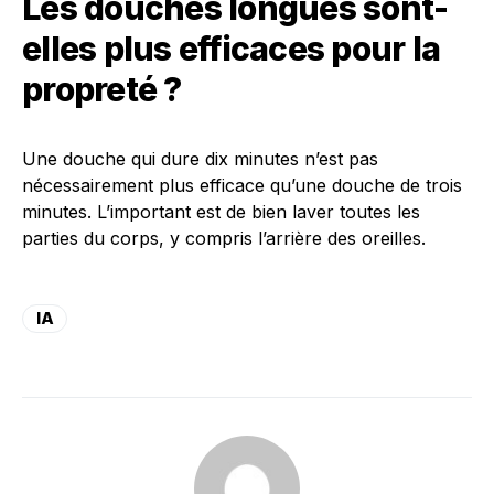
Les douches longues sont-
elles plus efficaces pour la
propreté ?
Une douche qui dure dix minutes n’est pas
nécessairement plus efficace qu’une douche de trois
minutes. L’important est de bien laver toutes les
parties du corps, y compris l’arrière des oreilles.
IA