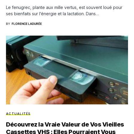
Le fenugrec, plante aux mille vertus, est souvent loué pour
ses bienfaits sur l’énergie et la lactation. Dans…
BY
FLORENCE LADURÉE
ACTUALITÉS
Découvrez la Vraie Valeur de Vos Vieilles
Cassettes VHS : Elles Pourraient Vous