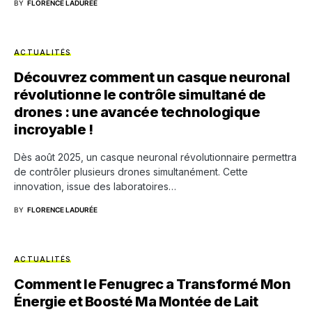
BY
FLORENCE LADURÉE
ACTUALITÉS
Découvrez comment un casque neuronal
révolutionne le contrôle simultané de
drones : une avancée technologique
incroyable !
Dès août 2025, un casque neuronal révolutionnaire permettra
de contrôler plusieurs drones simultanément. Cette
innovation, issue des laboratoires…
BY
FLORENCE LADURÉE
ACTUALITÉS
Comment le Fenugrec a Transformé Mon
Énergie et Boosté Ma Montée de Lait