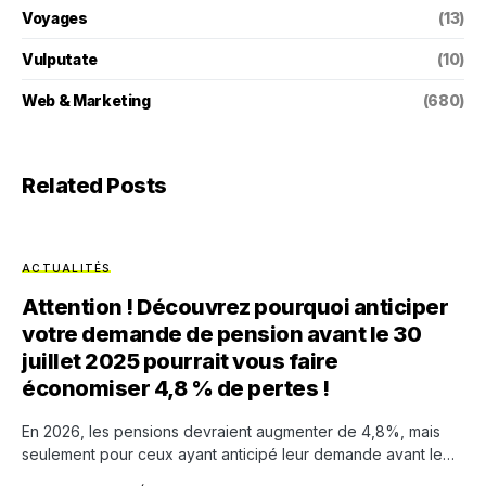
Voyages
(13)
Vulputate
(10)
Web & Marketing
(680)
Related Posts
ACTUALITÉS
Attention ! Découvrez pourquoi anticiper
votre demande de pension avant le 30
juillet 2025 pourrait vous faire
économiser 4,8 % de pertes !
En 2026, les pensions devraient augmenter de 4,8%, mais
seulement pour ceux ayant anticipé leur demande avant le…