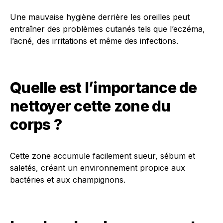
Une mauvaise hygiène derrière les oreilles peut
entraîner des problèmes cutanés tels que l’eczéma,
l’acné, des irritations et même des infections.
Quelle est l’importance de
nettoyer cette zone du
corps ?
Cette zone accumule facilement sueur, sébum et
saletés, créant un environnement propice aux
bactéries et aux champignons.