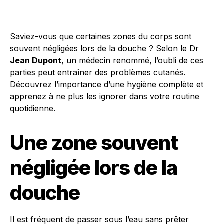
Saviez-vous que certaines zones du corps sont
souvent négligées lors de la douche ? Selon le Dr
Jean Dupont
, un médecin renommé, l’oubli de ces
parties peut entraîner des problèmes cutanés.
Découvrez l’importance d’une hygiène complète et
apprenez à ne plus les ignorer dans votre routine
quotidienne.
Une zone souvent
négligée lors de la
douche
Il est fréquent de passer sous l’eau sans prêter