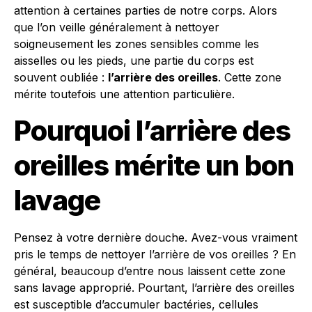
attention à certaines parties de notre corps. Alors
que l’on veille généralement à nettoyer
soigneusement les zones sensibles comme les
aisselles ou les pieds, une partie du corps est
souvent oubliée :
l’arrière des oreilles
. Cette zone
mérite toutefois une attention particulière.
Pourquoi l’arrière des
oreilles mérite un bon
lavage
Pensez à votre dernière douche. Avez-vous vraiment
pris le temps de nettoyer l’arrière de vos oreilles ? En
général, beaucoup d’entre nous laissent cette zone
sans lavage approprié. Pourtant, l’arrière des oreilles
est susceptible d’accumuler bactéries, cellules