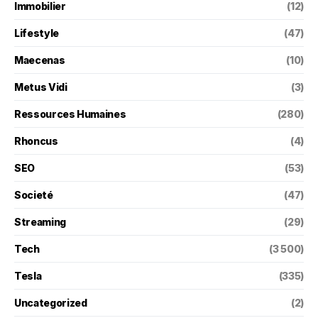
Immobilier
(12)
Lifestyle
(47)
Maecenas
(10)
Metus Vidi
(3)
Ressources Humaines
(280)
Rhoncus
(4)
SEO
(53)
Societé
(47)
Streaming
(29)
Tech
(3 500)
Tesla
(335)
Uncategorized
(2)