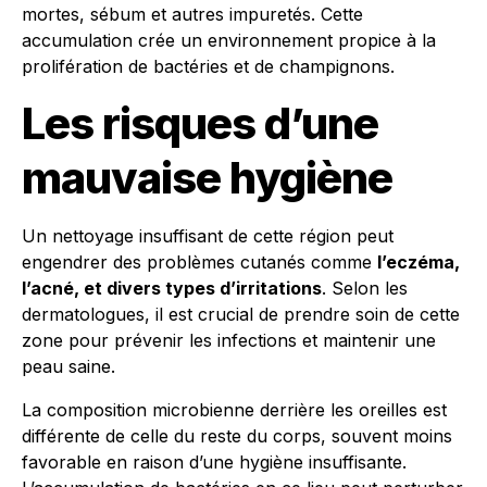
mortes, sébum et autres impuretés. Cette
accumulation crée un environnement propice à la
prolifération de bactéries et de champignons.
Les risques d’une
mauvaise hygiène
Un nettoyage insuffisant de cette région peut
engendrer des problèmes cutanés comme
l’eczéma,
l’acné, et divers types d’irritations
. Selon les
dermatologues, il est crucial de prendre soin de cette
zone pour prévenir les infections et maintenir une
peau saine.
La composition microbienne derrière les oreilles est
différente de celle du reste du corps, souvent moins
favorable en raison d’une hygiène insuffisante.