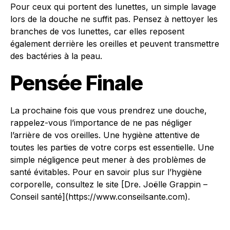
Pour ceux qui portent des lunettes, un simple lavage
lors de la douche ne suffit pas. Pensez à nettoyer les
branches de vos lunettes, car elles reposent
également derrière les oreilles et peuvent transmettre
des bactéries à la peau.
Pensée Finale
La prochaine fois que vous prendrez une douche,
rappelez-vous l’importance de ne pas négliger
l’arrière de vos oreilles. Une hygiène attentive de
toutes les parties de votre corps est essentielle. Une
simple négligence peut mener à des problèmes de
santé évitables. Pour en savoir plus sur l’hygiène
corporelle, consultez le site [Dre. Joëlle Grappin –
Conseil santé](https://www.conseilsante.com).