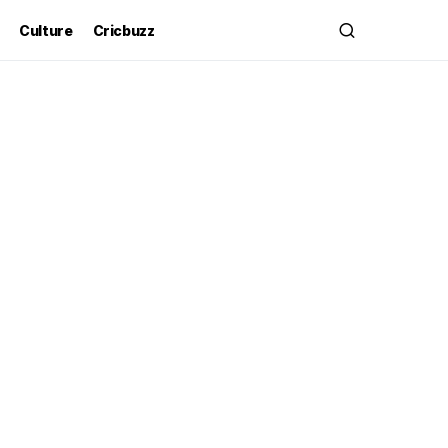
Culture
Cricbuzz