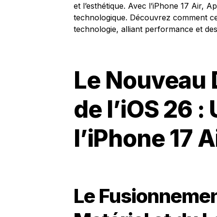
et l’esthétique. Avec l’iPhone 17 Air, A
technologique. Découvrez comment ces 
technologie, alliant performance et des
Le Nouveau 
de l’iOS 26 :
l’iPhone 17 A
Le Fusionneme