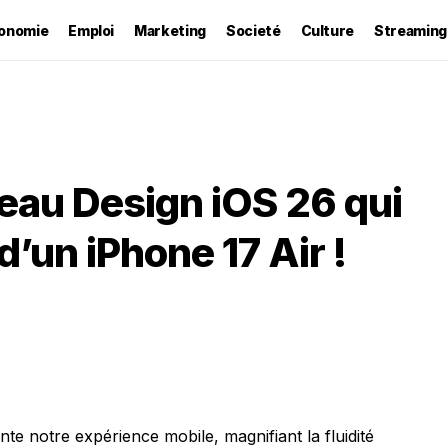
onomie
Emploi
Marketing
Societé
Culture
Streaming
eau Design iOS 26 qui
d’un iPhone 17 Air !
te notre expérience mobile, magnifiant la fluidité