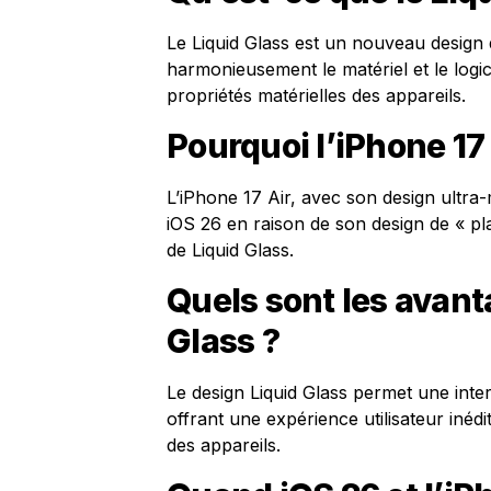
Le Liquid Glass est un nouveau design 
harmonieusement le matériel et le logici
propriétés matérielles des appareils.
Pourquoi l’iPhone 17 
L’iPhone 17 Air, avec son design ultra
iOS 26 en raison de son design de « p
de Liquid Glass.
Quels sont les avant
Glass ?
Le design Liquid Glass permet une interac
offrant une expérience utilisateur inédi
des appareils.