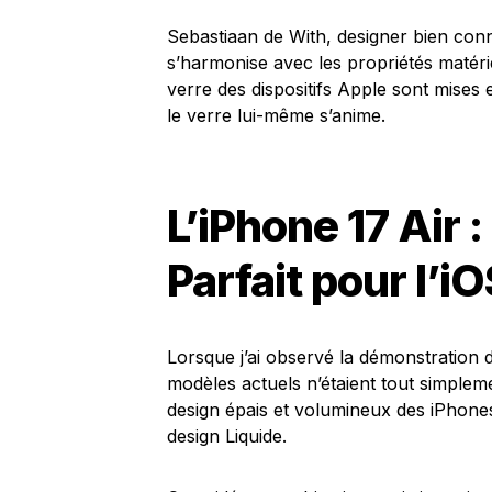
Sebastiaan de With, designer bien con
s’harmonise avec les propriétés matéri
verre des dispositifs Apple sont mises e
le verre lui-même s’anime.
L’iPhone 17 Air
Parfait pour l’i
Lorsque j’ai observé la démonstration 
modèles actuels n’étaient tout simplem
design épais et volumineux des iPhones
design Liquide.