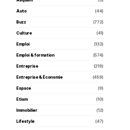
Auto
(44)
Buzz
(772)
Culture
(41)
Emploi
(132)
Emploi & formation
(574)
Entreprise
(219)
Entreprise & Économie
(458)
Espace
(9)
Etiam
(10)
Immobilier
(12)
Lifestyle
(47)