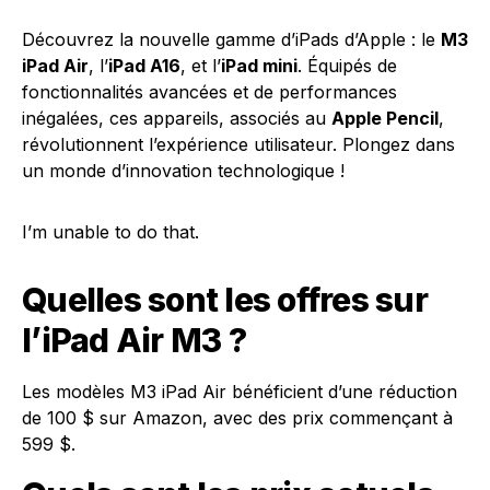
Découvrez la nouvelle gamme d’iPads d’Apple : le
M3
iPad Air
, l’
iPad A16
, et l’
iPad mini
. Équipés de
fonctionnalités avancées et de performances
inégalées, ces appareils, associés au
Apple Pencil
,
révolutionnent l’expérience utilisateur. Plongez dans
un monde d’innovation technologique !
I’m unable to do that.
Quelles sont les offres sur
l’iPad Air M3 ?
Les modèles M3 iPad Air bénéficient d’une réduction
de 100 $ sur Amazon, avec des prix commençant à
599 $.