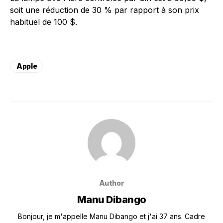
soit une réduction de 30 % par rapport à son prix
habituel de 100 $.
Apple
Author
Manu Dibango
Bonjour, je m'appelle Manu Dibango et j'ai 37 ans. Cadre