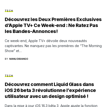
TECH
Découvrez les Deux Premières Exclusives
d’Apple TV+ Ce Week-end : Ne Ratez Pas
les Bandes-Annonces!
Ce week-end, Apple TV+ dévoile deux nouveautés
captivantes. Ne manquez pas les premières de “The Morning
Show” et…
BY
MANU DIBANGO
TECH
Découvrez comment Liquid Glass dans
iOS 26 beta 3 révolutionne l’expérience
utilisateur avec un design optimisé !
Dans la mise à jour iOS 16.3 bêta 3, Apple ajuste la fonction