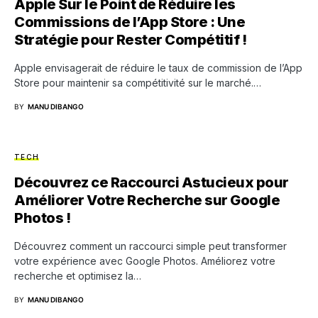
Apple Sur le Point de Réduire les
Commissions de l’App Store : Une
Stratégie pour Rester Compétitif !
Apple envisagerait de réduire le taux de commission de l’App
Store pour maintenir sa compétitivité sur le marché.…
BY
MANU DIBANGO
TECH
Découvrez ce Raccourci Astucieux pour
Améliorer Votre Recherche sur Google
Photos !
Découvrez comment un raccourci simple peut transformer
votre expérience avec Google Photos. Améliorez votre
recherche et optimisez la…
BY
MANU DIBANGO