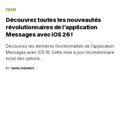
TECH
Découvrez toutes les nouveautés
révolutionnaires de l’application
Messages avec iOS 26 !
Découvrez les dernières fonctionnalités de l’application
Messages avec iOS 16. Cette mise à jour révolutionnaire
inclut des options…
BY
MANU DIBANGO