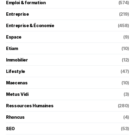
Emploi & formation
(574)
Entreprise
(219)
Entreprise & Économie
(458)
Espace
(9)
Etiam
(10)
Immobilier
(12)
Lifestyle
(47)
Maecenas
(10)
Metus Vidi
(3)
Ressources Humaines
(280)
Rhoncus
(4)
SEO
(53)