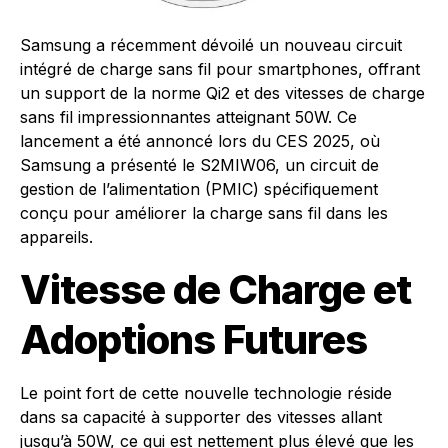
Samsung a récemment dévoilé un nouveau circuit
intégré de charge sans fil pour smartphones, offrant
un support de la norme Qi2 et des vitesses de charge
sans fil impressionnantes atteignant 50W. Ce
lancement a été annoncé lors du CES 2025, où
Samsung a présenté le S2MIW06, un circuit de
gestion de l’alimentation (PMIC) spécifiquement
conçu pour améliorer la charge sans fil dans les
appareils.
Vitesse de Charge et
Adoptions Futures
Le point fort de cette nouvelle technologie réside
dans sa capacité à supporter des vitesses allant
jusqu’à 50W, ce qui est nettement plus élevé que les