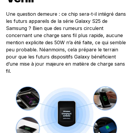
Une question demeure : ce chip sera-t-il intégré dans
les futurs appareils de la série Galaxy S25 de
Samsung ? Bien que des rumeurs circulent
concernant une charge sans fil plus rapide, aucune
mention explicite des 50W n’a été faite, ce qui semble
peu probable. Néanmoins, cela prépare le terrain
pour que les futurs dispositifs Galaxy bénéficient
d’une mise à jour majeure en matière de charge sans
fil.