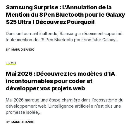
Samsung Surprise : L’Annulation de la
Mention du S Pen Bluetooth pour le Galaxy
S25 Ultra ! Découvrez Pourquoi!
Dans un tournant inattendu, Samsung a récemment supprimé
toute mention de l’S Pen Bluetooth pour son futur Galaxy…
BY
MANU DIBANGO
TECH
Mai 2026 : Découvrez les modèles d’IA
incontournables pour coder et
développer vos projets web
Mai 2026 marque une étape charnière dans l’écosystème du
développement web. L’intelligence artificielle n’est plus une
promesse isolée,…
BY
MANU DIBANGO