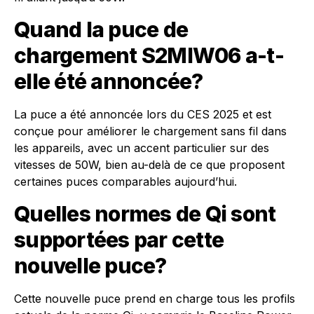
Quand la puce de
chargement S2MIW06 a-t-
elle été annoncée?
La puce a été annoncée lors du CES 2025 et est
conçue pour améliorer le chargement sans fil dans
les appareils, avec un accent particulier sur des
vitesses de 50W, bien au-delà de ce que proposent
certaines puces comparables aujourd’hui.
Quelles normes de Qi sont
supportées par cette
nouvelle puce?
Cette nouvelle puce prend en charge tous les profils