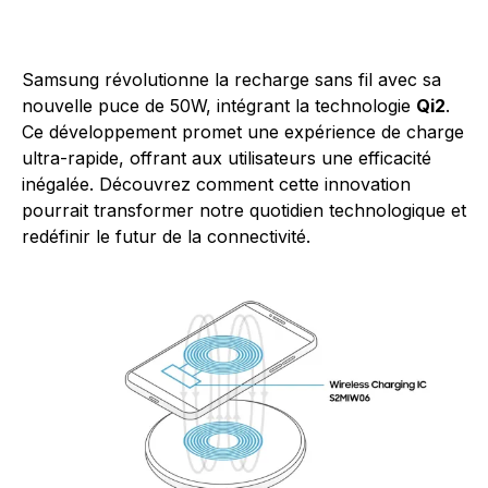
Samsung révolutionne la recharge sans fil avec sa
nouvelle puce de 50W, intégrant la technologie
Qi2
.
Ce développement promet une expérience de charge
ultra-rapide, offrant aux utilisateurs une efficacité
inégalée. Découvrez comment cette innovation
pourrait transformer notre quotidien technologique et
redéfinir le futur de la connectivité.