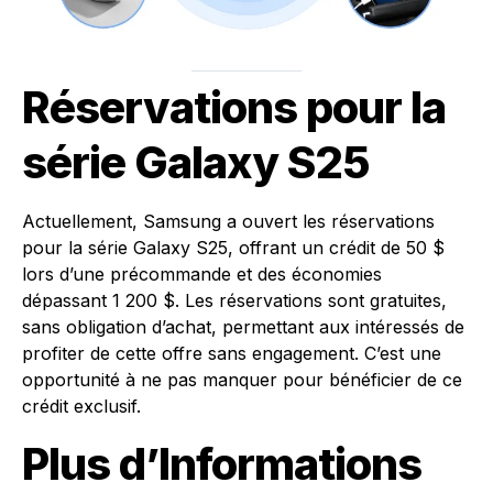
Réservations pour la
série Galaxy S25
Actuellement, Samsung a ouvert les réservations
pour la série Galaxy S25, offrant un crédit de 50 $
lors d’une précommande et des économies
dépassant 1 200 $. Les réservations sont gratuites,
sans obligation d’achat, permettant aux intéressés de
profiter de cette offre sans engagement. C’est une
opportunité à ne pas manquer pour bénéficier de ce
crédit exclusif.
Plus d’Informations