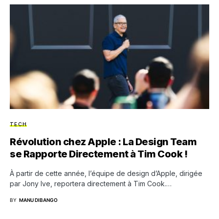
TECH
Révolution chez Apple : La Design Team
se Rapporte Directement à Tim Cook !
À partir de cette année, l’équipe de design d’Apple, dirigée
par Jony Ive, reportera directement à Tim Cook.…
BY
MANU DIBANGO