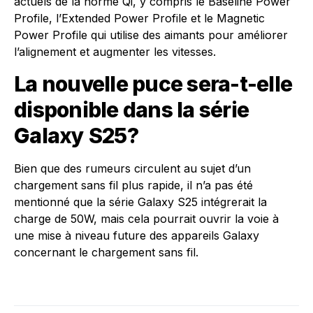
actuels de la norme Qi, y compris le Baseline Power
Profile, l’Extended Power Profile et le Magnetic
Power Profile qui utilise des aimants pour améliorer
l’alignement et augmenter les vitesses.
La nouvelle puce sera-t-elle
disponible dans la série
Galaxy S25?
Bien que des rumeurs circulent au sujet d’un
chargement sans fil plus rapide, il n’a pas été
mentionné que la série Galaxy S25 intégrerait la
charge de 50W, mais cela pourrait ouvrir la voie à
une mise à niveau future des appareils Galaxy
concernant le chargement sans fil.