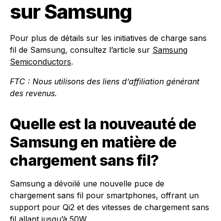
sur Samsung
Pour plus de détails sur les initiatives de charge sans
fil de Samsung, consultez l’article sur
Samsung
Semiconductors
.
FTC : Nous utilisons des liens d’affiliation générant
des revenus.
Quelle est la nouveauté de
Samsung en matière de
chargement sans fil?
Samsung a dévoilé une nouvelle puce de
chargement sans fil pour smartphones, offrant un
support pour Qi2 et des vitesses de chargement sans
fil allant jusqu’à 50W.