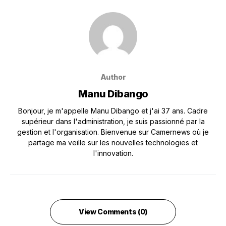
Author
Manu Dibango
Bonjour, je m'appelle Manu Dibango et j'ai 37 ans. Cadre
supérieur dans l'administration, je suis passionné par la
gestion et l'organisation. Bienvenue sur Camernews où je
partage ma veille sur les nouvelles technologies et
l'innovation.
View Comments (0)