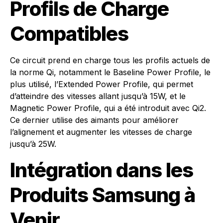
Profils de Charge
Compatibles
Ce circuit prend en charge tous les profils actuels de
la norme Qi, notamment le Baseline Power Profile, le
plus utilisé, l’Extended Power Profile, qui permet
d’atteindre des vitesses allant jusqu’à 15W, et le
Magnetic Power Profile, qui a été introduit avec Qi2.
Ce dernier utilise des aimants pour améliorer
l’alignement et augmenter les vitesses de charge
jusqu’à 25W.
Intégration dans les
Produits Samsung à
Venir