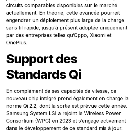
circuits comparables disponibles sur le marché
actuellement. En théorie, cette avancée pourrait
engendrer un déploiement plus large de la charge
sans fil rapide, jusqu’à présent adoptée uniquement
par des entreprises telles qu’Oppo, Xiaomi et
OnePlus.
Support des
Standards Qi
En complément de ses capacités de vitesse, ce
nouveau chip intégré prend également en charge la
norme Qi 2.2, dont la sortie est prévue cette année.
Samsung System LSI a rejoint le Wireless Power
Consortium (WPC) en 2023 et s’engage activement
dans le développement de ce standard mis à jour.