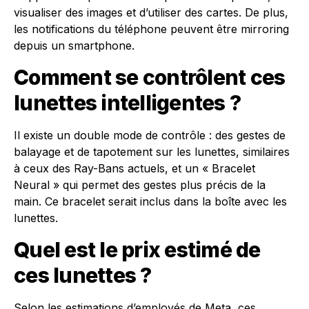
visualiser des images et d’utiliser des cartes. De plus,
les notifications du téléphone peuvent être mirroring
depuis un smartphone.
Comment se contrôlent ces
lunettes intelligentes ?
Il existe un double mode de contrôle : des gestes de
balayage et de tapotement sur les lunettes, similaires
à ceux des Ray-Bans actuels, et un « Bracelet
Neural » qui permet des gestes plus précis de la
main. Ce bracelet serait inclus dans la boîte avec les
lunettes.
Quel est le prix estimé de
ces lunettes ?
Selon les estimations d’employés de Meta, ces