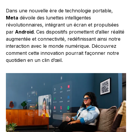
Dans une nouvelle ère de technologie portable,
Meta
dévoile des lunettes intelligentes
révolutionnaires, intégrant un écran et propulsées
par
Android
. Ces dispositifs promettent d’allier réalité
augmentée et connectivité, redéfinissant ainsi notre
interaction avec le monde numérique. Découvrez
comment cette innovation pourrait façonner notre
quotidien en un clin d’œil.