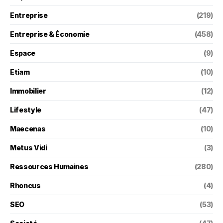
Entreprise
(219)
Entreprise & Économie
(458)
Espace
(9)
Etiam
(10)
Immobilier
(12)
Lifestyle
(47)
Maecenas
(10)
Metus Vidi
(3)
Ressources Humaines
(280)
Rhoncus
(4)
SEO
(53)