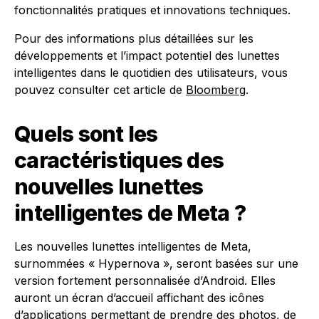
fonctionnalités pratiques et innovations techniques.
Pour des informations plus détaillées sur les
développements et l’impact potentiel des lunettes
intelligentes dans le quotidien des utilisateurs, vous
pouvez consulter cet article de
Bloomberg
.
Quels sont les
caractéristiques des
nouvelles lunettes
intelligentes de Meta ?
Les nouvelles lunettes intelligentes de Meta,
surnommées « Hypernova », seront basées sur une
version fortement personnalisée d’Android. Elles
auront un écran d’accueil affichant des icônes
d’applications permettant de prendre des photos, de