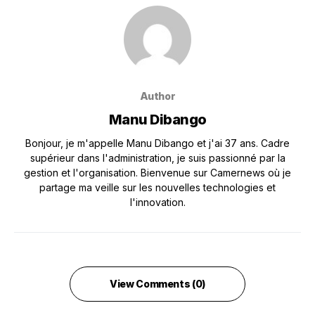
Author
Manu Dibango
Bonjour, je m'appelle Manu Dibango et j'ai 37 ans. Cadre
supérieur dans l'administration, je suis passionné par la
gestion et l'organisation. Bienvenue sur Camernews où je
partage ma veille sur les nouvelles technologies et
l'innovation.
View Comments (0)