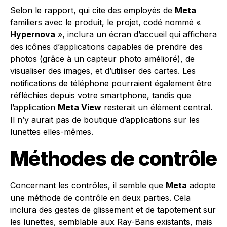
Selon le rapport, qui cite des employés de
Meta
familiers avec le produit, le projet, codé nommé «
Hypernova
», inclura un écran d’accueil qui affichera
des icônes d’applications capables de prendre des
photos (grâce à un capteur photo amélioré), de
visualiser des images, et d’utiliser des cartes. Les
notifications de téléphone pourraient également être
réfléchies depuis votre smartphone, tandis que
l’application
Meta View
resterait un élément central.
Il n’y aurait pas de boutique d’applications sur les
lunettes elles-mêmes.
Méthodes de contrôle
Concernant les contrôles, il semble que
Meta
adopte
une méthode de contrôle en deux parties. Cela
inclura des gestes de glissement et de tapotement sur
les lunettes, semblable aux Ray-Bans existants, mais