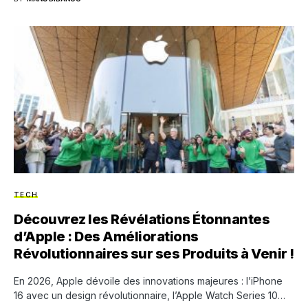
TECH
Découvrez les Révélations Étonnantes
d’Apple : Des Améliorations
Révolutionnaires sur ses Produits à Venir !
En 2026, Apple dévoile des innovations majeures : l’iPhone
16 avec un design révolutionnaire, l’Apple Watch Series 10…