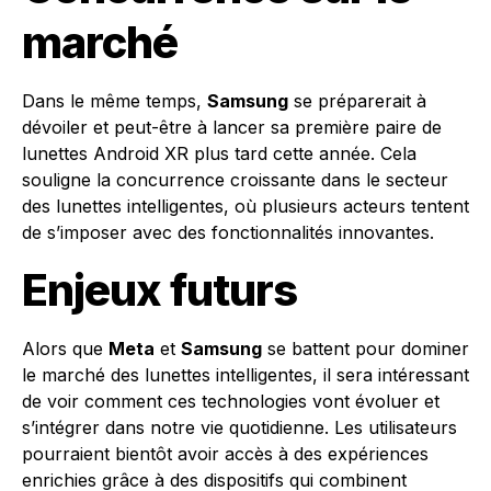
marché
Dans le même temps,
Samsung
se préparerait à
dévoiler et peut-être à lancer sa première paire de
lunettes Android XR plus tard cette année. Cela
souligne la concurrence croissante dans le secteur
des lunettes intelligentes, où plusieurs acteurs tentent
de s’imposer avec des fonctionnalités innovantes.
Enjeux futurs
Alors que
Meta
et
Samsung
se battent pour dominer
le marché des lunettes intelligentes, il sera intéressant
de voir comment ces technologies vont évoluer et
s’intégrer dans notre vie quotidienne. Les utilisateurs
pourraient bientôt avoir accès à des expériences
enrichies grâce à des dispositifs qui combinent