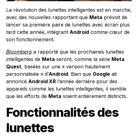
La révolution des lunettes intelligentes est en marche,
avec des nouvelles rapportant que
Meta
prévoit de
lancer sa première paire de lunettes avec écran plus
tard cette année, intégrant
Android
comme cœur de
son fonctionnement.
Bloomberg
a rapporté que les prochaines lunettes
intelligentes de
Meta
seront, comme la série
Meta
Quest
, basées sur une « version hautement
personnalisée » d’
Android
. Bien que
Google
ait
annoncé
Android XR
l’année dernière pour des
appareils comme les lunettes intelligentes, il semble
que les efforts de
Meta
soient entièrement distincts.
Fonctionnalités des
lunettes