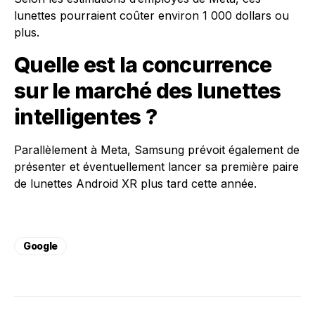
lunettes pourraient coûter environ 1 000 dollars ou
plus.
Quelle est la concurrence
sur le marché des lunettes
intelligentes ?
Parallèlement à Meta, Samsung prévoit également de
présenter et éventuellement lancer sa première paire
de lunettes Android XR plus tard cette année.
Google