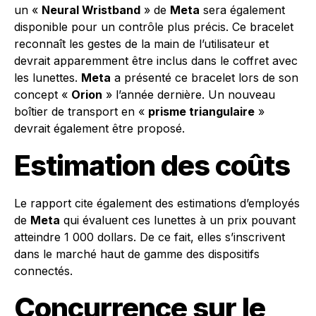
un «
Neural Wristband
» de
Meta
sera également
disponible pour un contrôle plus précis. Ce bracelet
reconnaît les gestes de la main de l’utilisateur et
devrait apparemment être inclus dans le coffret avec
les lunettes.
Meta
a présenté ce bracelet lors de son
concept «
Orion
» l’année dernière. Un nouveau
boîtier de transport en «
prisme triangulaire
»
devrait également être proposé.
Estimation des coûts
Le rapport cite également des estimations d’employés
de
Meta
qui évaluent ces lunettes à un prix pouvant
atteindre 1 000 dollars. De ce fait, elles s’inscrivent
dans le marché haut de gamme des dispositifs
connectés.
Concurrence sur le