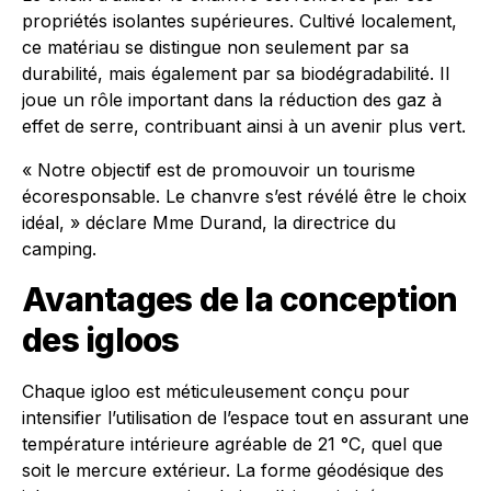
propriétés isolantes supérieures. Cultivé localement,
ce matériau se distingue non seulement par sa
durabilité, mais également par sa biodégradabilité. Il
joue un rôle important dans la réduction des gaz à
effet de serre, contribuant ainsi à un avenir plus vert.
« Notre objectif est de promouvoir un tourisme
écoresponsable. Le chanvre s’est révélé être le choix
idéal, » déclare Mme Durand, la directrice du
camping.
Avantages de la conception
des igloos
Chaque igloo est méticuleusement conçu pour
intensifier l’utilisation de l’espace tout en assurant une
température intérieure agréable de 21 °C, quel que
soit le mercure extérieur. La forme géodésique des