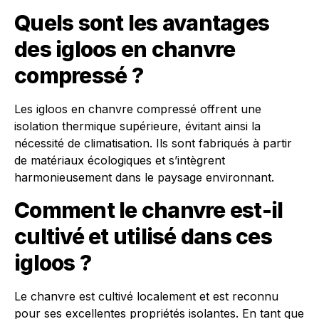
Quels sont les avantages
des igloos en chanvre
compressé ?
Les igloos en chanvre compressé offrent une
isolation thermique supérieure, évitant ainsi la
nécessité de climatisation. Ils sont fabriqués à partir
de matériaux écologiques et s’intègrent
harmonieusement dans le paysage environnant.
Comment le chanvre est-il
cultivé et utilisé dans ces
igloos ?
Le chanvre est cultivé localement et est reconnu
pour ses excellentes propriétés isolantes. En tant que