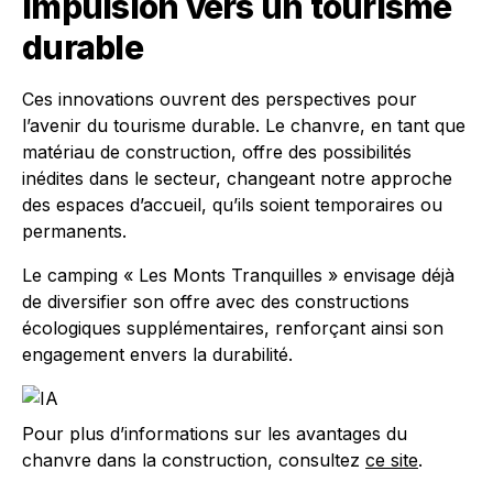
Impulsion vers un tourisme
durable
Ces innovations ouvrent des perspectives pour
l’avenir du tourisme durable. Le chanvre, en tant que
matériau de construction, offre des possibilités
inédites dans le secteur, changeant notre approche
des espaces d’accueil, qu’ils soient temporaires ou
permanents.
Le camping « Les Monts Tranquilles » envisage déjà
de diversifier son offre avec des constructions
écologiques supplémentaires, renforçant ainsi son
engagement envers la durabilité.
Pour plus d’informations sur les avantages du
chanvre dans la construction, consultez
ce site
.