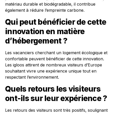
matériau durable et biodégradable, il contribue
également à réduire l’empreinte carbone.
Qui peut bénéficier de cette
innovation en matière
d’hébergement ?
Les vacanciers cherchant un logement écologique et
confortable peuvent bénéficier de cette innovation.
Les igloos attirent de nombreux visiteurs d’Europe
souhaitant vivre une expérience unique tout en
respectant l’environnement.
Quels retours les visiteurs
ont-ils sur leur expérience ?
Les retours des visiteurs sont très positifs, soulignant