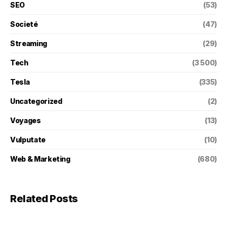
SEO
(53)
Societé
(47)
Streaming
(29)
Tech
(3 500)
Tesla
(335)
Uncategorized
(2)
Voyages
(13)
Vulputate
(10)
Web & Marketing
(680)
Related Posts