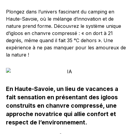
Plongez dans l’univers fascinant du camping en
Haute-Savoie, où le mélange d’innovation et de
nature prend forme. Découvrez le système unique
d’igloos en chanvre compressé : « on dort à 21
degrés, même quand il fait 35 °C dehors ». Une
expérience à ne pas manquer pour les amoureux de
la nature !
En Haute-Savoie, un lieu de vacances a
fait sensation en présentant des igloos
construits en chanvre compressé, une
approche novatrice qui allie confort et
respect de l’environnement.