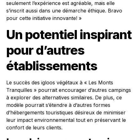
seulement l’expérience est agréable, mais elle
s’inscrit aussi dans une démarche éthique. Bravo
pour cette initiative innovante! »
Un potentiel inspirant
pour d’autres
établissements
Le succès des igloos végétaux à « Les Monts
Tranquilles » pourrait encourager d’autres campings
à explorer des alternatives similaires. De plus, ce
modèle pourrait s’étendre à d’autres formes
d’hébergements touristiques désireux de minimiser
leur impact environnemental tout en préservant le
confort de leurs clients.