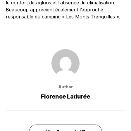
le confort des igloos et l’absence de climatisation.
Beaucoup apprécient également l’approche
responsable du camping « Les Monts Tranquilles ».
Author
Florence Ladurée