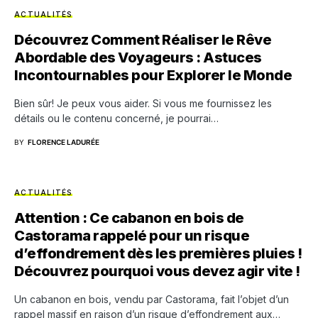
ACTUALITÉS
Découvrez Comment Réaliser le Rêve
Abordable des Voyageurs : Astuces
Incontournables pour Explorer le Monde
Bien sûr! Je peux vous aider. Si vous me fournissez les
détails ou le contenu concerné, je pourrai…
BY
FLORENCE LADURÉE
ACTUALITÉS
Attention : Ce cabanon en bois de
Castorama rappelé pour un risque
d’effondrement dès les premières pluies !
Découvrez pourquoi vous devez agir vite !
Un cabanon en bois, vendu par Castorama, fait l’objet d’un
rappel massif en raison d’un risque d’effondrement aux…