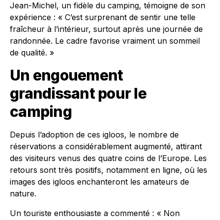
Jean-Michel, un fidèle du camping, témoigne de son
expérience : « C’est surprenant de sentir une telle
fraîcheur à l’intérieur, surtout après une journée de
randonnée. Le cadre favorise vraiment un sommeil
de qualité. »
Un engouement
grandissant pour le
camping
Depuis l’adoption de ces igloos, le nombre de
réservations a considérablement augmenté, attirant
des visiteurs venus des quatre coins de l’Europe. Les
retours sont très positifs, notamment en ligne, où les
images des igloos enchanteront les amateurs de
nature.
Un touriste enthousiaste a commenté : « Non