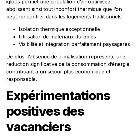
igloos permet une circulation d’air optimisée,
abolissant ainsi tout inconfort thermique que l’on
peut rencontrer dans les logements traditionnels.
Isolation thermique exceptionnelle
Utilisation de matériaux durables
Visibilité et intégration parfaitement paysagères
De plus, l’absence de climatisation représente une
réduction significative de la consommation d’énergie,
contribuant à un séjour plus économique et
responsable.
Expérimentations
positives des
vacanciers