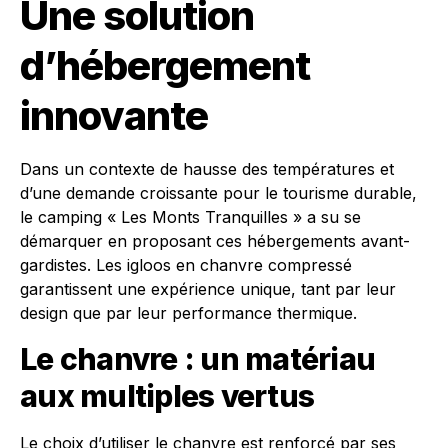
Une solution
d’hébergement
innovante
Dans un contexte de hausse des températures et
d’une demande croissante pour le tourisme durable,
le camping « Les Monts Tranquilles » a su se
démarquer en proposant ces hébergements avant-
gardistes. Les igloos en chanvre compressé
garantissent une expérience unique, tant par leur
design que par leur performance thermique.
Le chanvre : un matériau
aux multiples vertus
Le choix d’utiliser le chanvre est renforcé par ses