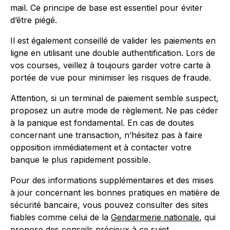
mail. Ce principe de base est essentiel pour éviter
d’être piégé.
Il est également conseillé de valider les paiements en
ligne en utilisant une double authentification. Lors de
vos courses, veillez à toujours garder votre carte à
portée de vue pour minimiser les risques de fraude.
Attention, si un terminal de paiement semble suspect,
proposez un autre mode de règlement. Ne pas céder
à la panique est fondamental. En cas de doutes
concernant une transaction, n’hésitez pas à faire
opposition immédiatement et à contacter votre
banque le plus rapidement possible.
Pour des informations supplémentaires et des mises
à jour concernant les bonnes pratiques en matière de
sécurité bancaire, vous pouvez consulter des sites
fiables comme celui de la
Gendarmerie nationale
, qui
propose des conseils précieux à ce sujet.