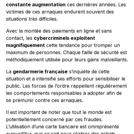
constante augmentation
ces dernières années. Les
victimes de ces arnaques endurent souvent des
situations très difficiles.
Avec la montée des paiements en ligne et sans
contact, les
cybercriminels exploitent
magnifiquement
cette tendance pour tromper un
maximum de personnes. Chaque faille de sécurité est
méthodiquement utilisée pour leurs gains malveillants.
La
gendarmerie française
s’inquiète de cette
situation et a intensifié ses efforts pour sensibiliser le
public. Les forces de l’ordre rappellent régulièrement
les comportements responsables à adopter afin de
se prémunir contre ces arnaques.
Il est important de noter que tout le monde est
potentiellement concerné par ces fraudes.
L’utilisation d’une carte bancaire est omniprésente
aujourd’hui, que ce soit pour réaliser des achats