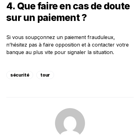
4. Que faire en cas de doute
sur un paiement ?
Si vous soupçonnez un paiement frauduleux,
n’hésitez pas à faire opposition et à contacter votre
banque au plus vite pour signaler la situation.
sécurité
tour