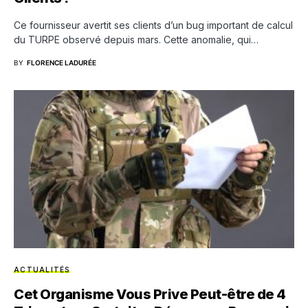
Ce fournisseur avertit ses clients d’un bug important de calcul
du TURPE observé depuis mars. Cette anomalie, qui…
BY
FLORENCE LADURÉE
ACTUALITÉS
Cet Organisme Vous Prive Peut-être de 4