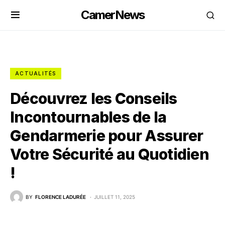
CamerNews
ACTUALITÉS
Découvrez les Conseils
Incontournables de la
Gendarmerie pour Assurer
Votre Sécurité au Quotidien
!
BY
FLORENCE LADURÉE
JUILLET 11, 2025