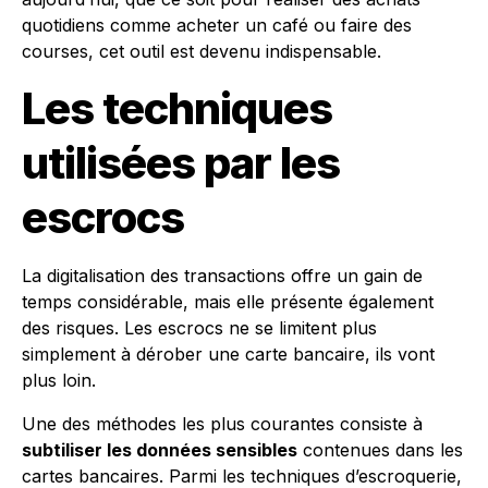
quotidiens comme acheter un café ou faire des
courses, cet outil est devenu indispensable.
Les techniques
utilisées par les
escrocs
La digitalisation des transactions offre un gain de
temps considérable, mais elle présente également
des risques. Les escrocs ne se limitent plus
simplement à dérober une carte bancaire, ils vont
plus loin.
Une des méthodes les plus courantes consiste à
subtiliser les données sensibles
contenues dans les
cartes bancaires. Parmi les techniques d’escroquerie,