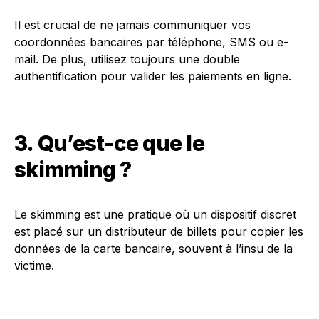
Il est crucial de ne jamais communiquer vos
coordonnées bancaires par téléphone, SMS ou e-
mail. De plus, utilisez toujours une double
authentification pour valider les paiements en ligne.
3. Qu’est-ce que le
skimming ?
Le skimming est une pratique où un dispositif discret
est placé sur un distributeur de billets pour copier les
données de la carte bancaire, souvent à l’insu de la
victime.