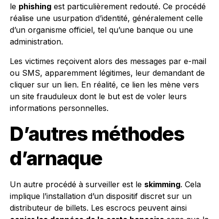
le
phishing
est particulièrement redouté. Ce procédé
réalise une usurpation d’identité, généralement celle
d’un organisme officiel, tel qu’une banque ou une
administration.
Les victimes reçoivent alors des messages par e-mail
ou SMS, apparemment légitimes, leur demandant de
cliquer sur un lien. En réalité, ce lien les mène vers
un site frauduleux dont le but est de voler leurs
informations personnelles.
D’autres méthodes
d’arnaque
Un autre procédé à surveiller est le
skimming
. Cela
implique l’installation d’un dispositif discret sur un
distributeur de billets. Les escrocs peuvent ainsi