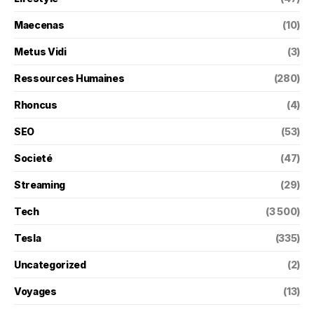
Maecenas
(10)
Metus Vidi
(3)
Ressources Humaines
(280)
Rhoncus
(4)
SEO
(53)
Societé
(47)
Streaming
(29)
Tech
(3 500)
Tesla
(335)
Uncategorized
(2)
Voyages
(13)