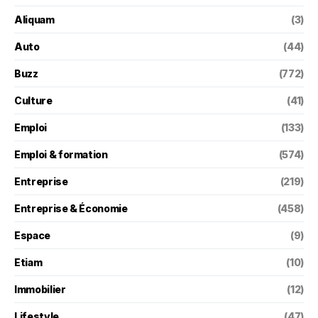
Aliquam
(3)
Auto
(44)
Buzz
(772)
Culture
(41)
Emploi
(133)
Emploi & formation
(574)
Entreprise
(219)
Entreprise & Économie
(458)
Espace
(9)
Etiam
(10)
Immobilier
(12)
Lifestyle
(47)