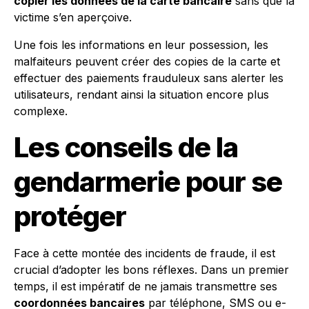
copier les données de la carte bancaire
sans que la
victime s’en aperçoive.
Une fois les informations en leur possession, les
malfaiteurs peuvent créer des copies de la carte et
effectuer des paiements frauduleux sans alerter les
utilisateurs, rendant ainsi la situation encore plus
complexe.
Les conseils de la
gendarmerie pour se
protéger
Face à cette montée des incidents de fraude, il est
crucial d’adopter les bons réflexes. Dans un premier
temps, il est impératif de ne jamais transmettre ses
coordonnées bancaires
par téléphone, SMS ou e-