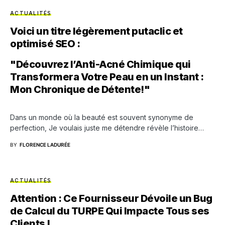
ACTUALITÉS
Voici un titre légèrement putaclic et
optimisé SEO :
"Découvrez l’Anti-Acné Chimique qui
Transformera Votre Peau en un Instant :
Mon Chronique de Détente!"
Dans un monde où la beauté est souvent synonyme de
perfection, Je voulais juste me détendre révèle l’histoire…
BY
FLORENCE LADURÉE
ACTUALITÉS
Attention : Ce Fournisseur Dévoile un Bug
de Calcul du TURPE Qui Impacte Tous ses
Clients !