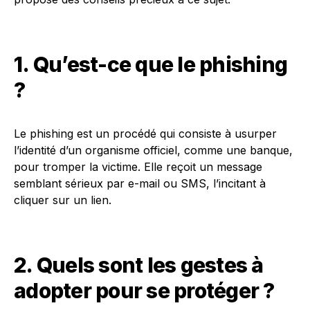
1. Qu’est-ce que le phishing
?
Le phishing est un procédé qui consiste à usurper
l’identité d’un organisme officiel, comme une banque,
pour tromper la victime. Elle reçoit un message
semblant sérieux par e-mail ou SMS, l’incitant à
cliquer sur un lien.
2. Quels sont les gestes à
adopter pour se protéger ?