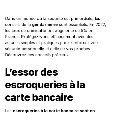
Dans un monde où la sécurité est primordiale, les
conseils de la
gendarmerie
sont essentiels. En 2022,
les taux de criminalité ont augmenté de 5% en
France. Protégez-vous efficacement avec des
astuces simples et pratiques pour renforcer votre
sécurité personnelle et celle de vos proches.
Découvrez ces conseils précieux.
L’essor des
escroqueries à la
carte bancaire
Les
escroqueries à la carte bancaire sont en