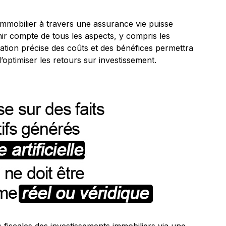
immobilier à travers une assurance vie puisse
tenir compte de tous les aspects, y compris les
ulation précise des coûts et des bénéfices permettra
’optimiser les retours sur investissement.