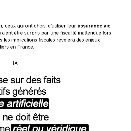
ceux qui ont choisi d’utiliser leur
assurance vie
aient être surpris par une fiscalité inattendue lors
 les implications fiscales révélera des enjeux
liers en France.