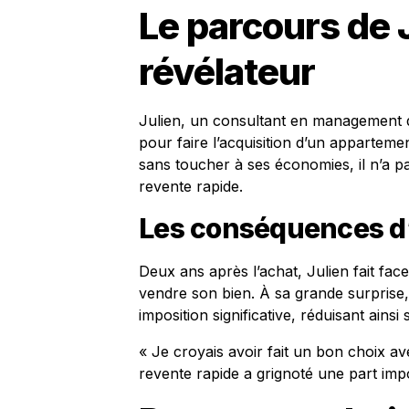
Le parcours de 
révélateur
Julien, un consultant en management de
pour faire l’acquisition d’un appartemen
sans toucher à ses économies, il n’a pas
revente rapide.
Les conséquences d’
Deux ans après l’achat, Julien fait fac
vendre son bien. À sa grande surprise,
imposition significative, réduisant ains
« Je croyais avoir fait un bon choix av
revente rapide a grignoté une part imp