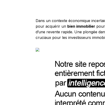
Dans un contexte économique incertain, 
pour acquérir un
bien immobilier
pourr
d’une revente rapide. Une plongée dans
cruciaux pour les investisseurs immobi