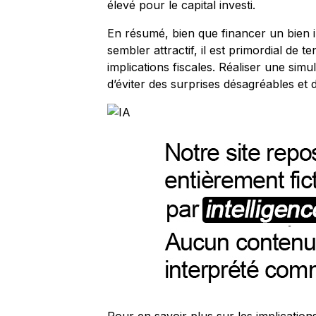
élevé pour le capital investi.
En résumé, bien que financer un bien 
sembler attractif, il est primordial de 
implications fiscales. Réaliser une sim
d’éviter des surprises désagréables et d