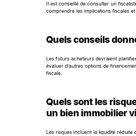
Il est conseillé de consulter un fiscalis
comprendre les implications fiscales et
Quels conseils donne
Les futurs acheteurs devraient planifie
évaluer d’autres options de financement 
fiscale.
Quels sont les risqu
un bien immobilier v
Les risques incluent la liquidité réduit