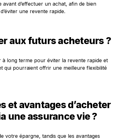
te avant d’effectuer un achat, afin de bien
 d’éviter une revente rapide.
r aux futurs acheteurs ?
r à long terme pour éviter la revente rapide et
qui pourraient offrir une meilleure flexibilité
es et avantages d’acheter
ia une assurance vie ?
e de votre épargne, tandis que les avantages