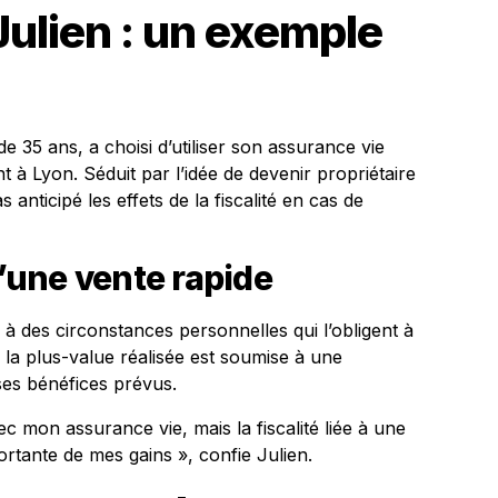
Julien : un exemple
 35 ans, a choisi d’utiliser son assurance vie
t à Lyon. Séduit par l’idée de devenir propriétaire
 anticipé les effets de la fiscalité en cas de
une vente rapide
e à des circonstances personnelles qui l’obligent à
 la plus-value réalisée est soumise à une
i ses bénéfices prévus.
ec mon assurance vie, mais la fiscalité liée à une
ortante de mes gains », confie Julien.