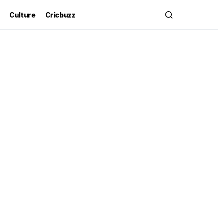
Culture
Cricbuzz