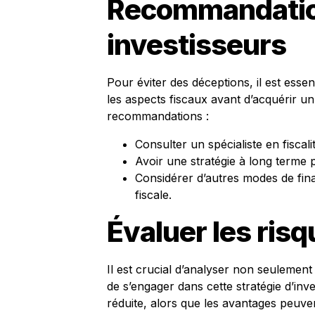
Recommandatio
investisseurs
Pour éviter des déceptions, il est essen
les aspects fiscaux avant d’acquérir un
recommandations :
Consulter un spécialiste en fiscali
Avoir une stratégie à long terme 
Considérer d’autres modes de fina
fiscale.
Évaluer les ris
Il est crucial d’analyser non seulement 
de s’engager dans cette stratégie d’inve
réduite, alors que les avantages peuven