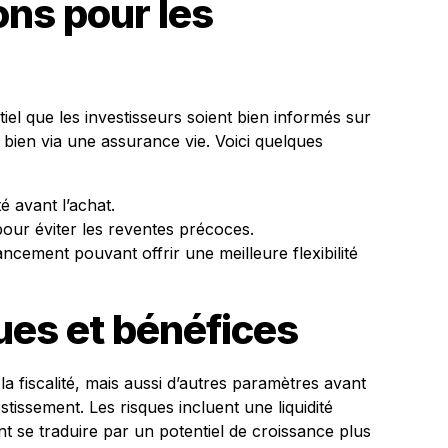
ns pour les
tiel que les investisseurs soient bien informés sur
 bien via une assurance vie. Voici quelques
té avant l’achat.
pour éviter les reventes précoces.
ncement pouvant offrir une meilleure flexibilité
ques et bénéfices
la fiscalité, mais aussi d’autres paramètres avant
stissement. Les risques incluent une liquidité
t se traduire par un potentiel de croissance plus