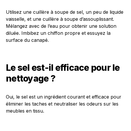
Utilisez une cuillère à soupe de sel, un peu de liquide
vaisselle, et une cuillère à soupe d’assouplissant.
Mélangez avec de l’eau pour obtenir une solution
diluée. Imbibez un chiffon propre et essuyez la
surface du canapé.
Le sel est-il efficace pour le
nettoyage ?
Oui, le sel est un ingrédient courant et efficace pour
éliminer les taches et neutraliser les odeurs sur les
meubles en tissu.