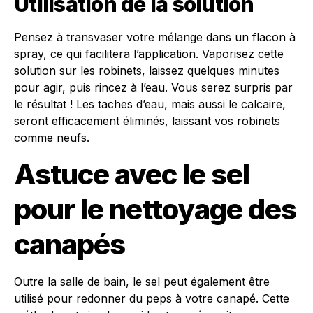
Utilisation de la solution
Pensez à transvaser votre mélange dans un flacon à
spray, ce qui facilitera l’application. Vaporisez cette
solution sur les robinets, laissez quelques minutes
pour agir, puis rincez à l’eau. Vous serez surpris par
le résultat ! Les taches d’eau, mais aussi le calcaire,
seront efficacement éliminés, laissant vos robinets
comme neufs.
Astuce avec le sel
pour le nettoyage des
canapés
Outre la salle de bain, le sel peut également être
utilisé pour redonner du peps à votre canapé. Cette