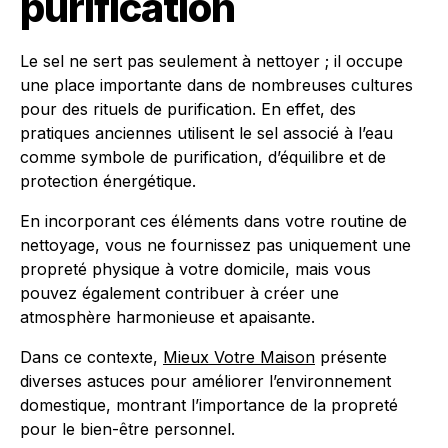
purification
Le sel ne sert pas seulement à nettoyer ; il occupe
une place importante dans de nombreuses cultures
pour des rituels de purification. En effet, des
pratiques anciennes utilisent le sel associé à l’eau
comme symbole de purification, d’équilibre et de
protection énergétique.
En incorporant ces éléments dans votre routine de
nettoyage, vous ne fournissez pas uniquement une
propreté physique à votre domicile, mais vous
pouvez également contribuer à créer une
atmosphère harmonieuse et apaisante.
Dans ce contexte,
Mieux Votre Maison
présente
diverses astuces pour améliorer l’environnement
domestique, montrant l’importance de la propreté
pour le bien-être personnel.