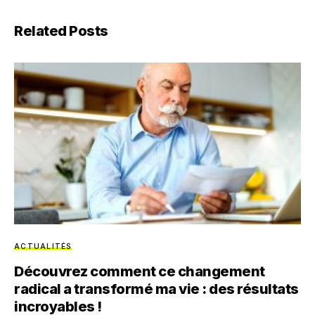
Related Posts
ACTUALITÉS
Découvrez comment ce changement
radical a transformé ma vie : des résultats
incroyables !