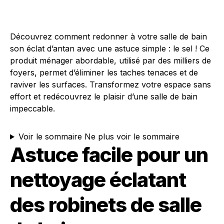
Découvrez comment redonner à votre salle de bain
son éclat d’antan avec une astuce simple : le sel ! Ce
produit ménager abordable, utilisé par des milliers de
foyers, permet d’éliminer les taches tenaces et de
raviver les surfaces. Transformez votre espace sans
effort et redécouvrez le plaisir d’une salle de bain
impeccable.
Voir le sommaire
Ne plus voir le sommaire
Astuce facile pour un
nettoyage éclatant
des robinets de salle