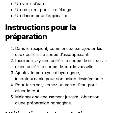
Un verre d’eau
Un récipient pour le mélange
Un flacon pour l’application
Instructions pour la
préparation
Dans le récipient, commencez par ajouter les
deux cuillères à soupe d’assouplissant.
Incorporez-y une cuillère à soupe de sel, suivie
d’une cuillère à soupe de liquide vaisselle.
Ajoutez le peroxyde d’hydrogène,
incontournable pour son action désinfectante.
Pour terminer, versez un verre d’eau pour
diluer le tout.
Mélangez soigneusement jusqu’à l’obtention
d’une préparation homogène.