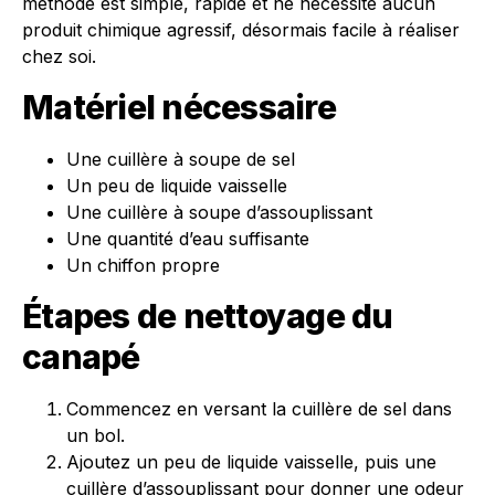
méthode est simple, rapide et ne nécessite aucun
produit chimique agressif, désormais facile à réaliser
chez soi.
Matériel nécessaire
Une cuillère à soupe de sel
Un peu de liquide vaisselle
Une cuillère à soupe d’assouplissant
Une quantité d’eau suffisante
Un chiffon propre
Étapes de nettoyage du
canapé
Commencez en versant la cuillère de sel dans
un bol.
Ajoutez un peu de liquide vaisselle, puis une
cuillère d’assouplissant pour donner une odeur