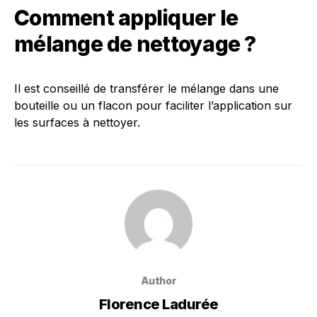
Comment appliquer le
mélange de nettoyage ?
Il est conseillé de transférer le mélange dans une
bouteille ou un flacon pour faciliter l’application sur
les surfaces à nettoyer.
Author
Florence Ladurée