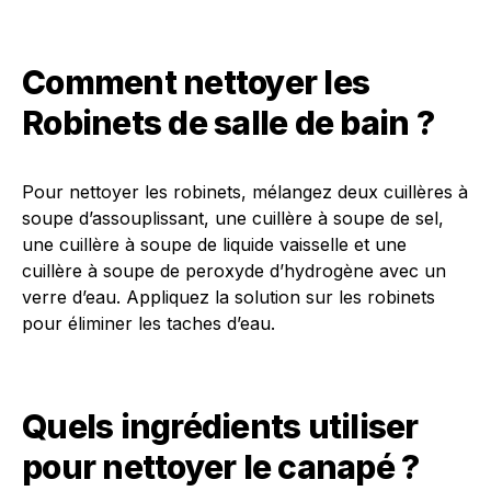
Comment nettoyer les
Robinets de salle de bain ?
Pour nettoyer les robinets, mélangez deux cuillères à
soupe d’assouplissant, une cuillère à soupe de sel,
une cuillère à soupe de liquide vaisselle et une
cuillère à soupe de peroxyde d’hydrogène avec un
verre d’eau. Appliquez la solution sur les robinets
pour éliminer les taches d’eau.
Quels ingrédients utiliser
pour nettoyer le canapé ?