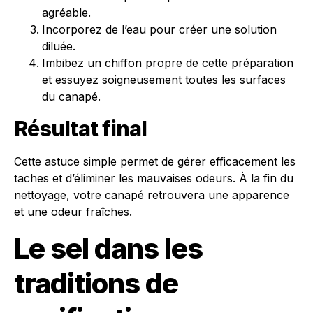
agréable.
Incorporez de l’eau pour créer une solution
diluée.
Imbibez un chiffon propre de cette préparation
et essuyez soigneusement toutes les surfaces
du canapé.
Résultat final
Cette astuce simple permet de gérer efficacement les
taches et d’éliminer les mauvaises odeurs. À la fin du
nettoyage, votre canapé retrouvera une apparence
et une odeur fraîches.
Le sel dans les
traditions de