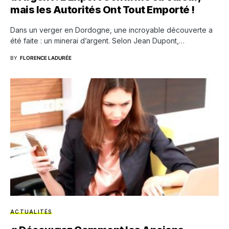
mais les Autorités Ont Tout Emporté !
Dans un verger en Dordogne, une incroyable découverte a
été faite : un minerai d’argent. Selon Jean Dupont,…
BY
FLORENCE LADURÉE
ACTUALITÉS