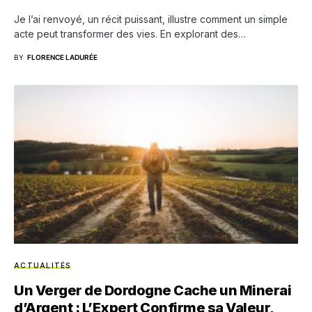
Je l’ai renvoyé, un récit puissant, illustre comment un simple
acte peut transformer des vies. En explorant des…
BY
FLORENCE LADURÉE
ACTUALITÉS
Un Verger de Dordogne Cache un Minerai
d’Argent : L’Expert Confirme sa Valeur,