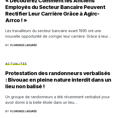
« Découvrez Comment les Anciens
Employés du Secteur Bancaire Peuvent
Rectifier Leur Carrière Grâce à Agirc-
Arrco ! »
Les travailleurs du secteur bancaire avant 1995 ont une
nouvelle opportunité de corriger leur carrière. Grâce à leur…
BY
FLORENCE LADURÉE
ACTUALITÉS
Protestation des randonneurs verbalisés
: Bivouac en pleine nature interdit dans un
lieu non balisé !
Un groupe de randonneurs a été récemment verbalisé pour
avoir dormi à la belle étoile dans un lieu…
BY
FLORENCE LADURÉE