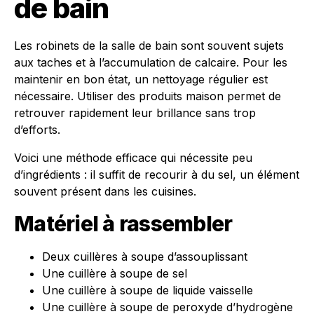
de bain
Les robinets de la salle de bain sont souvent sujets
aux taches et à l’accumulation de calcaire. Pour les
maintenir en bon état, un nettoyage régulier est
nécessaire. Utiliser des produits maison permet de
retrouver rapidement leur brillance sans trop
d’efforts.
Voici une méthode efficace qui nécessite peu
d’ingrédients : il suffit de recourir à du sel, un élément
souvent présent dans les cuisines.
Matériel à rassembler
Deux cuillères à soupe d’assouplissant
Une cuillère à soupe de sel
Une cuillère à soupe de liquide vaisselle
Une cuillère à soupe de peroxyde d’hydrogène