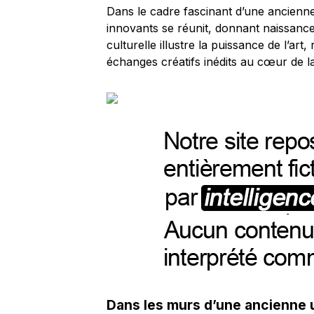
Dans le cadre fascinant d’une ancienn
innovants se réunit, donnant naissan
culturelle illustre la puissance de l’ar
échanges créatifs inédits au cœur de la 
Dans les murs d’une ancienne 