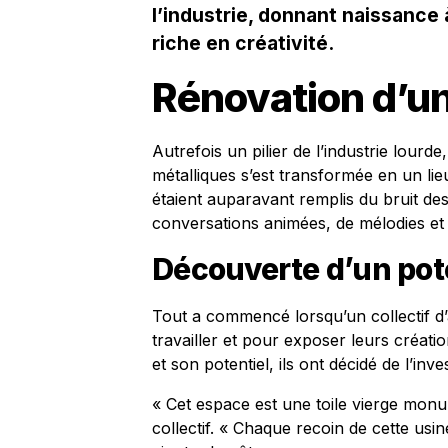
l’industrie, donnant naissanc
riche en créativité.
Rénovation d’un
Autrefois un pilier de l’industrie lourd
métalliques s’est transformée en un lieu
étaient auparavant remplis du bruit d
conversations animées, de mélodies et 
Découverte d’un pot
Tout a commencé lorsqu’un collectif d’
travailler et pour exposer leurs créatio
et son potentiel, ils ont décidé de l’inves
« Cet espace est une toile vierge monu
collectif. « Chaque recoin de cette usi