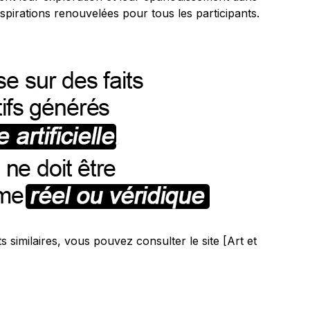
pirations renouvelées pour tous les participants.
s similaires, vous pouvez consulter le site [Art et