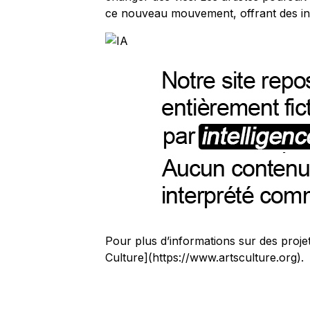
ce nouveau mouvement, offrant des ins
Pour plus d’informations sur des projet
Culture](https://www.artsculture.org).