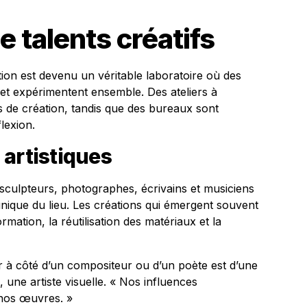
 talents créatifs
ction est devenu un véritable laboratoire où des
 et expérimentent ensemble. Des ateliers à
 de création, tandis que des bureaux sont
lexion.
artistiques
 sculpteurs, photographes, écrivains et musiciens
unique du lieu. Les créations qui émergent souvent
ation, la réutilisation des matériaux et la
r à côté d’un compositeur ou d’un poète est d’une
, une artiste visuelle. « Nos influences
 nos œuvres. »