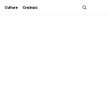
Culture
Cricbuzz