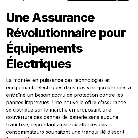
Une Assurance
Révolutionnaire pour
Équipements
Électriques
La montée en puissance des technologies et
équipements électriques dans nos vies quotidiennes a
entraîné un besoin accru de protection contre les
pannes imprévues. Une nouvelle offre d’assurance
se distingue sur le marché en proposant une
couverture des pannes de batterie sans aucune
franchise, répondant ainsi aux attentes des
consommateurs souhaitant une tranquillité d’esprit