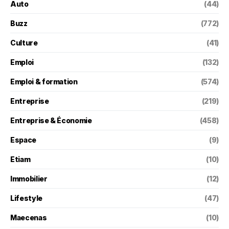
Auto
(44)
Buzz
(772)
Culture
(41)
Emploi
(132)
Emploi & formation
(574)
Entreprise
(219)
Entreprise & Économie
(458)
Espace
(9)
Etiam
(10)
Immobilier
(12)
Lifestyle
(47)
Maecenas
(10)