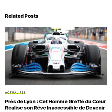
Related Posts
ACTUALITÉS
Près de Lyon : Cet Homme Greffé du Cœur
Réalise son Rêve Inaccessible de Devenir