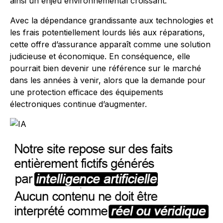
ainsi un enjeu environnemental croissant.
Avec la dépendance grandissante aux technologies et
les frais potentiellement lourds liés aux réparations,
cette offre d’assurance apparaît comme une solution
judicieuse et économique. En conséquence, elle
pourrait bien devenir une référence sur le marché
dans les années à venir, alors que la demande pour
une protection efficace des équipements
électroniques continue d’augmenter.