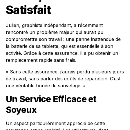
Satisfait
Julien, graphiste indépendant, a récemment
rencontré un problème majeur qui aurait pu
compromettre son travail : une panne inattendue de
la batterie de sa tablette, qui est essentielle à son
activité. Grâce à cette assurance, il a pu obtenir un
remplacement rapide sans frais.
« Sans cette assurance, j’aurais perdu plusieurs jours
de travail, sans parler des coûts de réparation. C’est
une véritable bouée de sauvetage. »
Un Service Efficace et
Soyeux
Un aspect particulièrement apprécié de cette