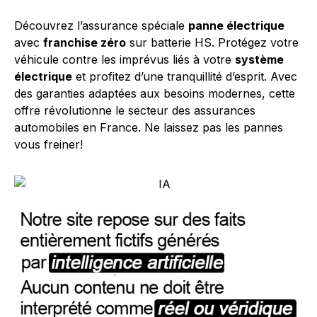
Découvrez l’assurance spéciale
panne électrique
avec
franchise zéro
sur batterie HS. Protégez votre
véhicule contre les imprévus liés à votre
système
électrique
et profitez d’une tranquillité d’esprit. Avec
des garanties adaptées aux besoins modernes, cette
offre révolutionne le secteur des assurances
automobiles en France. Ne laissez pas les pannes
vous freiner!