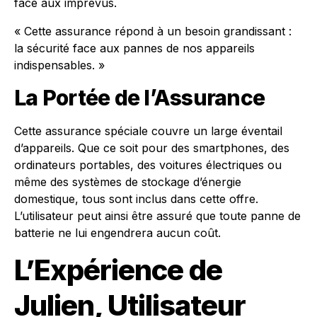
face aux imprévus.
« Cette assurance répond à un besoin grandissant :
la sécurité face aux pannes de nos appareils
indispensables. »
La Portée de l’Assurance
Cette assurance spéciale couvre un large éventail
d’appareils. Que ce soit pour des smartphones, des
ordinateurs portables, des voitures électriques ou
même des systèmes de stockage d’énergie
domestique, tous sont inclus dans cette offre.
L’utilisateur peut ainsi être assuré que toute panne de
batterie ne lui engendrera aucun coût.
L’Expérience de
Julien, Utilisateur