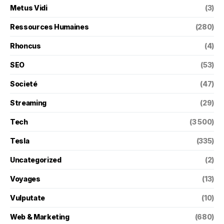
Metus Vidi
(3)
Ressources Humaines
(280)
Rhoncus
(4)
SEO
(53)
Societé
(47)
Streaming
(29)
Tech
(3 500)
Tesla
(335)
Uncategorized
(2)
Voyages
(13)
Vulputate
(10)
Web & Marketing
(680)