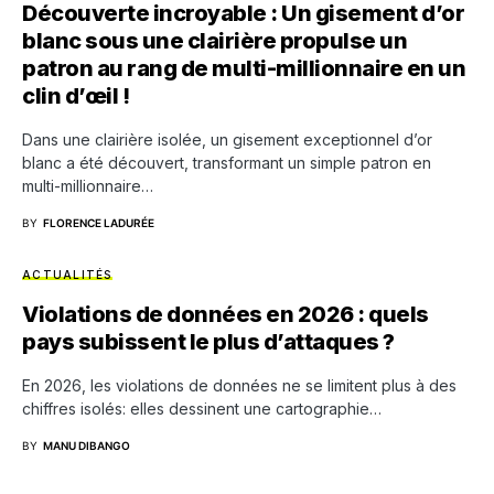
Découverte incroyable : Un gisement d’or
blanc sous une clairière propulse un
patron au rang de multi-millionnaire en un
clin d’œil !
Dans une clairière isolée, un gisement exceptionnel d’or
blanc a été découvert, transformant un simple patron en
multi-millionnaire…
BY
FLORENCE LADURÉE
ACTUALITÉS
Violations de données en 2026 : quels
pays subissent le plus d’attaques ?
En 2026, les violations de données ne se limitent plus à des
chiffres isolés: elles dessinent une cartographie…
BY
MANU DIBANGO