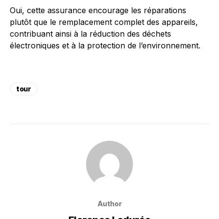
Oui, cette assurance encourage les réparations
plutôt que le remplacement complet des appareils,
contribuant ainsi à la réduction des déchets
électroniques et à la protection de l’environnement.
tour
Author