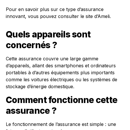
Pour en savoir plus sur ce type d’assurance
innovant, vous pouvez consulter le site d’Ameli.
Quels appareils sont
concernés ?
Cette assurance couvre une large gamme
d’appareils, allant des smartphones et ordinateurs
portables à d’autres équipements plus importants
comme les voitures électriques ou les systèmes de
stockage d’énergie domestique.
Comment fonctionne cette
assurance ?
Le fonctionnement de l’assurance est simple : une