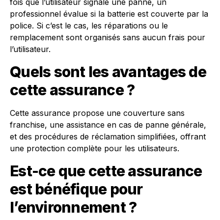
fois que l’utilisateur signale une panne, un
professionnel évalue si la batterie est couverte par la
police. Si c’est le cas, les réparations ou le
remplacement sont organisés sans aucun frais pour
l’utilisateur.
Quels sont les avantages de
cette assurance ?
Cette assurance propose une couverture sans
franchise, une assistance en cas de panne générale,
et des procédures de réclamation simplifiées, offrant
une protection complète pour les utilisateurs.
Est-ce que cette assurance
est bénéfique pour
l’environnement ?