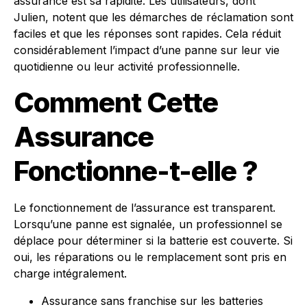
assurance est sa rapidité. Les utilisateurs, dont
Julien, notent que les démarches de réclamation sont
faciles et que les réponses sont rapides. Cela réduit
considérablement l’impact d’une panne sur leur vie
quotidienne ou leur activité professionnelle.
Comment Cette
Assurance
Fonctionne-t-elle ?
Le fonctionnement de l’assurance est transparent.
Lorsqu’une panne est signalée, un professionnel se
déplace pour déterminer si la batterie est couverte. Si
oui, les réparations ou le remplacement sont pris en
charge intégralement.
Assurance sans franchise sur les batteries