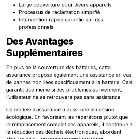
Large couverture pour divers appareils
Processus de réclamation simplifié
Intervention rapide garantie par des
professionnels
Des Avantages
Supplémentaires
En plus de la couverture des batteries, cette
assurance propose également une assistance en cas
de pannes non liées spécifiquement à la batterie. Cela
garantit que même si des problèmes surviennent,
l’utilisateur ne se retrouvera pas sans assistance.
Ce modèle d’assurance a aussi une dimension
écologique. En favorisant les réparations plutôt que
le remplacement complet des appareils, il contribue à
la réduction des déchets électroniques, abordant