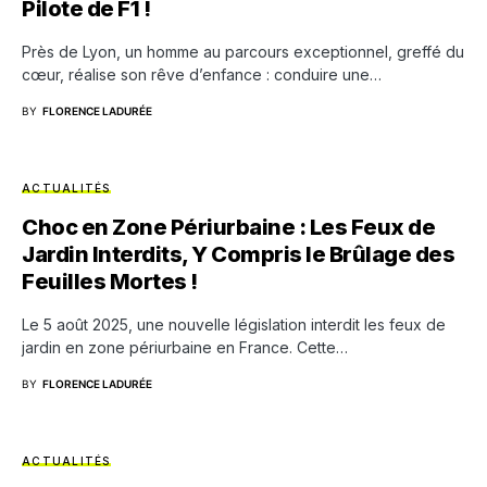
Pilote de F1 !
Près de Lyon, un homme au parcours exceptionnel, greffé du
cœur, réalise son rêve d’enfance : conduire une…
BY
FLORENCE LADURÉE
ACTUALITÉS
Choc en Zone Périurbaine : Les Feux de
Jardin Interdits, Y Compris le Brûlage des
Feuilles Mortes !
Le 5 août 2025, une nouvelle législation interdit les feux de
jardin en zone périurbaine en France. Cette…
BY
FLORENCE LADURÉE
ACTUALITÉS