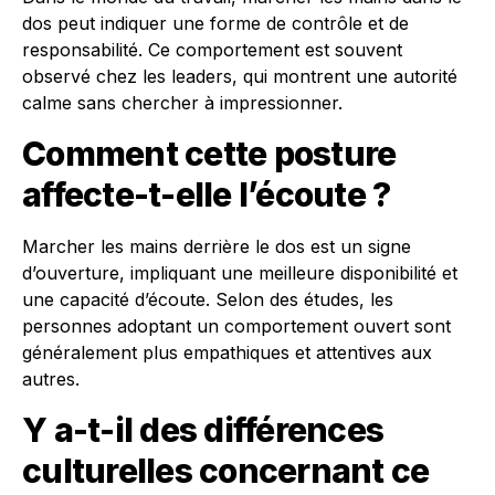
dos peut indiquer une forme de contrôle et de
responsabilité. Ce comportement est souvent
observé chez les leaders, qui montrent une autorité
calme sans chercher à impressionner.
Comment cette posture
affecte-t-elle l’écoute ?
Marcher les mains derrière le dos est un signe
d’ouverture, impliquant une meilleure disponibilité et
une capacité d’écoute. Selon des études, les
personnes adoptant un comportement ouvert sont
généralement plus empathiques et attentives aux
autres.
Y a-t-il des différences
culturelles concernant ce