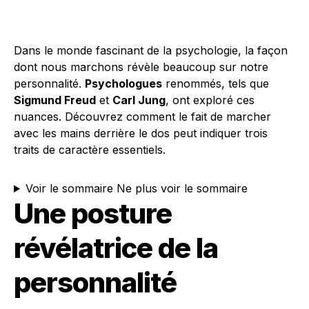
Dans le monde fascinant de la psychologie, la façon
dont nous marchons révèle beaucoup sur notre
personnalité.
Psychologues
renommés, tels que
Sigmund Freud
et
Carl Jung
, ont exploré ces
nuances. Découvrez comment le fait de marcher
avec les mains derrière le dos peut indiquer trois
traits de caractère essentiels.
Voir le sommaire
Ne plus voir le sommaire
Une posture
révélatrice de la
personnalité