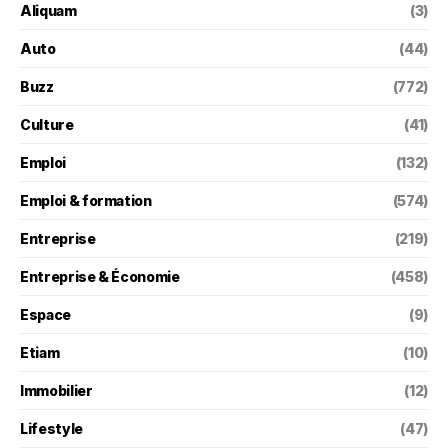
Aliquam
(3)
Auto
(44)
Buzz
(772)
Culture
(41)
Emploi
(132)
Emploi & formation
(574)
Entreprise
(219)
Entreprise & Économie
(458)
Espace
(9)
Etiam
(10)
Immobilier
(12)
Lifestyle
(47)