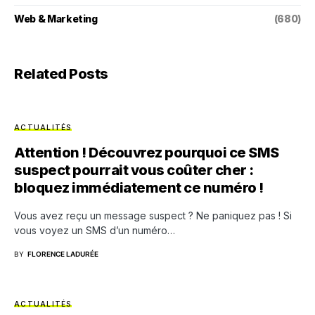
Web & Marketing
(680)
Related Posts
ACTUALITÉS
Attention ! Découvrez pourquoi ce SMS
suspect pourrait vous coûter cher :
bloquez immédiatement ce numéro !
Vous avez reçu un message suspect ? Ne paniquez pas ! Si
vous voyez un SMS d’un numéro…
BY
FLORENCE LADURÉE
ACTUALITÉS