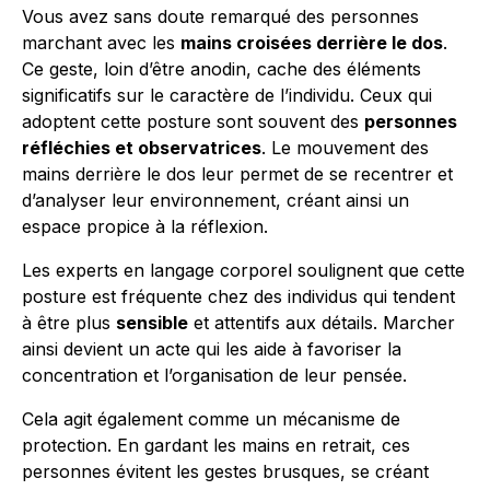
Vous avez sans doute remarqué des personnes
marchant avec les
mains croisées derrière le dos
.
Ce geste, loin d’être anodin, cache des éléments
significatifs sur le caractère de l’individu. Ceux qui
adoptent cette posture sont souvent des
personnes
réfléchies et observatrices
. Le mouvement des
mains derrière le dos leur permet de se recentrer et
d’analyser leur environnement, créant ainsi un
espace propice à la réflexion.
Les experts en langage corporel soulignent que cette
posture est fréquente chez des individus qui tendent
à être plus
sensible
et attentifs aux détails. Marcher
ainsi devient un acte qui les aide à favoriser la
concentration et l’organisation de leur pensée.
Cela agit également comme un mécanisme de
protection. En gardant les mains en retrait, ces
personnes évitent les gestes brusques, se créant