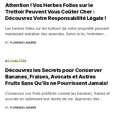
Attention ! Vos Herbes Folles sur le
Trottoir Peuvent Vous Coûter Cher :
Découvrez Votre Responsabilité Légale !
Les herbes folles sur les trottoirs de votre propriété peuvent
maintenant entraîner des amendes. Selon la loi, l’entretien…
BY
FLORENCE LADURÉE
ACTUALITÉS
Découvrez les Secrets pour Conserver
Bananes, Fraises, Avocats et Autres
Fruits Sans Qu’ils ne Pourrissent Jamais!
Conservez vos fruits préférés comme les bananes, fraises et
avocats en optimisant leur durée de vie. Apprenez des…
BY
FLORENCE LADURÉE