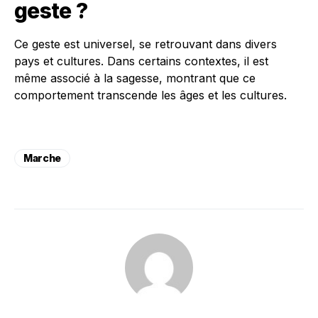
geste ?
Ce geste est universel, se retrouvant dans divers
pays et cultures. Dans certains contextes, il est
même associé à la sagesse, montrant que ce
comportement transcende les âges et les cultures.
Marche