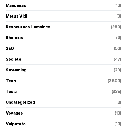
Maecenas
(10)
Metus Vidi
(3)
Ressources Humaines
(280)
Rhoncus
(4)
SEO
(53)
Societé
(47)
Streaming
(29)
Tech
(3 500)
Tesla
(335)
Uncategorized
(2)
Voyages
(13)
Vulputate
(10)