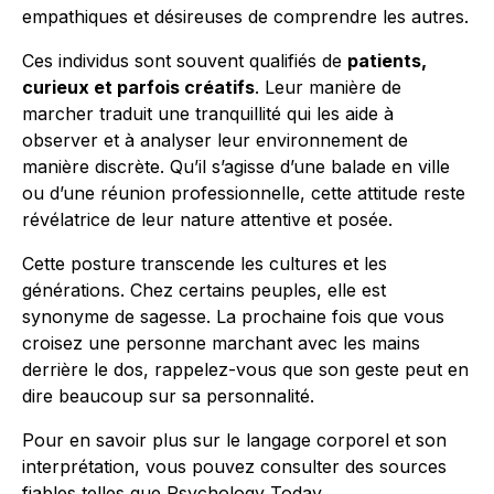
empathiques et désireuses de comprendre les autres.
Ces individus sont souvent qualifiés de
patients,
curieux et parfois créatifs
. Leur manière de
marcher traduit une tranquillité qui les aide à
observer et à analyser leur environnement de
manière discrète. Qu’il s’agisse d’une balade en ville
ou d’une réunion professionnelle, cette attitude reste
révélatrice de leur nature attentive et posée.
Cette posture transcende les cultures et les
générations. Chez certains peuples, elle est
synonyme de sagesse. La prochaine fois que vous
croisez une personne marchant avec les mains
derrière le dos, rappelez-vous que son geste peut en
dire beaucoup sur sa personnalité.
Pour en savoir plus sur le langage corporel et son
interprétation, vous pouvez consulter des sources
fiables telles que
Psychology Today
.