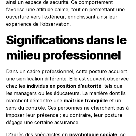
ainsi un espace de sécurité. Ce comportement
favorise une attitude calme, tout en permettant une
ouverture vers l’extérieur, enrichissant ainsi leur
expérience de l’observation.
Significations dans le
milieu professionnel
Dans un cadre professionnel, cette posture acquiert
une signification différente. Elle est souvent observée
chez les
individus en position d’autorité
, tels que
les managers ou les éducateurs. La manière dont ils
marchent démontre une
maîtrise tranquille
et un
sens du contrôle. Ces personnes ne cherchent pas à
imposer leur présence ; au contraire, leur posture
dégage une certaine assurance.
D’après des spécialistes en
psychologie sociale
, ce