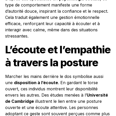
type de comportement manifeste une forme
d’autorité douce, inspirant la confiance et le respect.
Cela traduit également une gestion émotionnelle
efficace, renforçant leur capacité à écouter et à
interagir avec calme, même dans des situations
stressantes.
L’écoute et l’empathie
à travers la posture
Marcher les mains derrière le dos symbolise aussi
une
disposition à l’écoute
. En gardant le torse
ouvert, ces individus montrent leur disponibilité
envers les autres. Des études menées à l’
Université
de Cambridge
illustrent le lien entre une posture
ouverte et une écoute attentive. Les personnes
adoptant ce geste sont souvent perçues comme plus