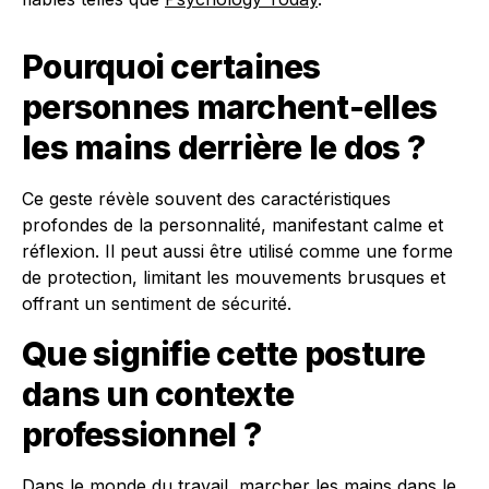
Pourquoi certaines
personnes marchent-elles
les mains derrière le dos ?
Ce geste révèle souvent des caractéristiques
profondes de la personnalité, manifestant calme et
réflexion. Il peut aussi être utilisé comme une forme
de protection, limitant les mouvements brusques et
offrant un sentiment de sécurité.
Que signifie cette posture
dans un contexte
professionnel ?
Dans le monde du travail, marcher les mains dans le