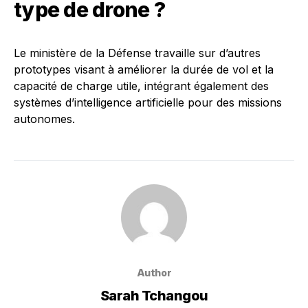
type de drone ?
Le ministère de la Défense travaille sur d’autres
prototypes visant à améliorer la durée de vol et la
capacité de charge utile, intégrant également des
systèmes d’intelligence artificielle pour des missions
autonomes.
Author
Sarah Tchangou