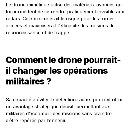
Le drone mimétique utilise des matériaux avancés qui
lui permettent de se rendre pratiquement invisible aux
radars. Cela minimiserait le risque pour les forces
armées et maximiserait l’efficacité des missions de
reconnaissance et de frappe.
Comment le drone pourrait-
il changer les opérations
militaires ?
Sa capacité à éviter la détection radars pourrait offrir
un avantage stratégique décisif, permettant aux
militaires d’accomplir des missions sans craindre
d’être repérés par l’ennemi.