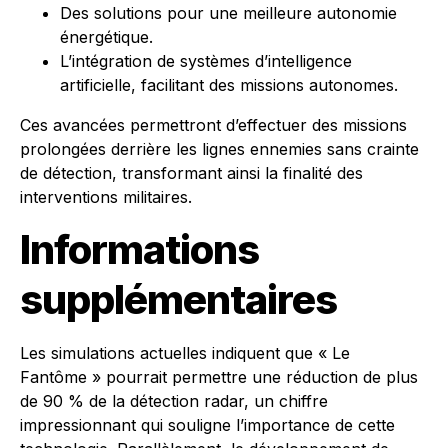
Des solutions pour une meilleure autonomie
énergétique.
L’intégration de systèmes d’intelligence
artificielle, facilitant des missions autonomes.
Ces avancées permettront d’effectuer des missions
prolongées derrière les lignes ennemies sans crainte
de détection, transformant ainsi la finalité des
interventions militaires.
Informations
supplémentaires
Les simulations actuelles indiquent que « Le
Fantôme » pourrait permettre une réduction de plus
de 90 % de la détection radar, un chiffre
impressionnant qui souligne l’importance de cette