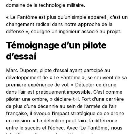
domaine de la technologie militaire.
« Le Fantôme est plus qu’un simple appareil ; c’est un
changement radical dans notre approche de la
défense », souligne un ingénieur associé au projet.
Témoignage d’un pilote
d’essai
Marc Dupont, pilote d’essai ayant participé au
développement de « Le Fantôme », se souvient de sa
première expérience de vol. « Détecter ce drone
dans l’air est pratiquement impossible. C’est comme
piloter une ombre, » déclare-t-il. Fort d’une carrière
de plus d’une décennie au sein de l’armée de l’air
française, il évoque l’impact stratégique de ce drone
en mission. « La détection peut faire la différence
entre le succès et l’échec. Avec ‘Le Fantôme’, nous