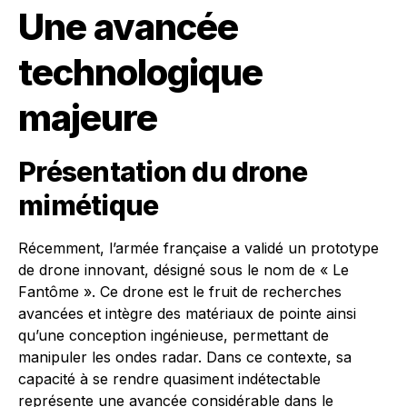
Une avancée
technologique
majeure
Présentation du drone
mimétique
Récemment, l’armée française a validé un prototype
de drone innovant, désigné sous le nom de « Le
Fantôme ». Ce drone est le fruit de recherches
avancées et intègre des matériaux de pointe ainsi
qu’une conception ingénieuse, permettant de
manipuler les ondes radar. Dans ce contexte, sa
capacité à se rendre quasiment indétectable
représente une avancée considérable dans le