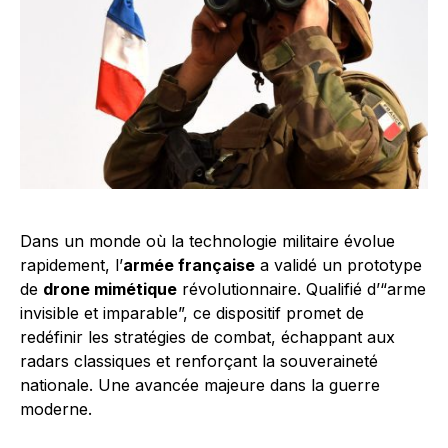
Dans un monde où la technologie militaire évolue
rapidement, l’
armée française
a validé un prototype
de
drone mimétique
révolutionnaire. Qualifié d’“arme
invisible et imparable”, ce dispositif promet de
redéfinir les stratégies de combat, échappant aux
radars classiques et renforçant la souveraineté
nationale. Une avancée majeure dans la guerre
moderne.