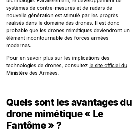
technologie. Parallèlement, le développement de
systèmes de contre-mesures et de radars de
nouvelle génération est stimulé par les progrès
réalisés dans le domaine des drones. Il est donc
probable que les drones mimétiques deviendront un
élément incontournable des forces armées
modernes.
Pour en savoir plus sur les implications des
technologies de drones, consultez
le site officiel du
Ministère des Armées
.
Quels sont les avantages du
drone mimétique « Le
Fantôme » ?