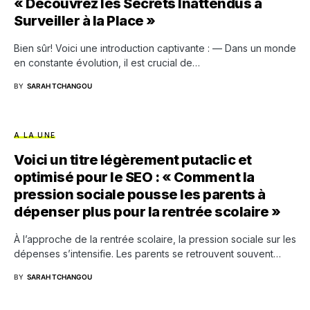
« Découvrez les Secrets Inattendus à
Surveiller à la Place »
Bien sûr! Voici une introduction captivante : — Dans un monde
en constante évolution, il est crucial de…
BY
SARAH TCHANGOU
A LA UNE
Voici un titre légèrement putaclic et
optimisé pour le SEO : « Comment la
pression sociale pousse les parents à
dépenser plus pour la rentrée scolaire »
À l’approche de la rentrée scolaire, la pression sociale sur les
dépenses s’intensifie. Les parents se retrouvent souvent…
BY
SARAH TCHANGOU