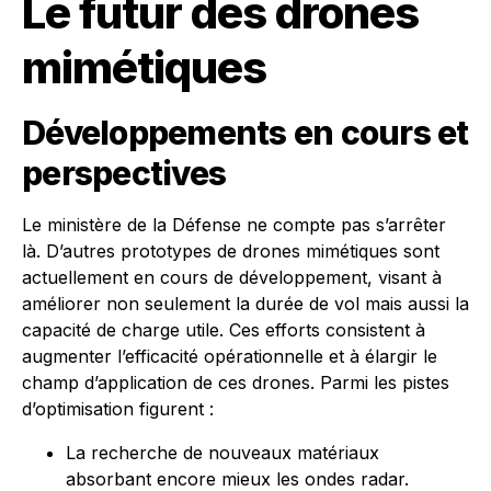
Le futur des drones
mimétiques
Développements en cours et
perspectives
Le ministère de la Défense ne compte pas s’arrêter
là. D’autres prototypes de drones mimétiques sont
actuellement en cours de développement, visant à
améliorer non seulement la durée de vol mais aussi la
capacité de charge utile. Ces efforts consistent à
augmenter l’efficacité opérationnelle et à élargir le
champ d’application de ces drones. Parmi les pistes
d’optimisation figurent :
La recherche de nouveaux matériaux
absorbant encore mieux les ondes radar.