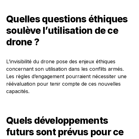
Quelles questions éthiques
soulève l’utilisation de ce
drone ?
L’invisibilité du drone pose des enjeux éthiques
concernant son utilisation dans les conflits armés.
Les règles d’engagement pourraient nécessiter une
réévaluation pour tenir compte de ces nouvelles
capacités.
Quels développements
futurs sont prévus pour ce