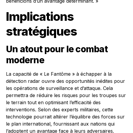
bénéficions d’un avantage déterminant. »
Implications
stratégiques
Un atout pour le combat
moderne
La capacité de « Le Fantôme » à échapper à la
détection radar ouvre des opportunités inédites pour
les opérations de surveillance et d’attaque. Cela
permettra de réduire les risques pour les troupes sur
le terrain tout en optimisant l’efficacité des
interventions. Selon des experts militaires, cette
technologie pourrait altérer l’équilibre des forces sur
le plan international, fournissant aux nations qui
l’adoptent un avantage face à leurs adversaires.