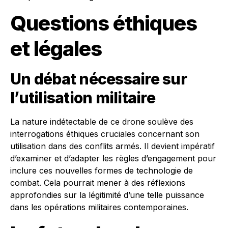
Questions éthiques
et légales
Un débat nécessaire sur
l’utilisation militaire
La nature indétectable de ce drone soulève des
interrogations éthiques cruciales concernant son
utilisation dans des conflits armés. Il devient impératif
d’examiner et d’adapter les règles d’engagement pour
inclure ces nouvelles formes de technologie de
combat. Cela pourrait mener à des réflexions
approfondies sur la légitimité d’une telle puissance
dans les opérations militaires contemporaines.