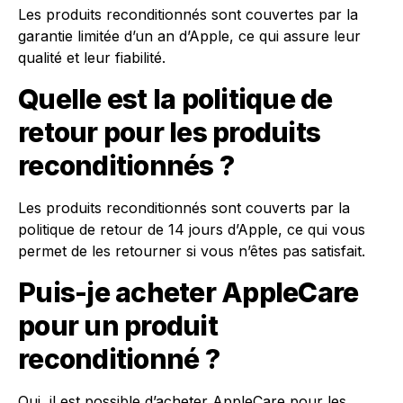
Les produits reconditionnés sont couvertes par la
garantie limitée d’un an d’Apple, ce qui assure leur
qualité et leur fiabilité.
Quelle est la politique de
retour pour les produits
reconditionnés ?
Les produits reconditionnés sont couverts par la
politique de retour de 14 jours d’Apple, ce qui vous
permet de les retourner si vous n’êtes pas satisfait.
Puis-je acheter AppleCare
pour un produit
reconditionné ?
Oui, il est possible d’acheter AppleCare pour les