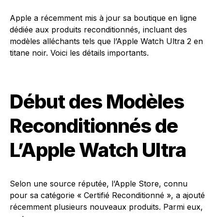
Apple a récemment mis à jour sa boutique en ligne
dédiée aux produits reconditionnés, incluant des
modèles alléchants tels que l’Apple Watch Ultra 2 en
titane noir. Voici les détails importants.
Début des Modèles
Reconditionnés de
L’Apple Watch Ultra
Selon une source réputée, l’Apple Store, connu
pour sa catégorie « Certifié Reconditionné », a ajouté
récemment plusieurs nouveaux produits. Parmi eux,