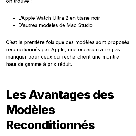
on trouve :
L’Apple Watch Ultra 2 en titane noir
D’autres modèles de Mac Studio
C’est la première fois que ces modèles sont proposés
reconditionnés par Apple, une occasion à ne pas
manquer pour ceux qui recherchent une montre
haut de gamme à prix réduit.
Les Avantages des
Modèles
Reconditionnés