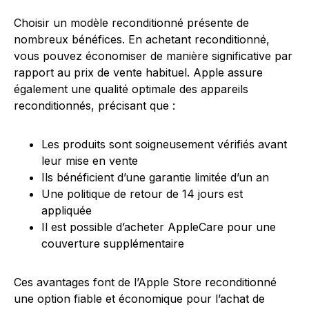
Choisir un modèle reconditionné présente de
nombreux bénéfices. En achetant reconditionné,
vous pouvez économiser de manière significative par
rapport au prix de vente habituel. Apple assure
également une qualité optimale des appareils
reconditionnés, précisant que :
Les produits sont soigneusement vérifiés avant
leur mise en vente
Ils bénéficient d’une garantie limitée d’un an
Une politique de retour de 14 jours est
appliquée
Il est possible d’acheter AppleCare pour une
couverture supplémentaire
Ces avantages font de l’Apple Store reconditionné
une option fiable et économique pour l’achat de