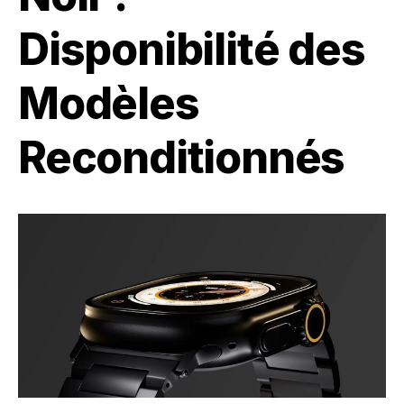
Disponibilité des
Modèles
Reconditionnés