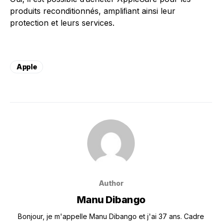
produits reconditionnés, ampliﬁant ainsi leur
protection et leurs services.
Apple
Author
Manu Dibango
Bonjour, je m'appelle Manu Dibango et j'ai 37 ans. Cadre