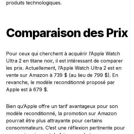
produits technologiques.
Comparaison des Prix
Pour ceux qui cherchent à acquérir l’Apple Watch
Ultra 2 en titane noir, il est intéressant de comparer
les prix. Actuellement, l’Apple Watch Ultra 2 est en
vente sur Amazon à 739 $ (au lieu de 799 $). En
revanche, le modèle reconditionné proposé par
Apple est à 679 $.
Bien qu’Apple offre un tarif avantageux pour son
modèle reconditionné, la promotion sur Amazon
pourrait être plus attrayante pour certains
consommateurs. C’est une réflexion pertinente pour