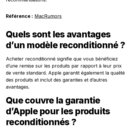
Référence :
MacRumors
Quels sont les avantages
d’un modèle reconditionné ?
Acheter reconditionné signifie que vous bénéficiez
d’une remise sur les produits par rapport à leur prix
de vente standard. Apple garantit également la qualité
des produits et inclut des garanties et d’autres
avantages.
Que couvre la garantie
d’Apple pour les produits
reconditionnés ?