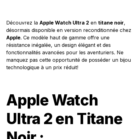
Découvrez la
Apple Watch Ultra 2
en
titane noir
,
désormais disponible en version reconditionnée chez
Apple
. Ce modèle haut de gamme offre une
résistance inégalée, un design élégant et des
fonctionnalités avancées pour les aventuriers. Ne
manquez pas cette opportunité de posséder un bijou
technologique à un prix réduit!
Apple Watch
Ultra 2 en Titane
Noir :