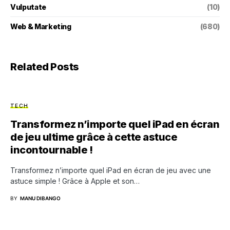
Vulputate
(10)
Web & Marketing
(680)
Related Posts
TECH
Transformez n’importe quel iPad en écran
de jeu ultime grâce à cette astuce
incontournable !
Transformez n’importe quel iPad en écran de jeu avec une
astuce simple ! Grâce à Apple et son…
BY
MANU DIBANGO