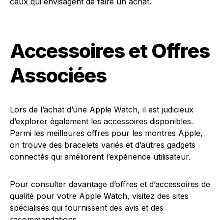
ceux qui envisagent de faire un achat.
Accessoires et Offres
Associées
Lors de l’achat d’une Apple Watch, il est judicieux
d’explorer également les accessoires disponibles.
Parmi les meilleures offres pour les montres Apple,
on trouve des bracelets variés et d’autres gadgets
connectés qui améliorent l’expérience utilisateur.
Pour consulter davantage d’offres et d’accessoires de
qualité pour votre Apple Watch, visitez des sites
spécialisés qui fournissent des avis et des
recommandations.