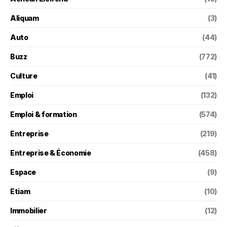
Aliquam
(3)
Auto
(44)
Buzz
(772)
Culture
(41)
Emploi
(132)
Emploi & formation
(574)
Entreprise
(219)
Entreprise & Économie
(458)
Espace
(9)
Etiam
(10)
Immobilier
(12)