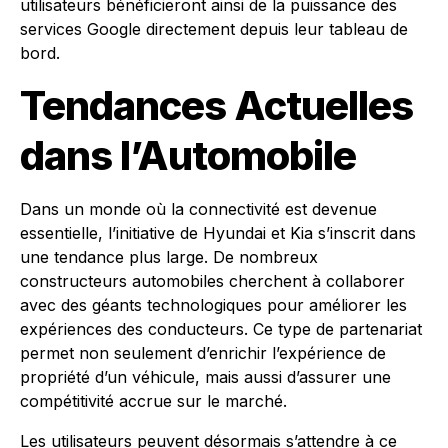
utilisateurs bénéficieront ainsi de la puissance des
services Google directement depuis leur tableau de
bord.
Tendances Actuelles
dans l’Automobile
Dans un monde où la connectivité est devenue
essentielle, l’initiative de Hyundai et Kia s’inscrit dans
une tendance plus large. De nombreux
constructeurs automobiles cherchent à collaborer
avec des géants technologiques pour améliorer les
expériences des conducteurs. Ce type de partenariat
permet non seulement d’enrichir l’expérience de
propriété d’un véhicule, mais aussi d’assurer une
compétitivité accrue sur le marché.
Les utilisateurs peuvent désormais s’attendre à ce