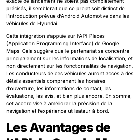
exacte de lancement ne soient pas complètement
précisés, il semblerait que ce projet soit distinct de
l’introduction prévue d’Android Automotive dans les
véhicules de Hyundai.
Cette intégration s’appuie sur l’API Places
(Application Programming Interface) de Google
Maps. Cela suggère que le partenariat se concentre
principalement sur les informations de localisation, et
non directement sur les fonctionnalités de navigation.
Les conducteurs de ces véhicules auront accès à des
détails essentiels comprenant les horaires
d’ouverture, les informations de contact, les
évaluations, les avis, et bien plus encore. En somme,
cet accord vise à améliorer la précision de la
navigation et l’expérience utilisateur à bord.
Les Avantages de