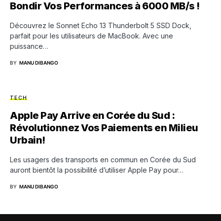
Bondir Vos Performances à 6000 MB/s !
Découvrez le Sonnet Echo 13 Thunderbolt 5 SSD Dock,
parfait pour les utilisateurs de MacBook. Avec une
puissance…
BY
MANU DIBANGO
TECH
Apple Pay Arrive en Corée du Sud :
Révolutionnez Vos Paiements en Milieu
Urbain!
Les usagers des transports en commun en Corée du Sud
auront bientôt la possibilité d’utiliser Apple Pay pour…
BY
MANU DIBANGO