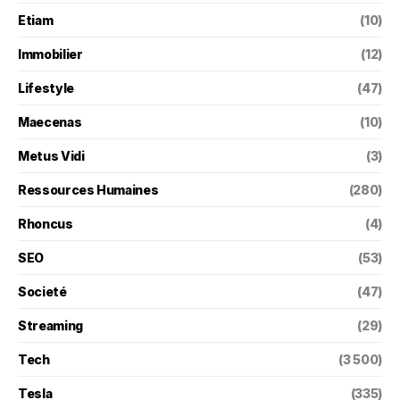
Etiam
(10)
Immobilier
(12)
Lifestyle
(47)
Maecenas
(10)
Metus Vidi
(3)
Ressources Humaines
(280)
Rhoncus
(4)
SEO
(53)
Societé
(47)
Streaming
(29)
Tech
(3 500)
Tesla
(335)