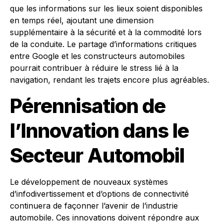
que les informations sur les lieux soient disponibles
en temps réel, ajoutant une dimension
supplémentaire à la sécurité et à la commodité lors
de la conduite. Le partage d’informations critiques
entre Google et les constructeurs automobiles
pourrait contribuer à réduire le stress lié à la
navigation, rendant les trajets encore plus agréables.
Pérennisation de
l’Innovation dans le
Secteur Automobil
Le développement de nouveaux systèmes
d’infodivertissement et d’options de connectivité
continuera de façonner l’avenir de l’industrie
automobile. Ces innovations doivent répondre aux