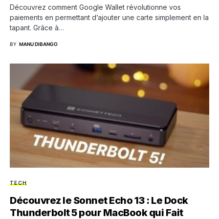
Découvrez comment Google Wallet révolutionne vos
paiements en permettant d’ajouter une carte simplement en la
tapant. Grâce à…
BY
MANU DIBANGO
TECH
Découvrez le Sonnet Echo 13 : Le Dock
Thunderbolt 5 pour MacBook qui Fait