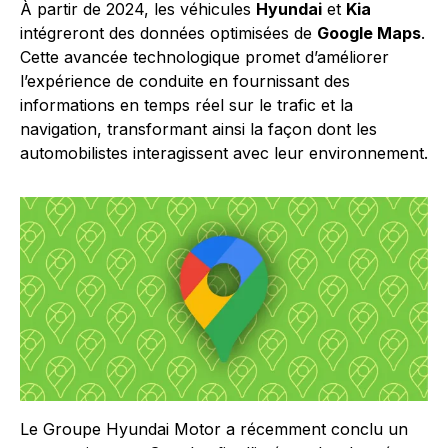
À partir de 2024, les véhicules
Hyundai
et
Kia
intégreront des données optimisées de
Google Maps
.
Cette avancée technologique promet d’améliorer
l’expérience de conduite en fournissant des
informations en temps réel sur le trafic et la
navigation, transformant ainsi la façon dont les
automobilistes interagissent avec leur environnement.
Le Groupe Hyundai Motor a récemment conclu un