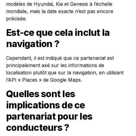
modèles de Hyundai, Kia et Genesis à l’échelle
mondiale, mais la date exacte n’est pas encore
précisée.
Est-ce que cela inclut la
navigation ?
Cependant, il est indiqué que ce partenariat est
principalement axé sur les informations de
localisation plutôt que sur la navigation, en utilisant
l’API « Places » de Google Maps.
Quelles sont les
implications de ce
partenariat pour les
conducteurs ?