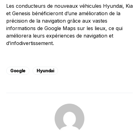
Les conducteurs de nouveaux véhicules Hyundai, Kia
et Genesis bénéficieront d’une amélioration de la
précision de la navigation grâce aux vastes
informations de Google Maps sur les lieux, ce qui
améliorera leurs expériences de navigation et
d’infodivertissement.
Google
Hyundai