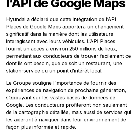
l’API de Google Maps
Hyundai a déclaré que cette intégration de l’API
Places de Google Maps apportera un changement
significatif dans la manière dont les utilisateurs
interagissent avec leurs véhicules. L’API Places
fournit un accès à environ 250 millions de lieux,
permettant aux conducteurs de trouver facilement ce
dont ils ont besoin, que ce soit un restaurant, une
station-service ou un point d’intérêt local.
Le Groupe souligne l’importance de fournir des
expériences de navigation de prochaine génération,
s’appuyant sur les vastes bases de données de
Google. Les conducteurs profiteront non seulement
de la cartographie détaillée, mais aussi de services qui
les aideront à naviguer dans leur environnement de
façon plus informée et rapide.