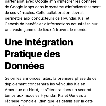
partenariat avec Google afin d’intégrer les données
de Google Maps dans le système d’infodivertissement
de ses véhicules. Cette collaboration devrait
permettre aux conducteurs de Hyundai, Kia, et
Genesis de bénéficier d’informations actualisées sur
une vaste gamme de lieux à travers le monde.
Une Intégration
Pratique des
Données
Selon les annonces faites, la première phase de ce
déploiement concernera les véhicules Kia en
Amérique du Nord, et s’étendra dans un second
temps aux modèles Hyundai, Kia et Genesis à
l’échelle mondiale. Bien que les détails sur la date