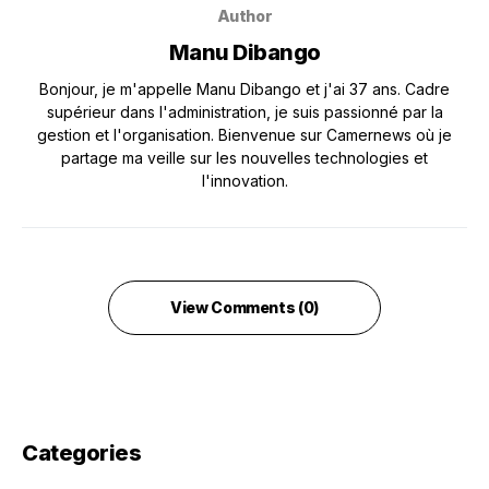
Author
Manu Dibango
Bonjour, je m'appelle Manu Dibango et j'ai 37 ans. Cadre
supérieur dans l'administration, je suis passionné par la
gestion et l'organisation. Bienvenue sur Camernews où je
partage ma veille sur les nouvelles technologies et
l'innovation.
View Comments (0)
Categories