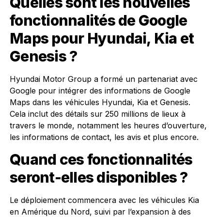
Quelles sont les nouvelles
fonctionnalités de Google
Maps pour Hyundai, Kia et
Genesis ?
Hyundai Motor Group a formé un partenariat avec
Google pour intégrer des informations de Google
Maps dans les véhicules Hyundai, Kia et Genesis.
Cela inclut des détails sur 250 millions de lieux à
travers le monde, notamment les heures d’ouverture,
les informations de contact, les avis et plus encore.
Quand ces fonctionnalités
seront-elles disponibles ?
Le déploiement commencera avec les véhicules Kia
en Amérique du Nord, suivi par l’expansion à des