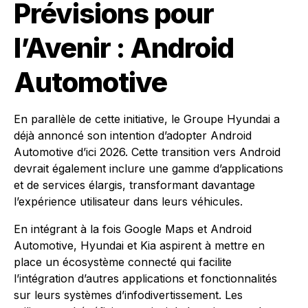
Prévisions pour
l’Avenir : Android
Automotive
En parallèle de cette initiative, le Groupe Hyundai a
déjà annoncé son intention d’adopter Android
Automotive d’ici 2026. Cette transition vers Android
devrait également inclure une gamme d’applications
et de services élargis, transformant davantage
l’expérience utilisateur dans leurs véhicules.
En intégrant à la fois Google Maps et Android
Automotive, Hyundai et Kia aspirent à mettre en
place un écosystème connecté qui facilite
l’intégration d’autres applications et fonctionnalités
sur leurs systèmes d’infodivertissement. Les