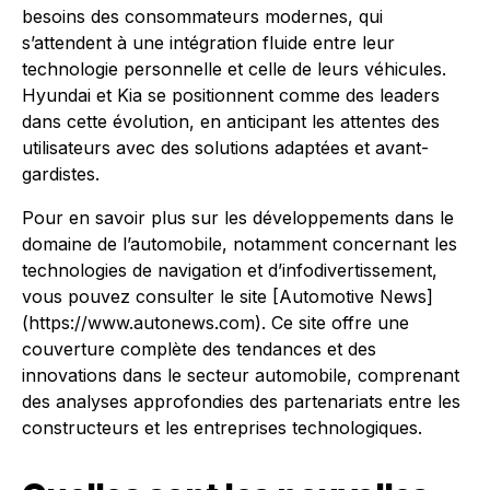
besoins des consommateurs modernes, qui
s’attendent à une intégration fluide entre leur
technologie personnelle et celle de leurs véhicules.
Hyundai et Kia se positionnent comme des leaders
dans cette évolution, en anticipant les attentes des
utilisateurs avec des solutions adaptées et avant-
gardistes.
Pour en savoir plus sur les développements dans le
domaine de l’automobile, notamment concernant les
technologies de navigation et d’infodivertissement,
vous pouvez consulter le site [Automotive News]
(https://www.autonews.com). Ce site offre une
couverture complète des tendances et des
innovations dans le secteur automobile, comprenant
des analyses approfondies des partenariats entre les
constructeurs et les entreprises technologiques.