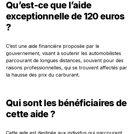
Qu’est-ce que l’aide
exceptionnelle de 120 euros
?
C’est une aide financière proposée par le
gouvernement, visant à soutenir les automobilistes
parcourant de longues distances, souvent pour des
raisons professionnelles, qui se trouvent affectés par
la hausse des prix du carburant.
Qui sont les bénéficiaires de
cette aide ?
Cette aide est destinée aux individus qui parcourent