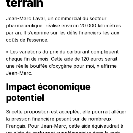
terrain
Jean-Marc Laval, un commercial du secteur
pharmaceutique, réalise environ 20 000 kilomètres
par an. Il s’exprime sur les défis financiers liés aux
coûts de l’essence.
« Les variations du prix du carburant compliquent
chaque fin de mois. Cette aide de 120 euros serait
une réelle bouffée d’oxygène pour moi, » affirme
Jean-Marc.
Impact économique
potentiel
Si cette proposition est acceptée, elle pourrait alléger
la pression financière pesant sur de nombreux
Français. Pour Jean-Marc, cette aide équivaudrait à
un plein de carburant supplémentaire dans le mois,