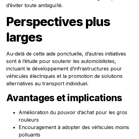
d’éviter toute ambiguïté.
Perspectives plus
larges
Au-delà de cette aide ponctuelle, d’autres initiatives
sont à l’étude pour soutenir les automobilistes,
incluant le développement d’infrastructures pour
véhicules électriques et la promotion de solutions
alternatives au transport individuel.
Avantages et implications
Amélioration du pouvoir d’achat pour les gros
rouleurs
Encouragement à adopter des véhicules moins
polluants