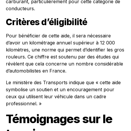
carburant, particulièrement pour cette catégorie de
conducteurs.
Critères d’éligibilité
Pour bénéficier de cette aide, il sera nécessaire
d’avoir un kilométrage annuel supérieur à 12 000
kilomètres, une norme qui permet d’identifier les gros
rouleurs. Ce chiffre est soutenu par des études qui
révèlent que cela concerne un nombre considérable
d’automobilistes en France.
Le ministère des Transports indique que « cette aide
symbolise un soutien et un encouragement pour
ceux qui utilisent leur véhicule dans un cadre
professionnel. »
Témoignages sur le