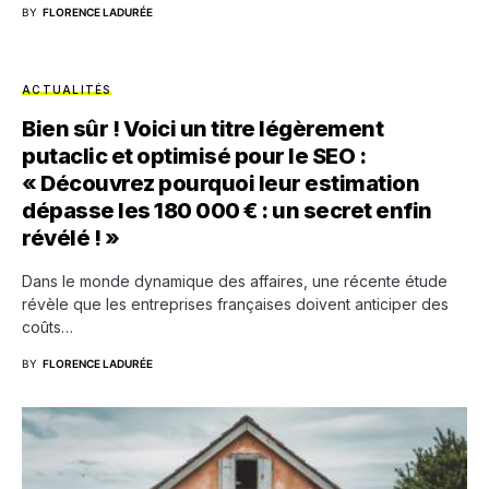
BY
FLORENCE LADURÉE
ACTUALITÉS
Bien sûr ! Voici un titre légèrement
putaclic et optimisé pour le SEO :
« Découvrez pourquoi leur estimation
dépasse les 180 000 € : un secret enfin
révélé ! »
Dans le monde dynamique des affaires, une récente étude
révèle que les entreprises françaises doivent anticiper des
coûts…
BY
FLORENCE LADURÉE