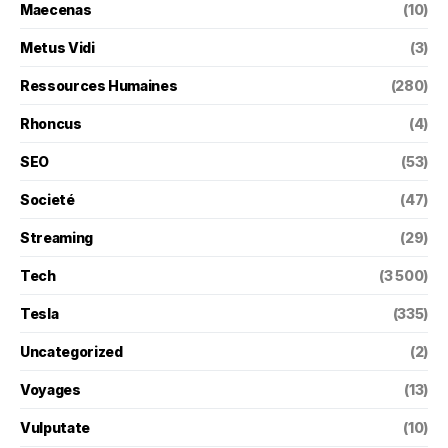
Maecenas
(10)
Metus Vidi
(3)
Ressources Humaines
(280)
Rhoncus
(4)
SEO
(53)
Societé
(47)
Streaming
(29)
Tech
(3 500)
Tesla
(335)
Uncategorized
(2)
Voyages
(13)
Vulputate
(10)