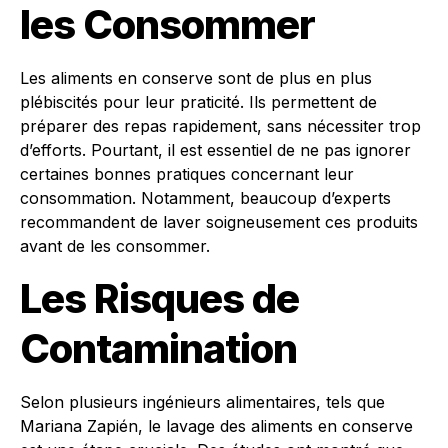
les Consommer
Les aliments en conserve sont de plus en plus
plébiscités pour leur praticité. Ils permettent de
préparer des repas rapidement, sans nécessiter trop
d’efforts. Pourtant, il est essentiel de ne pas ignorer
certaines bonnes pratiques concernant leur
consommation. Notamment, beaucoup d’experts
recommandent de laver soigneusement ces produits
avant de les consommer.
Les Risques de
Contamination
Selon plusieurs ingénieurs alimentaires, tels que
Mariana Zapién, le lavage des aliments en conserve