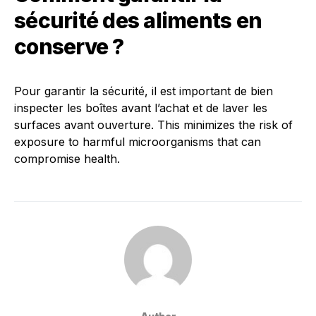
sécurité des aliments en
conserve ?
Pour garantir la sécurité, il est important de bien
inspecter les boîtes avant l’achat et de laver les
surfaces avant ouverture. This minimizes the risk of
exposure to harmful microorganisms that can
compromise health.