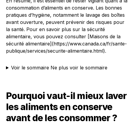
En résumé, il est essentiel de rester vigilant quant à la
consommation d’aliments en conserve. Les bonnes
pratiques d’hygiène, notamment le lavage des boîtes
avant ouverture, peuvent prévenir des risques pour
la santé. Pour en savoir plus sur la sécurité
alimentaire, vous pouvez consulter [Maisons de la
sécurité alimentaire](https://www.canada.ca/fr/sante-
publique/services/securite-alimentaire.html).
Voir le sommaire
Ne plus voir le sommaire
Pourquoi vaut-il mieux laver
les aliments en conserve
avant de les consommer ?