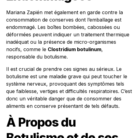
Mariana Zapién met également en garde contre la
consommation de conserves dont l’emballage est
endommagé. Les boîtes bombées, cabossées ou
déformées peuvent indiquer un traitement thermique
inadéquat ou la présence de micro-organismes
nocifs, comme le
Clostridium botulinum
,
responsable du botulisme.
Il est crucial de prendre ces signes au sérieux. Le
botulisme est une maladie grave qui peut toucher le
système nerveux, provoquant des symptômes tels
que faiblesse, vertiges et difficultés respiratoires. C’est
donc un véritable danger que de consommer des
aliments en conserve présentant de tels défauts.
À Propos du
Botulisme et de ses