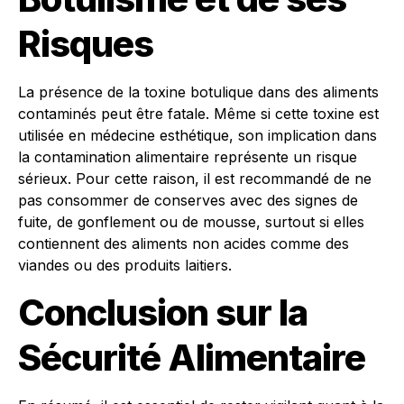
Risques
La présence de la toxine botulique dans des aliments
contaminés peut être fatale. Même si cette toxine est
utilisée en médecine esthétique, son implication dans
la contamination alimentaire représente un risque
sérieux. Pour cette raison, il est recommandé de ne
pas consommer de conserves avec des signes de
fuite, de gonflement ou de mousse, surtout si elles
contiennent des aliments non acides comme des
viandes ou des produits laitiers.
Conclusion sur la
Sécurité Alimentaire