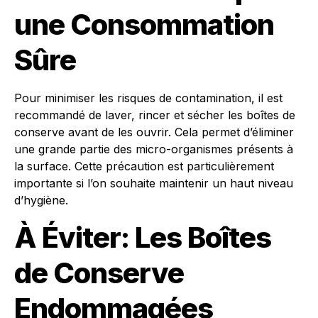
une Consommation
Sûre
Pour minimiser les risques de contamination, il est
recommandé de laver, rincer et sécher les boîtes de
conserve avant de les ouvrir. Cela permet d’éliminer
une grande partie des micro-organismes présents à
la surface. Cette précaution est particulièrement
importante si l’on souhaite maintenir un haut niveau
d’hygiène.
À Éviter: Les Boîtes
de Conserve
Endommagées