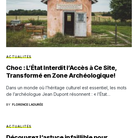
ACTUALITÉS
Choc : L’État Interdit l’Accès à Ce Site,
Transformé en Zone Archéologique!
Dans un monde où l’héritage culturel est essentiel, les mots
de l’archéologue Jean Dupont résonnent : « l’État…
BY
FLORENCE LADURÉE
ACTUALITÉS
Découvrez l’astuce infaillible pour