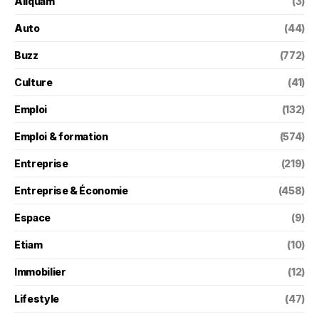
Aliquam
(3)
Auto
(44)
Buzz
(772)
Culture
(41)
Emploi
(132)
Emploi & formation
(574)
Entreprise
(219)
Entreprise & Économie
(458)
Espace
(9)
Etiam
(10)
Immobilier
(12)
Lifestyle
(47)