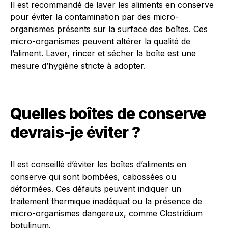
Il est recommandé de laver les aliments en conserve
pour éviter la contamination par des micro-
organismes présents sur la surface des boîtes. Ces
micro-organismes peuvent altérer la qualité de
l’aliment. Laver, rincer et sécher la boîte est une
mesure d’hygiène stricte à adopter.
Quelles boîtes de conserve
devrais-je éviter ?
Il est conseillé d’éviter les boîtes d’aliments en
conserve qui sont bombées, cabossées ou
déformées. Ces défauts peuvent indiquer un
traitement thermique inadéquat ou la présence de
micro-organismes dangereux, comme Clostridium
botulinum.