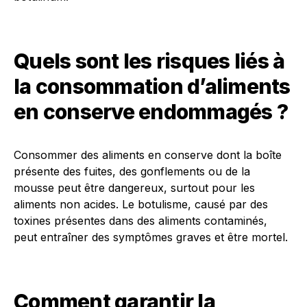
Quels sont les risques liés à
la consommation d’aliments
en conserve endommagés ?
Consommer des aliments en conserve dont la boîte
présente des fuites, des gonflements ou de la
mousse peut être dangereux, surtout pour les
aliments non acides. Le botulisme, causé par des
toxines présentes dans des aliments contaminés,
peut entraîner des symptômes graves et être mortel.
Comment garantir la