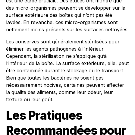
est une étape cruciale. Des études ont montré que
des micro-organismes peuvent se développer sur la
surface extérieure des boîtes qui n’ont pas été
lavées. En revanche, ces micro-organismes sont
nettement moins présents sur les surfaces nettoyées.
Les conserves sont généralement stérilisées pour
éliminer les agents pathogènes à l’intérieur.
Cependant, la stérilisation ne s’applique qu’à
l’intérieur de la boîte. La surface extérieure, elle, peut
être contaminée durant le stockage ou le transport.
Bien que toutes les bactéries ne soient pas
nécessairement nocives, certaines peuvent affecter
la qualité des aliments, comme leur odeur, leur
texture ou leur goût.
Les Pratiques
Recommandées pour