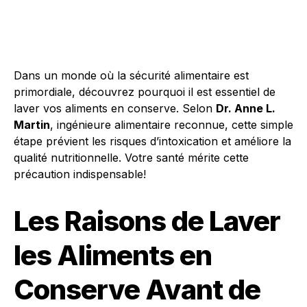
Dans un monde où la sécurité alimentaire est
primordiale, découvrez pourquoi il est essentiel de
laver vos aliments en conserve. Selon
Dr. Anne L.
Martin
, ingénieure alimentaire reconnue, cette simple
étape prévient les risques d’intoxication et améliore la
qualité nutritionnelle. Votre santé mérite cette
précaution indispensable!
Les Raisons de Laver
les Aliments en
Conserve Avant de