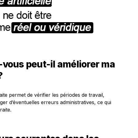
ous peut-il améliorer ma
?
e permet de vérifier les périodes de travail,
ger d’éventuelles erreurs administratives, ce qui
aite.