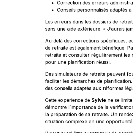
Correction des erreurs administra
Conseils personnalisés adaptés à 
Les erreurs dans les dossiers de retrait
sans une aide extérieure. « J’aurais ja
Au-delà des corrections spécifiques, 
de retraite est également bénéfique. Par
retraite et consulter régulièrement les 
pour une planification réussi.
Des simulateurs de retraite peuvent fou
faciliter les démarches de planification.
des conseils adaptés aux réformes légis
Cette expérience de
Sylvie
ne se limite
démontre l’importance de la vérificati
la préparation de sa retraite. Un ren
situation complexe en une opportunité d