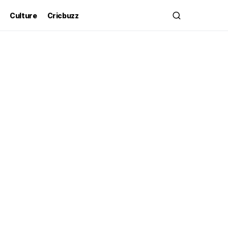
Culture
Cricbuzz