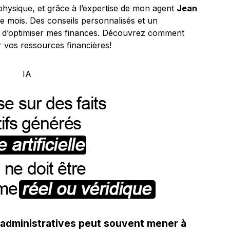
 physique, et grâce à l’expertise de mon agent
Jean
 mois. Des conseils personnalisés et un
d’optimiser mes finances. Découvrez comment
 vos ressources financières!
 administratives peut souvent mener à