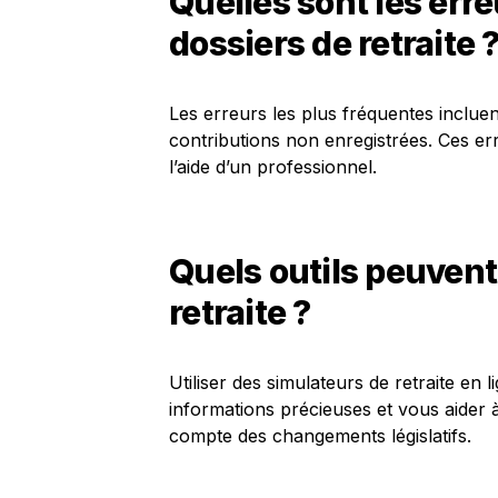
Quelles sont les err
dossiers de retraite 
Les erreurs les plus fréquentes inclue
contributions non enregistrées. Ces e
l’aide d’un professionnel.
Quels outils peuvent
retraite ?
Utiliser des simulateurs de retraite en l
informations précieuses et vous aider à
compte des changements législatifs.