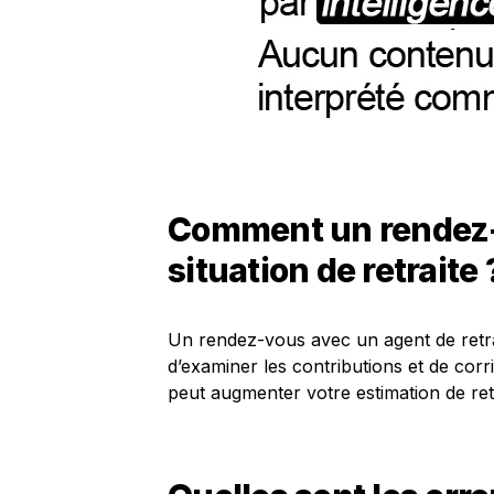
Comment un rendez-v
situation de retraite 
Un rendez-vous avec un agent de retrait
d’examiner les contributions et de corri
peut augmenter votre estimation de retr