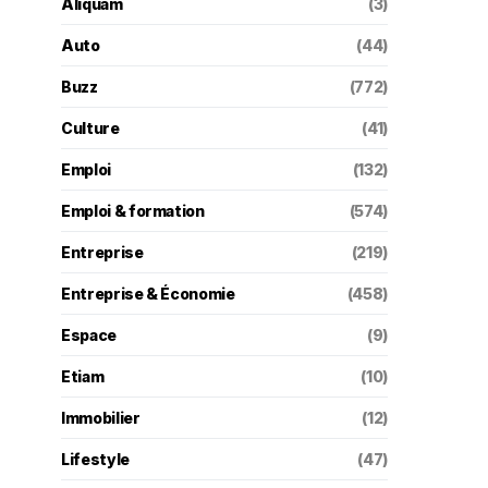
Aliquam
(3)
Auto
(44)
Buzz
(772)
Culture
(41)
Emploi
(132)
Emploi & formation
(574)
Entreprise
(219)
Entreprise & Économie
(458)
Espace
(9)
Etiam
(10)
Immobilier
(12)
Lifestyle
(47)