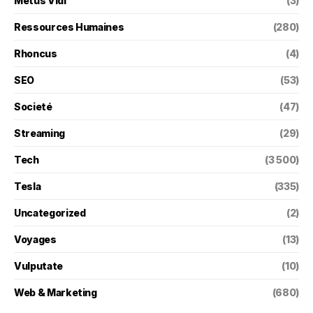
Metus Vidi
(3)
Ressources Humaines
(280)
Rhoncus
(4)
SEO
(53)
Societé
(47)
Streaming
(29)
Tech
(3 500)
Tesla
(335)
Uncategorized
(2)
Voyages
(13)
Vulputate
(10)
Web & Marketing
(680)