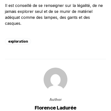
Il est conseillé de se renseigner sur la légalité, de ne
jamais explorer seul et de se munir de matériel
adéquat comme des lampes, des gants et des
casques.
exploration
Author
Florence Ladurée