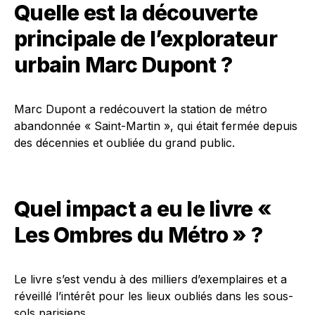
Quelle est la découverte
principale de l’explorateur
urbain Marc Dupont ?
Marc Dupont a redécouvert la station de métro
abandonnée « Saint-Martin », qui était fermée depuis
des décennies et oubliée du grand public.
Quel impact a eu le livre «
Les Ombres du Métro » ?
Le livre s’est vendu à des milliers d’exemplaires et a
réveillé l’intérêt pour les lieux oubliés dans les sous-
sols parisiens.