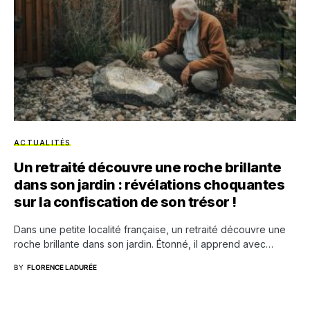
ACTUALITÉS
Un retraité découvre une roche brillante
dans son jardin : révélations choquantes
sur la confiscation de son trésor !
Dans une petite localité française, un retraité découvre une
roche brillante dans son jardin. Étonné, il apprend avec…
BY
FLORENCE LADURÉE