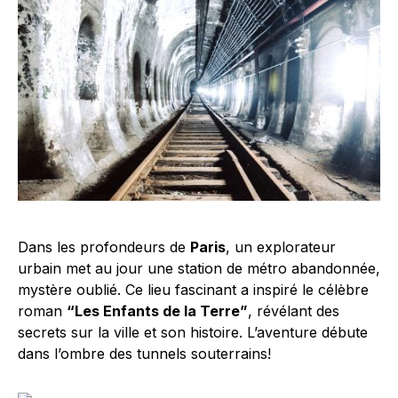
Dans les profondeurs de
Paris
, un explorateur
urbain met au jour une station de métro abandonnée,
mystère oublié. Ce lieu fascinant a inspiré le célèbre
roman
“Les Enfants de la Terre”
, révélant des
secrets sur la ville et son histoire. L’aventure débute
dans l’ombre des tunnels souterrains!