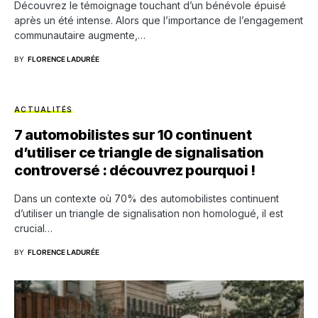
Découvrez le témoignage touchant d’un bénévole épuisé
après un été intense. Alors que l’importance de l’engagement
communautaire augmente,…
BY
FLORENCE LADURÉE
ACTUALITÉS
7 automobilistes sur 10 continuent
d’utiliser ce triangle de signalisation
controversé : découvrez pourquoi !
Dans un contexte où 70% des automobilistes continuent
d’utiliser un triangle de signalisation non homologué, il est
crucial…
BY
FLORENCE LADURÉE