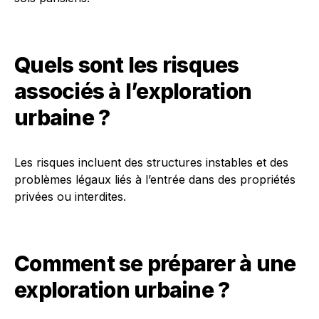
Quels sont les risques
associés à l’exploration
urbaine ?
Les risques incluent des structures instables et des
problèmes légaux liés à l’entrée dans des propriétés
privées ou interdites.
Comment se préparer à une
exploration urbaine ?