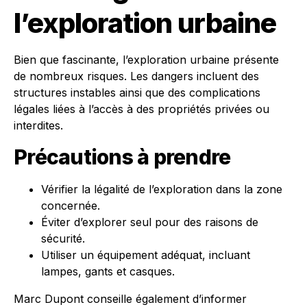
l’exploration urbaine
Bien que fascinante, l’exploration urbaine présente
de nombreux risques. Les dangers incluent des
structures instables ainsi que des complications
légales liées à l’accès à des propriétés privées ou
interdites.
Précautions à prendre
Vérifier la légalité de l’exploration dans la zone
concernée.
Éviter d’explorer seul pour des raisons de
sécurité.
Utiliser un équipement adéquat, incluant
lampes, gants et casques.
Marc Dupont conseille également d’informer