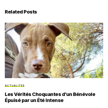
Related Posts
ACTUALITÉS
Les Vérités Choquantes d’un Bénévole
Épuisé par un Été Intense