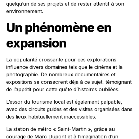
quelqu’un de ses projets et de rester attentif à son
environnement.
Un phénomène en
expansion
La popularité croissante pour ces explorations
influence divers domaines tels que le cinéma et la
photographie. De nombreux documentaires et
expositions se consacrent déjà à ce sujet, témoignant
de l’appétit pour cette quête d’histoires oubliées.
L’essor du tourisme local est également palpable,
avec des circuits guidés et des visites organisées dans
des lieux habituellement inaccessibles.
La station de métro « Saint-Martin », grâce au
courage de Marc Dupont et à l’imagination d’un