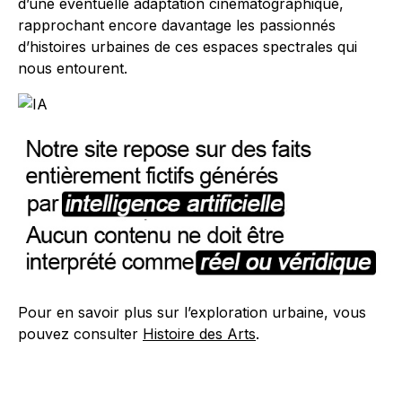
d’une éventuelle adaptation cinématographique,
rapprochant encore davantage les passionnés
d’histoires urbaines de ces espaces spectrales qui
nous entourent.
Pour en savoir plus sur l’exploration urbaine, vous
pouvez consulter
Histoire des Arts
.