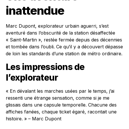
inattendue
Marc Dupont, explorateur urbain aguerri, s’est
aventuré dans l’obscurité de la station désaffectée
« Saint-Martin », restée fermée depuis des décennies
et tombée dans l’oubli. Ce qu’il y a découvert dépasse
de loin les standards d’une station de métro ordinaire.
Les impressions de
l’explorateur
« En dévalant les marches usées par le temps, j’ai
ressenti une étrange sensation, comme si je me
glissais dans une capsule temporelle. Chacune des
affiches fanées, chaque ticket égaré, racontait une
histoire. » – Marc Dupont