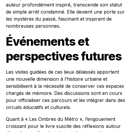
auteur profondément inspiré, transcende son statut
de simple arrêt condamné. Elle devient une porte sur
les mystères du passé, fascinant et inspirant de
nombreuses personnes.
Événements et
perspectives futures
Les visites guidées de ces lieux délaissés apportent
une nouvelle dimension à l’histoire urbaine et
sensibilisent à la nécessité de conserver ces espaces
chargés de mémoire. Des discussions sont en cours
pour officialiser ces parcours et les intégrer dans des
circuits éducatifs et culturels.
Quant à « Les Ombres du Métro », l’engouement
croissant pour le livre suscite des réflexions autour