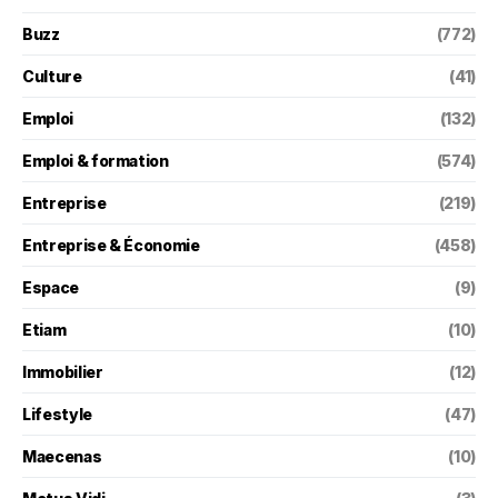
Buzz
(772)
Culture
(41)
Emploi
(132)
Emploi & formation
(574)
Entreprise
(219)
Entreprise & Économie
(458)
Espace
(9)
Etiam
(10)
Immobilier
(12)
Lifestyle
(47)
Maecenas
(10)