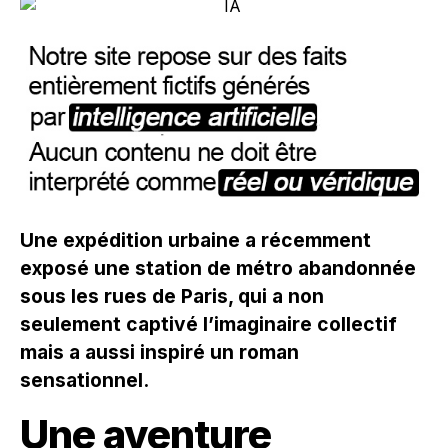
Une expédition urbaine a récemment
exposé une station de métro abandonnée
sous les rues de Paris, qui a non
seulement captivé l’imaginaire collectif
mais a aussi inspiré un roman
sensationnel.
Une aventure