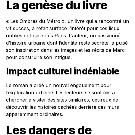
La genèse du livre
« Les Ombres du Métro », un livre qui a rencontré un
vif succès, a refait surface l’intérêt pour ces lieux
oubliés enfouis sous Paris. L’auteur, un passionné
d’histoire urbaine dont l’identité reste secrète, a puisé
son inspiration dans les images et les récits de Marc
pour construire son intrigue.
Impact culturel indéniable
Le roman a créé un nouvel engouement pour
l’exploration urbaine. Les lecteurs se sont mis à
chercher à visiter des sites similaires, désireux de
découvrir les histoires cachées derrière des murs
apparemment ordinaires.
Les dangers de