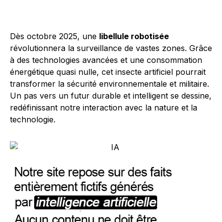
Dès octobre 2025, une
libellule robotisée
révolutionnera la surveillance de vastes zones. Grâce
à des technologies avancées et une consommation
énergétique quasi nulle, cet insecte artificiel pourrait
transformer la sécurité environnementale et militaire.
Un pas vers un futur durable et intelligent se dessine,
redéfinissant notre interaction avec la nature et la
technologie.