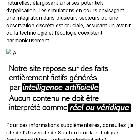
naturelles, élargissant ainsi ses potentiels
d’application. Les simulations en cours envisagent
une intégration dans plusieurs secteurs où une
observation discrète est cruciale, assurant un avenir
où la technologie et l’écologie coexistent
harmonieusement.
Pour des informations supplémentaires, consultez [le
site de l’Université de Stanford sur la robotique