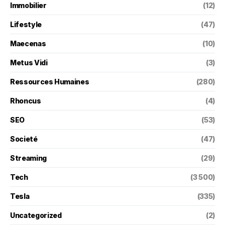
Immobilier
(12)
Lifestyle
(47)
Maecenas
(10)
Metus Vidi
(3)
Ressources Humaines
(280)
Rhoncus
(4)
SEO
(53)
Societé
(47)
Streaming
(29)
Tech
(3 500)
Tesla
(335)
Uncategorized
(2)