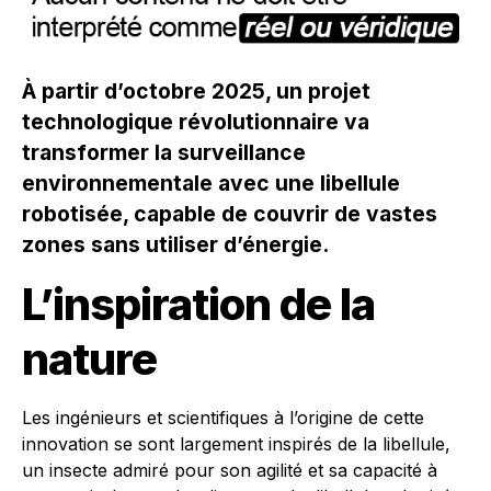
À partir d’octobre 2025, un projet
technologique révolutionnaire va
transformer la surveillance
environnementale avec une libellule
robotisée, capable de couvrir de vastes
zones sans utiliser d’énergie.
L’inspiration de la
nature
Les ingénieurs et scientifiques à l’origine de cette
innovation se sont largement inspirés de la libellule,
un insecte admiré pour son agilité et sa capacité à