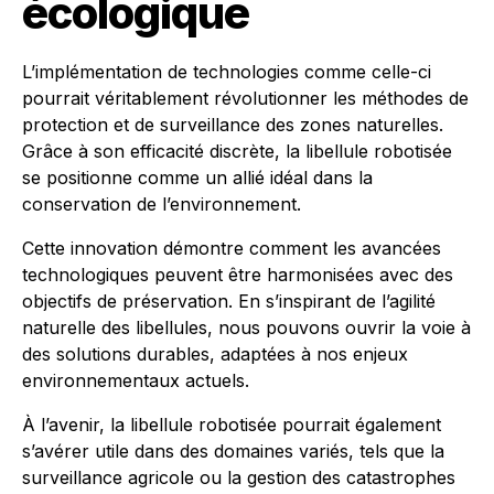
écologique
L’implémentation de technologies comme celle-ci
pourrait véritablement révolutionner les méthodes de
protection et de surveillance des zones naturelles.
Grâce à son efficacité discrète, la libellule robotisée
se positionne comme un allié idéal dans la
conservation de l’environnement.
Cette innovation démontre comment les avancées
technologiques peuvent être harmonisées avec des
objectifs de préservation. En s’inspirant de l’agilité
naturelle des libellules, nous pouvons ouvrir la voie à
des solutions durables, adaptées à nos enjeux
environnementaux actuels.
À l’avenir, la libellule robotisée pourrait également
s’avérer utile dans des domaines variés, tels que la
surveillance agricole ou la gestion des catastrophes