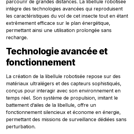
parcourir de grandes distances. La libellule robotisée
intègre des technologies avancées qui reproduisent
les caractéristiques du vol de cet insecte tout en étant
extrêmement efficace sur le plan énergétique,
permettant ainsi une utilisation prolongée sans
recharge.
Technologie avancée et
fonctionnement
La création de la libellule robotisée repose sur des
matériaux ultralégers et des capteurs sophistiqués,
conçus pour interagir avec son environnement en
temps réel. Son système de propulsion, imitant le
battement d’ailes de la libellule, offre un
fonctionnement silencieux et économe en énergie,
permettant des missions de surveillance dédiées sans
perturbation.