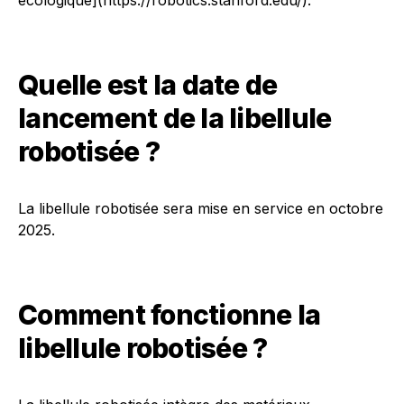
écologique](https://robotics.stanford.edu/).
Quelle est la date de
lancement de la libellule
robotisée ?
La libellule robotisée sera mise en service en octobre
2025.
Comment fonctionne la
libellule robotisée ?