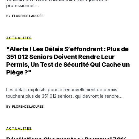
professionnel.…
BY
FLORENCE LADURÉE
ACTUALITÉS
"Alerte ! Les Délais S’effondrent : Plus de
351 012 Seniors Doivent Rendre Leur
Permis, Un Test de Sécurité Qui Cache un
Piège ?"
Les délais explosifs pour le renouvellement de permis
touchent plus de 351 012 seniors, qui devront le rendre…
BY
FLORENCE LADURÉE
ACTUALITÉS