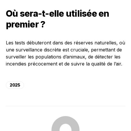
Où sera-t-elle utilisée en
premier ?
Les tests débuteront dans des réserves naturelles, où
une surveillance discrète est cruciale, permettant de
surveiller les populations d’animaux, de détecter les
incendies précocement et de suivre la qualité de l’air.
2025