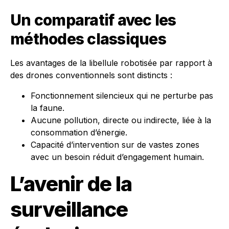
Un comparatif avec les
méthodes classiques
Les avantages de la libellule robotisée par rapport à
des drones conventionnels sont distincts :
Fonctionnement silencieux qui ne perturbe pas
la faune.
Aucune pollution, directe ou indirecte, liée à la
consommation d’énergie.
Capacité d’intervention sur de vastes zones
avec un besoin réduit d’engagement humain.
L’avenir de la
surveillance