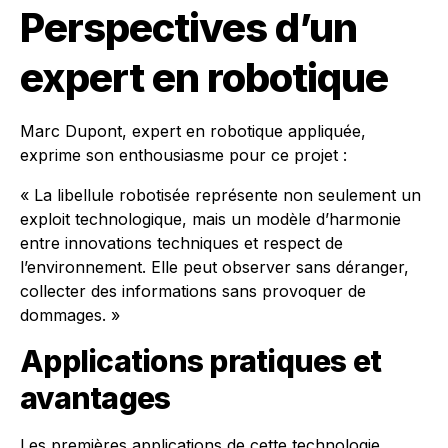
Perspectives d’un
expert en robotique
Marc Dupont, expert en robotique appliquée,
exprime son enthousiasme pour ce projet :
« La libellule robotisée représente non seulement un
exploit technologique, mais un modèle d’harmonie
entre innovations techniques et respect de
l’environnement. Elle peut observer sans déranger,
collecter des informations sans provoquer de
dommages. »
Applications pratiques et
avantages
Les premières applications de cette technologie