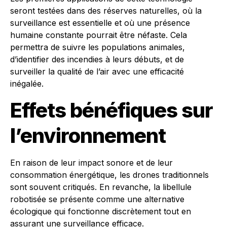
seront testées dans des réserves naturelles, où la
surveillance est essentielle et où une présence
humaine constante pourrait être néfaste. Cela
permettra de suivre les populations animales,
d’identifier des incendies à leurs débuts, et de
surveiller la qualité de l’air avec une efficacité
inégalée.
Effets bénéfiques sur
l’environnement
En raison de leur impact sonore et de leur
consommation énergétique, les drones traditionnels
sont souvent critiqués. En revanche, la libellule
robotisée se présente comme une alternative
écologique qui fonctionne discrètement tout en
assurant une surveillance efficace.