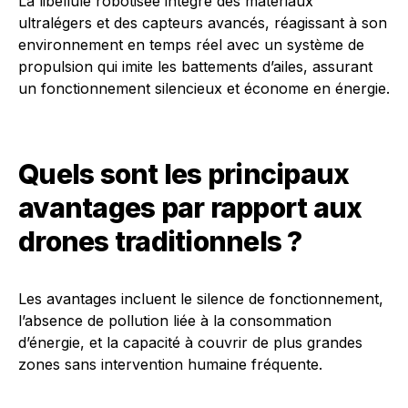
La libellule robotisée intègre des matériaux
ultralégers et des capteurs avancés, réagissant à son
environnement en temps réel avec un système de
propulsion qui imite les battements d’ailes, assurant
un fonctionnement silencieux et économe en énergie.
Quels sont les principaux
avantages par rapport aux
drones traditionnels ?
Les avantages incluent le silence de fonctionnement,
l’absence de pollution liée à la consommation
d’énergie, et la capacité à couvrir de plus grandes
zones sans intervention humaine fréquente.