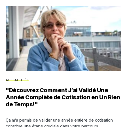
ACTUALITÉS
"Découvrez Comment J’ai Validé Une
Année Complète de Cotisation en Un Rien
de Temps!"
Ça m’a permis de valider une année entière de cotisation
constitue une étape cruciale dans votre parcours