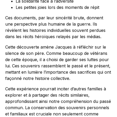
La solidarité face à l’adversité
Les petites joies lors des moments de répit
Ces documents, par leur sincérité brute, donnent
une perspective plus humaine de la guerre. Ils
révèlent les histoires individuelles souvent perdues
dans les récits héroïques relayés par les médias.
Cette découverte amène Jacques à réfléchir sur le
silence de son père. Comme beaucoup de vétérans
de cette époque, il a choisi de garder ses luttes pour
lui. Ces souvenirs rassemblent le passé et le présent,
mettant en lumière l’importance des sacrifices qui ont
façonné notre histoire collective.
Cette expérience pourrait inciter d’autres familles à
explorer et à partager des récits similaires,
approfondissant ainsi notre compréhension du passé
commun. La conservation des souvenirs personnels
et familiaux est cruciale non seulement comme