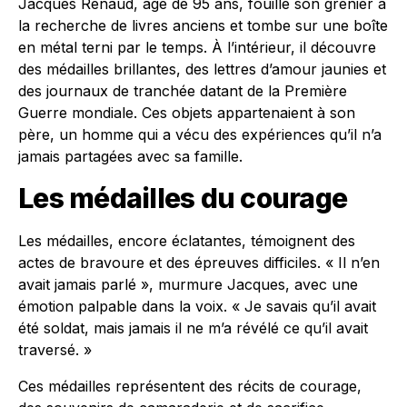
Jacques Renaud, âgé de 95 ans, fouille son grenier à
la recherche de livres anciens et tombe sur une boîte
en métal terni par le temps. À l’intérieur, il découvre
des médailles brillantes, des lettres d’amour jaunies et
des journaux de tranchée datant de la Première
Guerre mondiale. Ces objets appartenaient à son
père, un homme qui a vécu des expériences qu’il n’a
jamais partagées avec sa famille.
Les médailles du courage
Les médailles, encore éclatantes, témoignent des
actes de bravoure et des épreuves difficiles. « Il n’en
avait jamais parlé », murmure Jacques, avec une
émotion palpable dans la voix. « Je savais qu’il avait
été soldat, mais jamais il ne m’a révélé ce qu’il avait
traversé. »
Ces médailles représentent des récits de courage,