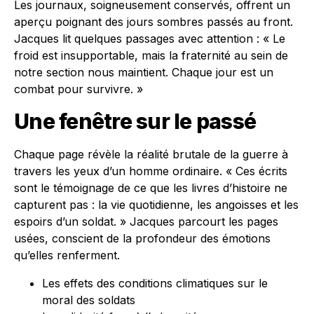
Les journaux, soigneusement conservés, offrent un
aperçu poignant des jours sombres passés au front.
Jacques lit quelques passages avec attention : « Le
froid est insupportable, mais la fraternité au sein de
notre section nous maintient. Chaque jour est un
combat pour survivre. »
Une fenêtre sur le passé
Chaque page révèle la réalité brutale de la guerre à
travers les yeux d’un homme ordinaire. « Ces écrits
sont le témoignage de ce que les livres d’histoire ne
capturent pas : la vie quotidienne, les angoisses et les
espoirs d’un soldat. » Jacques parcourt les pages
usées, conscient de la profondeur des émotions
qu’elles renferment.
Les effets des conditions climatiques sur le
moral des soldats