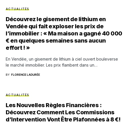
ACTUALITÉS
Découvrez le gisement de lithium en
Vendée qui fait exploser les prix de
l’immobilier : « Ma maison a gagné 40 000
€ en quelques semaines sans aucun
effort ! »
En Vendée, un gisement de lithium à ciel ouvert bouleverse
le marché immobilier. Les prix flambent dans un…
BY
FLORENCE LADURÉE
ACTUALITÉS
Les Nouvelles Règles Financières :
Découvrez Comment Les Commissions
d’Intervention Vont Être Plafonnées à 8 €!