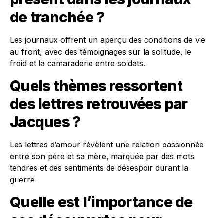
de tranchée ?
Les journaux offrent un aperçu des conditions de vie
au front, avec des témoignages sur la solitude, le
froid et la camaraderie entre soldats.
Quels thèmes ressortent
des lettres retrouvées par
Jacques ?
Les lettres d’amour révèlent une relation passionnée
entre son père et sa mère, marquée par des mots
tendres et des sentiments de désespoir durant la
guerre.
Quelle est l’importance de