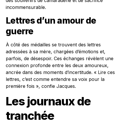
des souvenirs de camaraderie et de sacrifice
incommensurable.
Lettres d’un amour de
guerre
À côté des médailles se trouvent des lettres
adressées à sa mère, chargées d’émotions et,
parfois, de désespoir. Ces échanges révèlent une
connexion profonde entre les deux amoureux,
ancrée dans des moments d’incertitude. « Lire ces
lettres, c’est comme entendre sa voix pour la
première fois », confie Jacques.
Les journaux de
tranchée