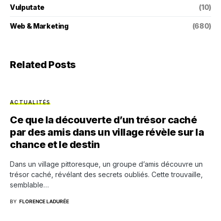
Vulputate
(10)
Web & Marketing
(680)
Related Posts
ACTUALITÉS
Ce que la découverte d’un trésor caché
par des amis dans un village révèle sur la
chance et le destin
Dans un village pittoresque, un groupe d’amis découvre un
trésor caché, révélant des secrets oubliés. Cette trouvaille,
semblable…
BY
FLORENCE LADURÉE