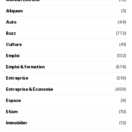
Aliquam
(3)
Auto
(44)
Buzz
(772)
Culture
(41)
Emploi
(132)
Emploi & formation
(574)
Entreprise
(219)
Entreprise & Économie
(458)
Espace
(9)
Etiam
(10)
Immobilier
(12)