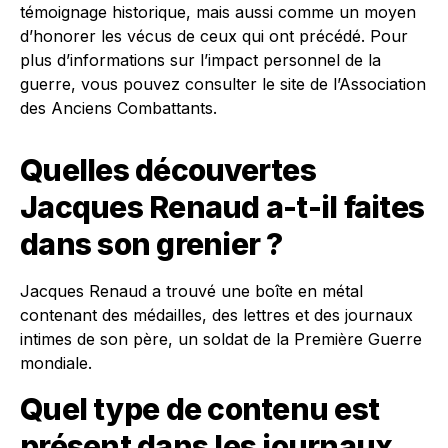
témoignage historique, mais aussi comme un moyen
d’honorer les vécus de ceux qui ont précédé. Pour
plus d’informations sur l’impact personnel de la
guerre, vous pouvez consulter le site de l’Association
des Anciens Combattants.
Quelles découvertes
Jacques Renaud a-t-il faites
dans son grenier ?
Jacques Renaud a trouvé une boîte en métal
contenant des médailles, des lettres et des journaux
intimes de son père, un soldat de la Première Guerre
mondiale.
Quel type de contenu est
présent dans les journaux