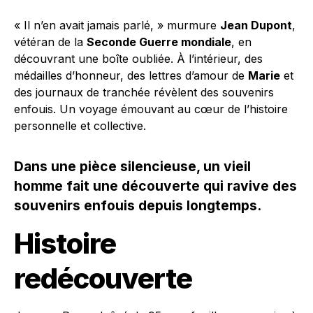
« Il n’en avait jamais parlé, » murmure
Jean Dupont
,
vétéran de la
Seconde Guerre mondiale
, en
découvrant une boîte oubliée. À l’intérieur, des
médailles d’honneur, des lettres d’amour de
Marie
et
des journaux de tranchée révèlent des souvenirs
enfouis. Un voyage émouvant au cœur de l’histoire
personnelle et collective.
Dans une pièce silencieuse, un vieil
homme fait une découverte qui ravive des
souvenirs enfouis depuis longtemps.
Histoire
redécouverte