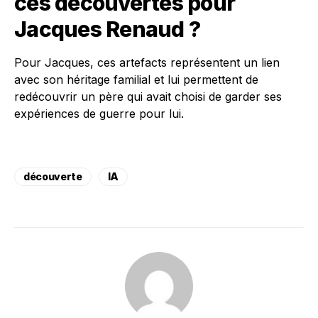
ces découvertes pour
Jacques Renaud ?
Pour Jacques, ces artefacts représentent un lien
avec son héritage familial et lui permettent de
redécouvrir un père qui avait choisi de garder ses
expériences de guerre pour lui.
découverte
IA