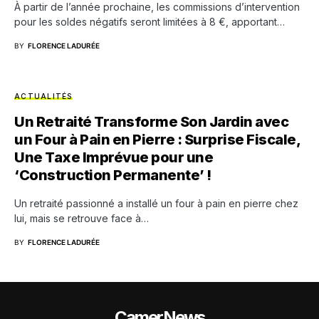
À partir de l’année prochaine, les commissions d’intervention
pour les soldes négatifs seront limitées à 8 €, apportant…
BY
FLORENCE LADURÉE
ACTUALITÉS
Un Retraité Transforme Son Jardin avec
un Four à Pain en Pierre : Surprise Fiscale,
Une Taxe Imprévue pour une
‘Construction Permanente’ !
Un retraité passionné a installé un four à pain en pierre chez
lui, mais se retrouve face à…
BY
FLORENCE LADURÉE
CamerNews