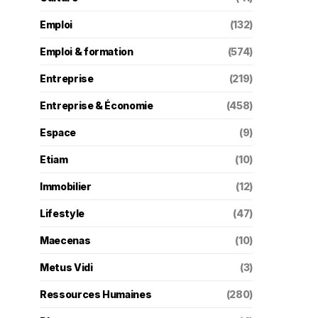
Emploi
(132)
Emploi & formation
(574)
Entreprise
(219)
Entreprise & Économie
(458)
Espace
(9)
Etiam
(10)
Immobilier
(12)
Lifestyle
(47)
Maecenas
(10)
Metus Vidi
(3)
Ressources Humaines
(280)