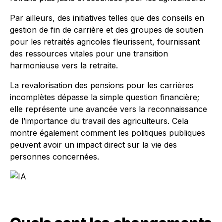
Par ailleurs, des initiatives telles que des conseils en
gestion de fin de carrière et des groupes de soutien
pour les retraités agricoles fleurissent, fournissant
des ressources vitales pour une transition
harmonieuse vers la retraite.
La revalorisation des pensions pour les carrières
incomplètes dépasse la simple question financière;
elle représente une avancée vers la reconnaissance
de l’importance du travail des agriculteurs. Cela
montre également comment les politiques publiques
peuvent avoir un impact direct sur la vie des
personnes concernées.