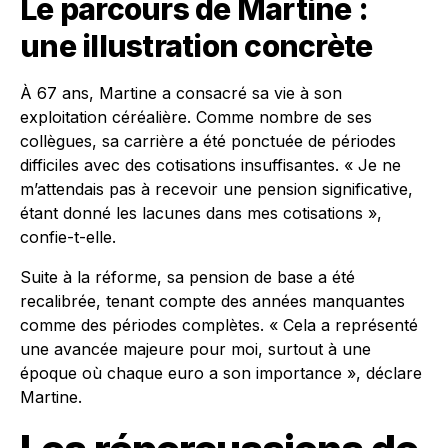
Le parcours de Martine :
une illustration concrète
À 67 ans, Martine a consacré sa vie à son
exploitation céréalière. Comme nombre de ses
collègues, sa carrière a été ponctuée de périodes
difficiles avec des cotisations insuffisantes. « Je ne
m’attendais pas à recevoir une pension significative,
étant donné les lacunes dans mes cotisations »,
confie-t-elle.
Suite à la réforme, sa pension de base a été
recalibrée, tenant compte des années manquantes
comme des périodes complètes. « Cela a représenté
une avancée majeure pour moi, surtout à une
époque où chaque euro a son importance », déclare
Martine.