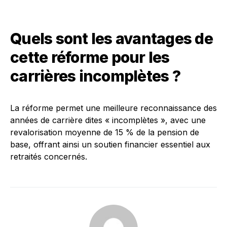
Quels sont les avantages de
cette réforme pour les
carrières incomplètes ?
La réforme permet une meilleure reconnaissance des
années de carrière dites « incomplètes », avec une
revalorisation moyenne de 15 % de la pension de
base, offrant ainsi un soutien financier essentiel aux
retraités concernés.