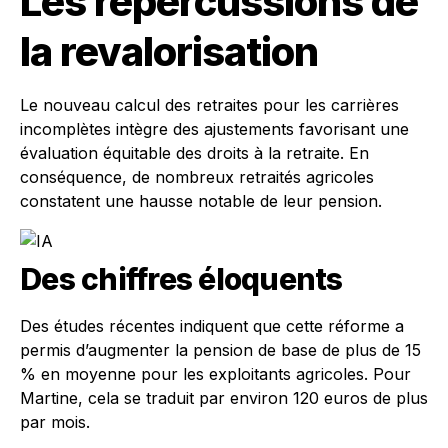
Les répercussions de
la revalorisation
Le nouveau calcul des retraites pour les carrières
incomplètes intègre des ajustements favorisant une
évaluation équitable des droits à la retraite. En
conséquence, de nombreux retraités agricoles
constatent une hausse notable de leur pension.
Des chiffres éloquents
Des études récentes indiquent que cette réforme a
permis d’augmenter la pension de base de plus de 15
% en moyenne pour les exploitants agricoles. Pour
Martine, cela se traduit par environ 120 euros de plus
par mois.