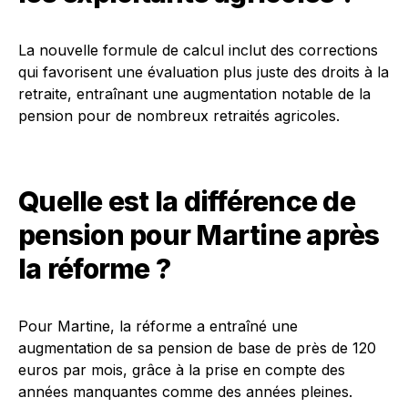
La nouvelle formule de calcul inclut des corrections
qui favorisent une évaluation plus juste des droits à la
retraite, entraînant une augmentation notable de la
pension pour de nombreux retraités agricoles.
Quelle est la différence de
pension pour Martine après
la réforme ?
Pour Martine, la réforme a entraîné une
augmentation de sa pension de base de près de 120
euros par mois, grâce à la prise en compte des
années manquantes comme des années pleines.