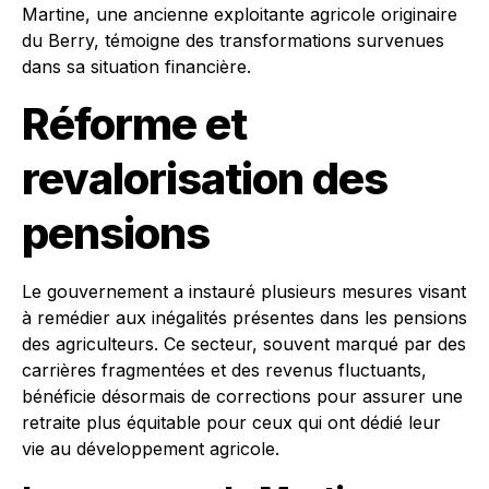
Martine, une ancienne exploitante agricole originaire
du Berry, témoigne des transformations survenues
dans sa situation financière.
Réforme et
revalorisation des
pensions
Le gouvernement a instauré plusieurs mesures visant
à remédier aux inégalités présentes dans les pensions
des agriculteurs. Ce secteur, souvent marqué par des
carrières fragmentées et des revenus fluctuants,
bénéficie désormais de corrections pour assurer une
retraite plus équitable pour ceux qui ont dédié leur
vie au développement agricole.