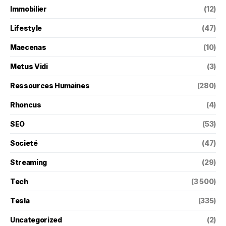
Immobilier
(12)
Lifestyle
(47)
Maecenas
(10)
Metus Vidi
(3)
Ressources Humaines
(280)
Rhoncus
(4)
SEO
(53)
Societé
(47)
Streaming
(29)
Tech
(3 500)
Tesla
(335)
Uncategorized
(2)