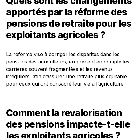
Quels sont les changements
apportés par la réforme des
pensions de retraite pour les
exploitants agricoles ?
La réforme vise à corriger les disparités dans les
pensions des agriculteurs, en prenant en compte les
carrières souvent fragmentées et les revenus
irréguliers, afin d’assurer une retraite plus équitable
pour ceux qui ont consacré leur vie à l’agriculture.
Comment la revalorisation
des pensions impacte-t-elle
les exploitants agricoles ?