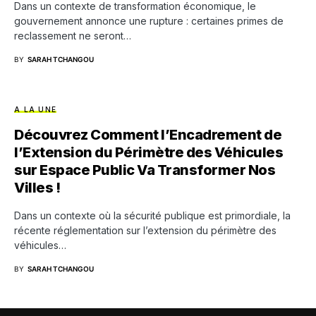
Dans un contexte de transformation économique, le
gouvernement annonce une rupture : certaines primes de
reclassement ne seront…
BY
SARAH TCHANGOU
A LA UNE
Découvrez Comment l’Encadrement de
l’Extension du Périmètre des Véhicules
sur Espace Public Va Transformer Nos
Villes !
Dans un contexte où la sécurité publique est primordiale, la
récente réglementation sur l’extension du périmètre des
véhicules…
BY
SARAH TCHANGOU