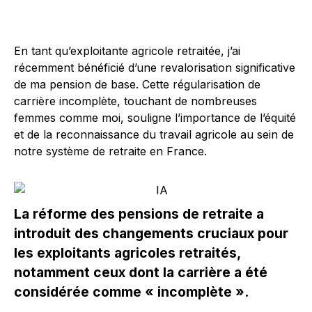
En tant qu’exploitante agricole retraitée, j’ai
récemment bénéficié d’une revalorisation significative
de ma pension de base. Cette régularisation de
carrière incomplète, touchant de nombreuses
femmes comme moi, souligne l’importance de l’équité
et de la reconnaissance du travail agricole au sein de
notre système de retraite en France.
La réforme des pensions de retraite a
introduit des changements cruciaux pour
les exploitants agricoles retraités,
notamment ceux dont la carrière a été
considérée comme « incomplète ».