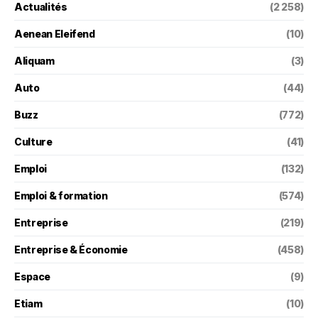
Actualités
(2 258)
Aenean Eleifend
(10)
Aliquam
(3)
Auto
(44)
Buzz
(772)
Culture
(41)
Emploi
(132)
Emploi & formation
(574)
Entreprise
(219)
Entreprise & Économie
(458)
Espace
(9)
Etiam
(10)