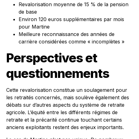
Revalorisation moyenne de 15 % de la pension
de base
Environ 120 euros supplémentaires par mois
pour Martine
Meilleure reconnaissance des années de
carrière considérées comme « incomplètes »
Perspectives et
questionnements
Cette revalorisation constitue un soulagement pour
les retraités concernés, mais soulève également des
débats sur d’autres aspects du système de retraite
agricole. L’équité entre les différents régimes de
retraite et la précarité continue touchant certains
anciens exploitants restent des enjeux importants.