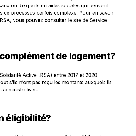
aux ou d’experts en aides sociales qui peuvent
s ce processus parfois complexe. Pour en savoir
u RSA, vous pouvez consulter le site de
Service
e complément de logement?
Solidarité Active (RSA) entre 2017 et 2020
t s’ils n’ont pas reçu les montants auxquels ils
 administratives.
éligibilité?