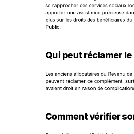
se rapprocher des services sociaux loc
apporter une assistance précieuse dan
plus sur les droits des bénéficiaires d
Public
.
Qui peut réclamer l
Les anciens allocataires du Revenu de 
peuvent réclamer ce complément, surtou
avaient droit en raison de complications
Comment vérifier son 