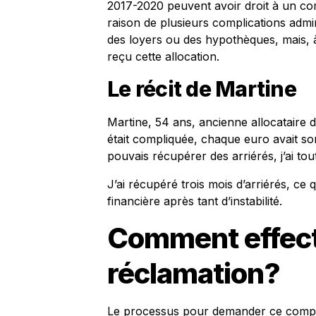
2017-2020 peuvent avoir droit à un co
raison de plusieurs complications admini
des loyers ou des hypothèques, mais, 
reçu cette allocation.
Le récit de Martine
Martine, 54 ans, ancienne allocataire 
était compliquée, chaque euro avait so
pouvais récupérer des arriérés, j’ai tou
J’ai récupéré trois mois d’arriérés, ce 
financière après tant d’instabilité.
Comment effec
réclamation?
Le processus pour demander ce complé