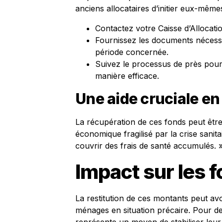
anciens allocataires d’initier eux-mêm
Contactez votre Caisse d’Allocation
Fournissez les documents nécessa
période concernée.
Suivez le processus de près pour 
manière efficace.
Une aide cruciale en
La récupération de ces fonds peut être 
économique fragilisé par la crise sanit
couvrir des frais de santé accumulés. 
Impact sur les 
La restitution de ces montants peut avoi
ménages en situation précaire. Pour