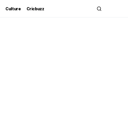
Culture
Cricbuzz