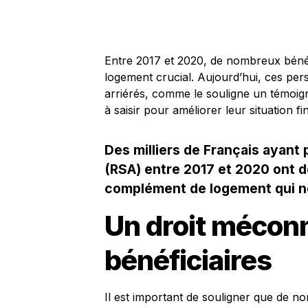
Entre 2017 et 2020, de nombreux béné
logement crucial. Aujourd’hui, ces per
arriérés, comme le souligne un témoign
à saisir pour améliorer leur situation fi
Des milliers de Français ayant 
(RSA) entre 2017 et 2020 ont d
complément de logement qui ne 
Un droit mécon
bénéficiaires
Il est important de souligner que de n