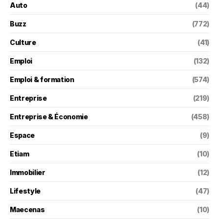
Auto
(44)
Buzz
(772)
Culture
(41)
Emploi
(132)
Emploi & formation
(574)
Entreprise
(219)
Entreprise & Économie
(458)
Espace
(9)
Etiam
(10)
Immobilier
(12)
Lifestyle
(47)
Maecenas
(10)