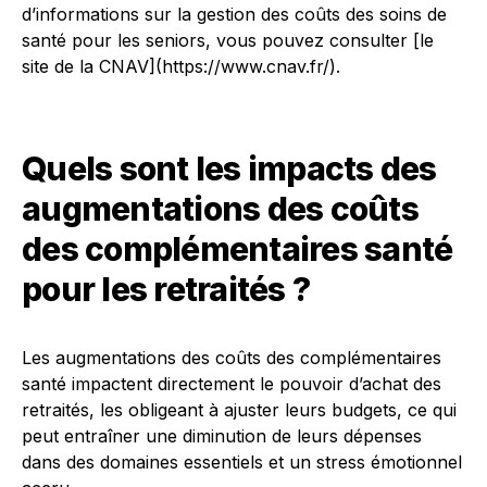
d’informations sur la gestion des coûts des soins de
santé pour les seniors, vous pouvez consulter [le
site de la CNAV](https://www.cnav.fr/).
Quels sont les impacts des
augmentations des coûts
des complémentaires santé
pour les retraités ?
Les augmentations des coûts des complémentaires
santé impactent directement le pouvoir d’achat des
retraités, les obligeant à ajuster leurs budgets, ce qui
peut entraîner une diminution de leurs dépenses
dans des domaines essentiels et un stress émotionnel