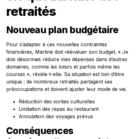
retraités
Nouveau plan budgétaire
Pour s’adapter à ces nouvelles contraintes
financières, Martine doit réévaluer son budget. « Je
dois désormais réduire mes dépenses dans d’autres
domaines, comme les loisirs et parfois même les
courses », révèle-t-elle. Sa situation est loin d’être
unique : de nombreux retraités partagent ses
préoccupations et doivent ajuster leur mode de vie.
Réduction des sorties culturelles
Limitation des repas au restaurant
Annulation des voyages prévus
Conséquences