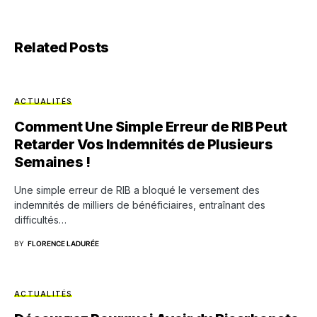
Related Posts
ACTUALITÉS
Comment Une Simple Erreur de RIB Peut
Retarder Vos Indemnités de Plusieurs
Semaines !
Une simple erreur de RIB a bloqué le versement des
indemnités de milliers de bénéficiaires, entraînant des
difficultés…
BY
FLORENCE LADURÉE
ACTUALITÉS