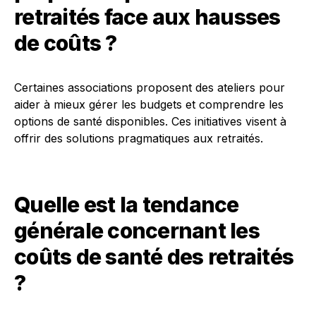
retraités face aux hausses
de coûts ?
Certaines associations proposent des ateliers pour
aider à mieux gérer les budgets et comprendre les
options de santé disponibles. Ces initiatives visent à
offrir des solutions pragmatiques aux retraités.
Quelle est la tendance
générale concernant les
coûts de santé des retraités
?