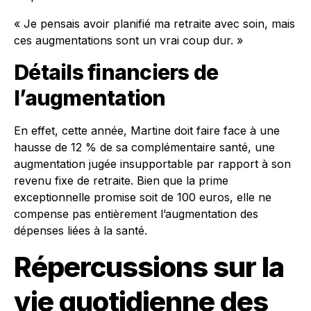
« Je pensais avoir planifié ma retraite avec soin, mais
ces augmentations sont un vrai coup dur. »
Détails financiers de
l’augmentation
En effet, cette année, Martine doit faire face à une
hausse de 12 % de sa complémentaire santé, une
augmentation jugée insupportable par rapport à son
revenu fixe de retraite. Bien que la prime
exceptionnelle promise soit de 100 euros, elle ne
compense pas entièrement l’augmentation des
dépenses liées à la santé.
Répercussions sur la
vie quotidienne des