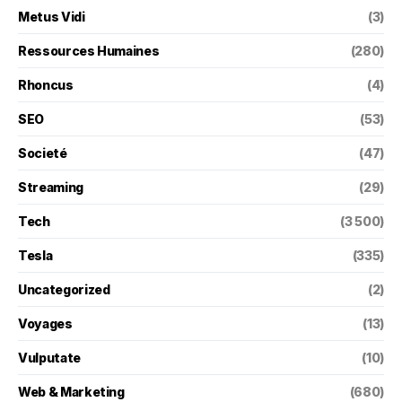
Metus Vidi
(3)
Ressources Humaines
(280)
Rhoncus
(4)
SEO
(53)
Societé
(47)
Streaming
(29)
Tech
(3 500)
Tesla
(335)
Uncategorized
(2)
Voyages
(13)
Vulputate
(10)
Web & Marketing
(680)