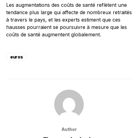
Les augmentations des coûts de santé reflètent une
tendance plus large qui affecte de nombreux retraités
à travers le pays, et les experts estiment que ces
hausses pourraient se poursuivre à mesure que les
coûts de santé augmentent globalement.
euros
Author