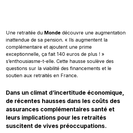
Une retraitée du
Monde
découvre une augmentation
inattendue de sa pension. « Ils augmentent la
complémentaire et ajoutent une prime
exceptionnelle, ça fait 140 euros de plus ! »
s’enthousiasme-t-elle. Cette hausse soulève des
questions sur la viabilité des financements et le
soutien aux retraités en France.
Dans un climat d’incertitude économique,
de récentes hausses dans les coûts des
assurances complémentaires santé et
leurs implications pour les retraités
suscitent de vives préoccupations.