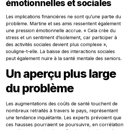
émotionnelles et sociales
Les implications financières ne sont qu’une partie du
problème. Martine et ses amis ressentent également
une pression émotionnelle accrue. « Cela crée du
stress et un sentiment d’isolement, car participer à
des activités sociales devient plus complexe »,
souligne-t-elle. La baisse des interactions sociales
peut également nuire à la santé mentale des seniors.
Un aperçu plus large
du problème
Les augmentations des coûts de santé touchent de
nombreux retraités à travers le pays, représentant
une tendance inquiétante. Les experts prévoient que
ces hausses pourraient se poursuivre, en corrélation