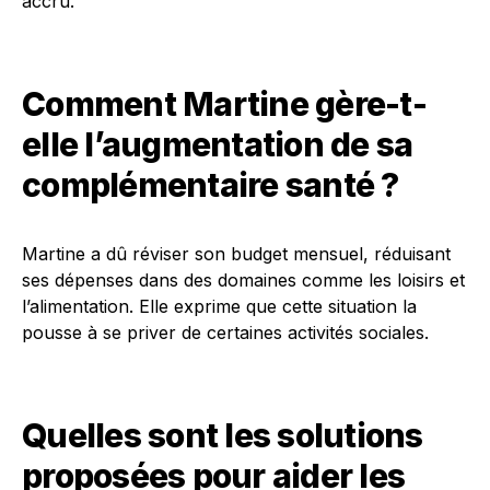
accru.
Comment Martine gère-t-
elle l’augmentation de sa
complémentaire santé ?
Martine a dû réviser son budget mensuel, réduisant
ses dépenses dans des domaines comme les loisirs et
l’alimentation. Elle exprime que cette situation la
pousse à se priver de certaines activités sociales.
Quelles sont les solutions
proposées pour aider les