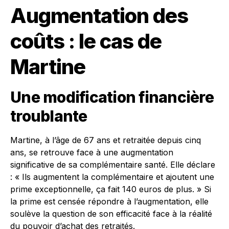
Augmentation des
coûts : le cas de
Martine
Une modification financière
troublante
Martine, à l’âge de 67 ans et retraitée depuis cinq
ans, se retrouve face à une augmentation
significative de sa complémentaire santé. Elle déclare
: « Ils augmentent la complémentaire et ajoutent une
prime exceptionnelle, ça fait 140 euros de plus. » Si
la prime est censée répondre à l’augmentation, elle
soulève la question de son efficacité face à la réalité
du pouvoir d’achat des retraités.