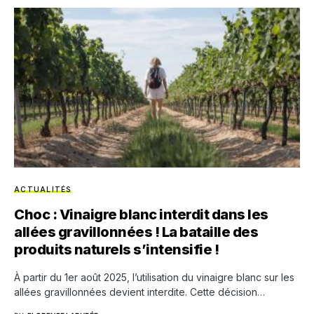
ACTUALITÉS
Choc : Vinaigre blanc interdit dans les
allées gravillonnées ! La bataille des
produits naturels s’intensifie !
À partir du 1er août 2025, l’utilisation du vinaigre blanc sur les
allées gravillonnées devient interdite. Cette décision…