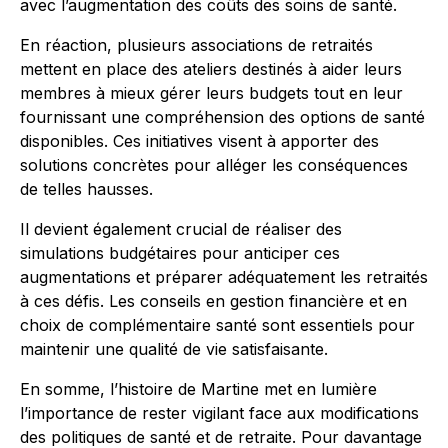
avec l’augmentation des coûts des soins de santé.
En réaction, plusieurs associations de retraités
mettent en place des ateliers destinés à aider leurs
membres à mieux gérer leurs budgets tout en leur
fournissant une compréhension des options de santé
disponibles. Ces initiatives visent à apporter des
solutions concrètes pour alléger les conséquences
de telles hausses.
Il devient également crucial de réaliser des
simulations budgétaires pour anticiper ces
augmentations et préparer adéquatement les retraités
à ces défis. Les conseils en gestion financière et en
choix de complémentaire santé sont essentiels pour
maintenir une qualité de vie satisfaisante.
En somme, l’histoire de Martine met en lumière
l’importance de rester vigilant face aux modifications
des politiques de santé et de retraite. Pour davantage