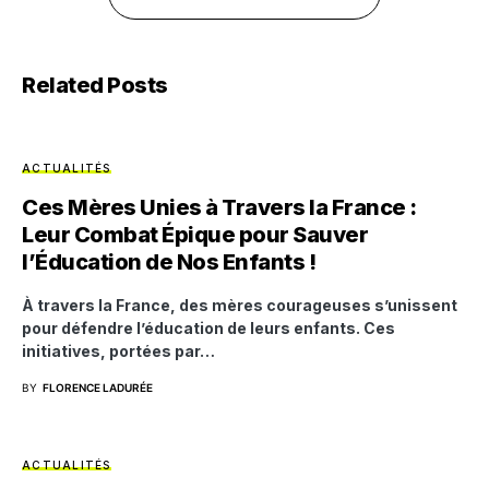
Related Posts
ACTUALITÉS
Ces Mères Unies à Travers la France :
Leur Combat Épique pour Sauver
l’Éducation de Nos Enfants !
À travers la France, des mères courageuses s’unissent
pour défendre l’éducation de leurs enfants. Ces
initiatives, portées par…
BY
FLORENCE LADURÉE
ACTUALITÉS