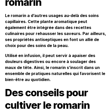
romarin
Le romarin a d’autres usages au-delà des soins
capillaires. Cette plante aromatique peut
également être intégrée dans des recettes
culinaires pour rehausser les saveurs. Par ailleurs,
ses propriétés antiseptiques en font un allié de
choix pour des soins de la peau.
Utilisé en infusion, il peut servir à apaiser des
douleurs digestives ou encore à soulager des
maux de tête. Ainsi, le romarin s’inscrit dans un
ensemble de pratiques naturelles qui favorisent le
bien-être au quotidien.
Des conseils pour
cultiver le romarin