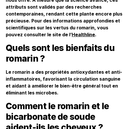
nous offre. À mesure que la science avance, ces
attributs sont validés par des recherches
contemporaines, rendant cette plante encore plus
précieuse. Pour des informations approfondies et
scientifiques sur les vertus du romarin, vous
pouvez consulter le site de l’
Healthline
.
Quels sont les bienfaits du
romarin ?
Le romarin a des propriétés antioxydantes et anti-
inflammatoires, favorisant la circulation sanguine
et aidant à améliorer le bien-être général tout en
éliminant les microbes.
Comment le romarin et le
bicarbonate de soude
aident-ils les cheveux ?