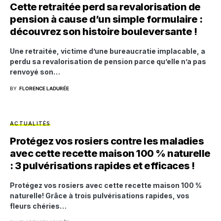
Cette retraitée perd sa revalorisation de
pension à cause d’un simple formulaire :
découvrez son histoire bouleversante !
Une retraitée, victime d’une bureaucratie implacable, a
perdu sa revalorisation de pension parce qu’elle n’a pas
renvoyé son…
BY
FLORENCE LADURÉE
ACTUALITÉS
Protégez vos rosiers contre les maladies
avec cette recette maison 100 % naturelle
: 3 pulvérisations rapides et efficaces !
Protégez vos rosiers avec cette recette maison 100 %
naturelle! Grâce à trois pulvérisations rapides, vos
fleurs chéries…