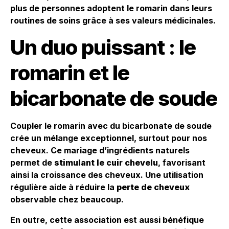
plus de personnes adoptent le romarin dans leurs
routines de soins grâce à ses valeurs médicinales.
Un duo puissant : le
romarin et le
bicarbonate de soude
Coupler le romarin avec du bicarbonate de soude
crée un mélange exceptionnel, surtout pour nos
cheveux. Ce mariage d’ingrédients naturels
permet de
stimulant le cuir chevelu
, favorisant
ainsi la croissance des cheveux. Une utilisation
régulière aide à réduire la
perte de cheveux
observable chez beaucoup.
En outre, cette association est aussi bénéfique