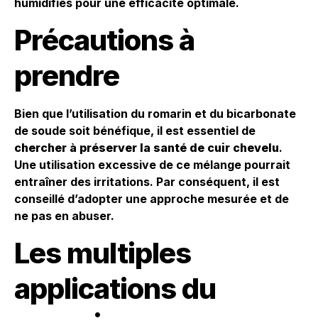
humidifiés pour une efficacité optimale.
Précautions à
prendre
Bien que l’utilisation du romarin et du bicarbonate
de soude soit bénéfique, il est essentiel de
chercher à préserver la santé de cuir chevelu
.
Une utilisation excessive de ce mélange pourrait
entraîner des irritations. Par conséquent, il est
conseillé d’adopter une approche mesurée et de
ne pas en abuser.
Les multiples
applications du