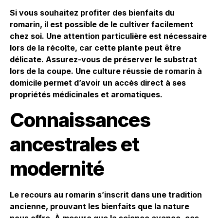
Si vous souhaitez profiter des bienfaits du
romarin, il est possible de le cultiver facilement
chez soi. Une attention particulière est nécessaire
lors de la récolte, car cette plante peut être
délicate. Assurez-vous de préserver le substrat
lors de la coupe. Une culture réussie de romarin à
domicile permet d’avoir un accès direct à ses
propriétés médicinales et aromatiques.
Connaissances
ancestrales et
modernité
Le recours au romarin s’inscrit dans une tradition
ancienne, prouvant les bienfaits que la nature