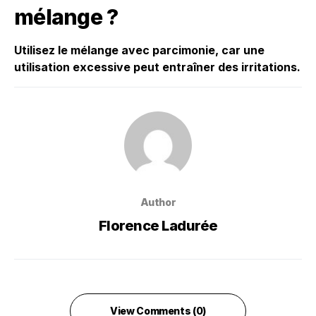
mélange ?
Utilisez le mélange avec parcimonie, car une
utilisation excessive peut entraîner des irritations.
Author
Florence Ladurée
View Comments (0)