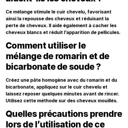
Ce mélange stimule le cuir chevelu, favorisant
ainsi la repousse des cheveux et réduisant la
perte de cheveux. Il aide également à cacher les
cheveux blancs et réduit l’apparition de pellicules.
Comment utiliser le
mélange de romarin et de
bicarbonate de soude ?
Créez une pâte homogène avec du romarin et du
bicarbonate, appliquez sur le cuir chevelu et
laissez reposer quelques minutes avant de rincer.
Utilisez cette méthode sur des cheveux mouillés.
Quelles précautions prendre
lors de l’utilisation de ce