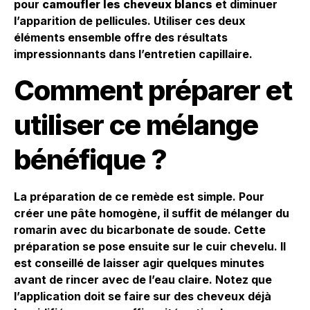
pour
camoufler les cheveux blancs
et diminuer
l’apparition de pellicules. Utiliser ces deux
éléments ensemble offre des résultats
impressionnants dans l’entretien capillaire.
Comment préparer et
utiliser ce mélange
bénéfique ?
La préparation de ce remède est simple. Pour
créer une pâte homogène, il suffit de mélanger du
romarin avec du bicarbonate de soude. Cette
préparation se pose ensuite sur le cuir chevelu. Il
est conseillé de laisser agir quelques minutes
avant de rincer avec de l’eau claire. Notez que
l’application doit se faire sur des cheveux déjà