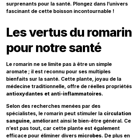
surprenants pour la santé. Plongez dans l’univers
fascinant de cette boisson incontournable !
Les vertus du romarin
pour notre santé
Le romarin ne se limite pas à être un simple
aromate ; il est reconnu pour ses multiples
bienfaits sur la santé. Cette plante, joyau de la
médecine traditionnelle, offre de réelles propriétés
antioxydantes et anti-inflammatoires
.
Selon des recherches menées par des
spécialistes, le romarin peut stimuler la
circulation
sanguine
, améliorant ainsi le bien-être général. Ce
n’est pas tout, car cette plante est également
efficace pour éliminer divers
microbes
. De plus en