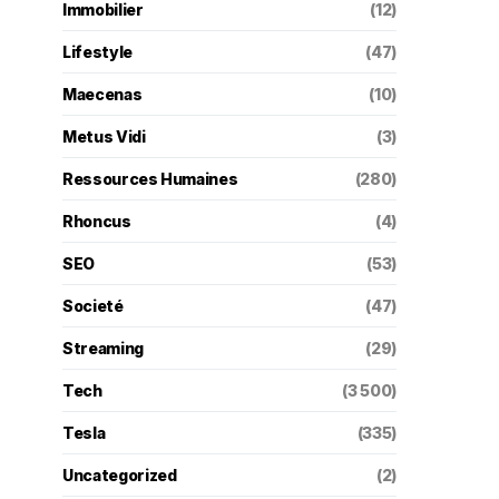
Immobilier
(12)
Lifestyle
(47)
Maecenas
(10)
Metus Vidi
(3)
Ressources Humaines
(280)
Rhoncus
(4)
SEO
(53)
Societé
(47)
Streaming
(29)
Tech
(3 500)
Tesla
(335)
Uncategorized
(2)