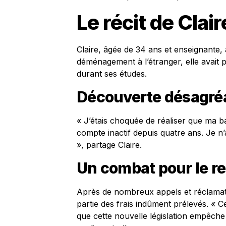
Le récit de Clair
Claire, âgée de 34 ans et enseignante,
déménagement à l’étranger, elle avait
durant ses études.
Découverte désagré
« J’étais choquée de réaliser que ma 
compte inactif depuis quatre ans. Je n’
», partage Claire.
Un combat pour le 
Après de nombreux appels et réclamati
partie des frais indûment prélevés. « 
que cette nouvelle législation empêche