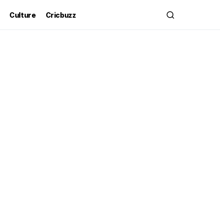
Culture
Cricbuzz