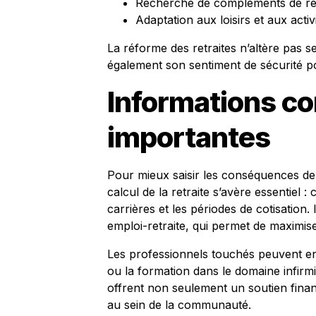
Recherche de compléments de r
Adaptation aux loisirs et aux activ
La réforme des retraites n’altère pas s
également son sentiment de sécurité po
Informations c
importantes
Pour mieux saisir les conséquences de
calcul de la retraite s’avère essentiel 
carrières et les périodes de cotisation.
emploi-retraite, qui permet de maximise
Les professionnels touchés peuvent en
ou la formation dans le domaine infirm
offrent non seulement un soutien financ
au sein de la communauté.