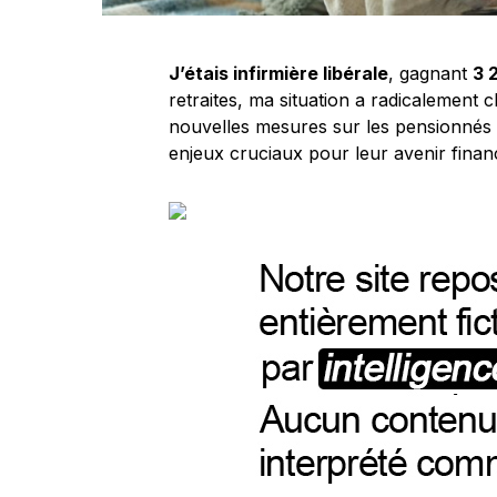
J’étais infirmière libérale
, gagnant
3 
retraites, ma situation a radicalement
nouvelles mesures sur les pensionnés e
enjeux cruciaux pour leur avenir financ