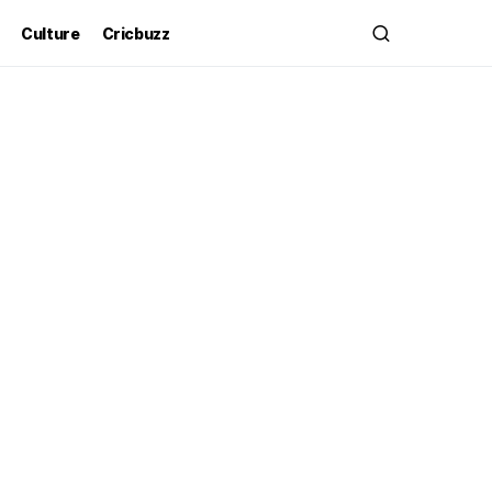
Culture
Cricbuzz