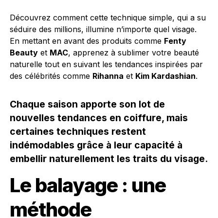
Découvrez comment cette technique simple, qui a su
séduire des millions, illumine n’importe quel visage.
En mettant en avant des produits comme
Fenty
Beauty
et
MAC
, apprenez à sublimer votre beauté
naturelle tout en suivant les tendances inspirées par
des célébrités comme
Rihanna
et
Kim Kardashian
.
Chaque saison apporte son lot de
nouvelles tendances en coiffure, mais
certaines techniques restent
indémodables grâce à leur capacité à
embellir naturellement les traits du visage.
Le balayage : une
méthode