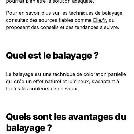
pourrait bien être la solution adéquate.
Pour en savoir plus sur les techniques de balayage,
consultez des sources fiables comme
Elle.fr
, qui
proposent des conseils et des tendances à suivre.
Quel est le balayage ?
Le balayage est une technique de coloration partielle
qui crée un effet naturel et lumineux, s’adaptant à
toutes les couleurs de cheveux.
Quels sont les avantages du
balayage ?