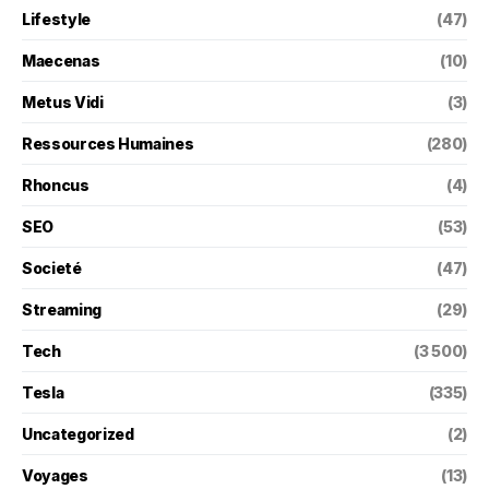
Lifestyle
(47)
Maecenas
(10)
Metus Vidi
(3)
Ressources Humaines
(280)
Rhoncus
(4)
SEO
(53)
Societé
(47)
Streaming
(29)
Tech
(3 500)
Tesla
(335)
Uncategorized
(2)
Voyages
(13)