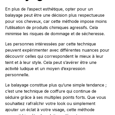
En plus de l’aspect esthétique, opter pour un
balayage peut être une décision plus respectueuse
pour vos cheveux, car cette méthode impose moins
l’utilisation de produits chimiques agressifs. Cela
minimise les risques de dommage et de sécheresse.
Les personnes intéressées par cette technique
peuvent expérimenter avec différentes nuances pour
découvrir celles qui correspondent le mieux à leur
teint et à leur style. Cela peut s’avérer être une
activité ludique et un moyen d’expression
personnelle.
Le balayage constitue plus qu’une simple tendance ;
c’est une technique de coiffure qui continue de
séduire grâce à ses multiples points forts. Que vous
souhaitiez rafraîchir votre look ou simplement
ajouter un éclat à votre visage, cette méthode