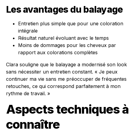
Les avantages du balayage
Entretien plus simple que pour une coloration
intégrale
Résultat naturel évoluant avec le temps
Moins de dommages pour les cheveux par
rapport aux colorations complètes
Clara souligne que le balayage a modernisé son look
sans nécessiter un entretien constant. « Je peux
continuer ma vie sans me préoccuper de fréquentes
retouches, ce qui correspond parfaitement à mon
rythme de travail. »
Aspects techniques à
connaître