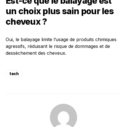
Est-ce que le balayage est
un choix plus sain pour les
cheveux ?
Oui, le balayage limite l’usage de produits chimiques
agressifs, réduisant le risque de dommages et de
dessèchement des cheveux.
tech