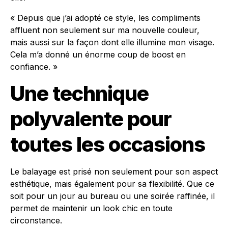
« Depuis que j’ai adopté ce style, les compliments
affluent non seulement sur ma nouvelle couleur,
mais aussi sur la façon dont elle illumine mon visage.
Cela m’a donné un énorme coup de boost en
confiance. »
Une technique
polyvalente pour
toutes les occasions
Le balayage est prisé non seulement pour son aspect
esthétique, mais également pour sa flexibilité. Que ce
soit pour un jour au bureau ou une soirée raffinée, il
permet de maintenir un look chic en toute
circonstance.