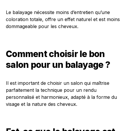
Le balayage nécessite moins d’entretien qu’une
coloration totale, offre un effet naturel et est moins
dommageable pour les cheveux.
Comment choisir le bon
salon pour un balayage ?
Il est important de choisir un salon qui maîtrise
parfaitement la technique pour un rendu
personnalisé et harmonieux, adapté à la forme du
visage et la nature des cheveux.