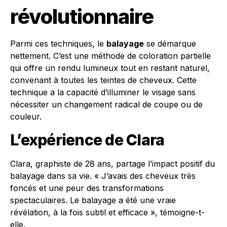
révolutionnaire
Parmi ces techniques, le
balayage
se démarque
nettement. C’est une méthode de coloration partielle
qui offre un rendu lumineux tout en restant naturel,
convenant à toutes les teintes de cheveux. Cette
technique a la capacité d’illuminer le visage sans
nécessiter un changement radical de coupe ou de
couleur.
L’expérience de Clara
Clara, graphiste de 28 ans, partage l’impact positif du
balayage dans sa vie. « J’avais des cheveux très
foncés et une peur des transformations
spectaculaires. Le balayage a été une vraie
révélation, à la fois subtil et efficace », témoigne-t-
elle.