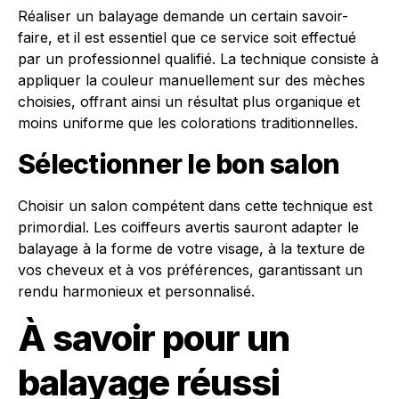
Réaliser un balayage demande un certain savoir-
faire, et il est essentiel que ce service soit effectué
par un professionnel qualifié. La technique consiste à
appliquer la couleur manuellement sur des mèches
choisies, offrant ainsi un résultat plus organique et
moins uniforme que les colorations traditionnelles.
Sélectionner le bon salon
Choisir un salon compétent dans cette technique est
primordial. Les coiffeurs avertis sauront adapter le
balayage à la forme de votre visage, à la texture de
vos cheveux et à vos préférences, garantissant un
rendu harmonieux et personnalisé.
À savoir pour un
balayage réussi