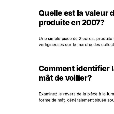
Quelle est la valeur 
produite en 2007?
Une simple pièce de 2 euros, produite
vertigineuses sur le marché des collec
Comment identifier l
mât de voilier?
Examinez le revers de la pièce à la lu
forme de mât, généralement située sous