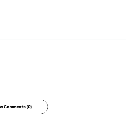
w Comments (0)