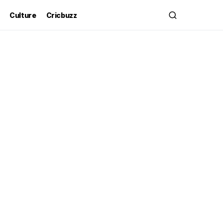
Culture
Cricbuzz