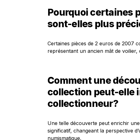
Pourquoi certaines p
sont-elles plus préc
Certaines pièces de 2 euros de 2007 co
représentant un ancien mât de voilier, c
Comment une découv
collection peut-elle 
collectionneur?
Une telle découverte peut enrichir une
significatif, changeant la perspective 
numismatique.