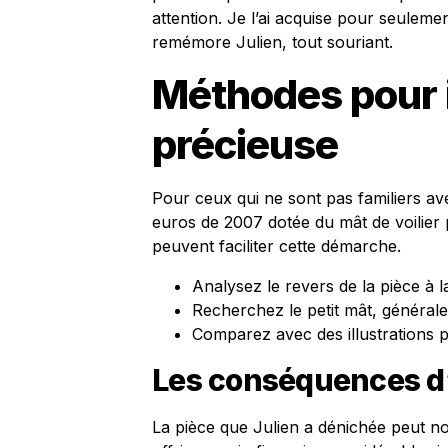
attention. Je l’ai acquise pour seulemen
remémore Julien, tout souriant.
Méthodes pour i
précieuse
Pour ceux qui ne sont pas familiers av
euros de 2007 dotée du mât de voilier pe
peuvent faciliter cette démarche.
Analysez le revers de la pièce à l
Recherchez le petit mât, généralem
Comparez avec des illustrations 
Les conséquences d’u
La pièce que Julien a dénichée peut no