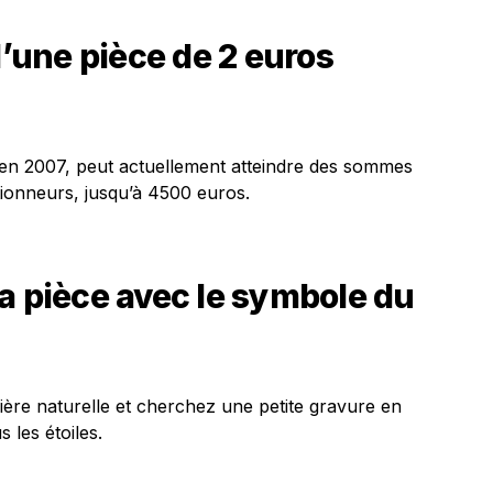
d’une pièce de 2 euros
 en 2007, peut actuellement atteindre des sommes
tionneurs, jusqu’à 4500 euros.
a pièce avec le symbole du
mière naturelle et cherchez une petite gravure en
 les étoiles.