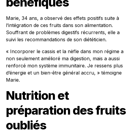
bénéfiques
Marie, 34 ans, a observé des effets positifs suite à
l’intégration de ces fruits dans son alimentation.
Souffrant de problèmes digestifs récurrents, elle a
suivi les recommandations de son diététicien.
« Incorporer le cassis et la nèfle dans mon régime a
non seulement amélioré ma digestion, mais a aussi
renforcé mon système immunitaire. Je ressens plus
d’énergie et un bien-être général accru, » témoigne
Marie.
Nutrition et
préparation des fruits
oubliés