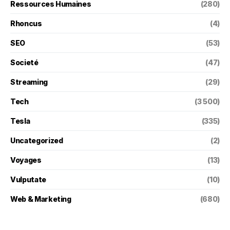
Ressources Humaines
(280)
Rhoncus
(4)
SEO
(53)
Societé
(47)
Streaming
(29)
Tech
(3 500)
Tesla
(335)
Uncategorized
(2)
Voyages
(13)
Vulputate
(10)
Web & Marketing
(680)