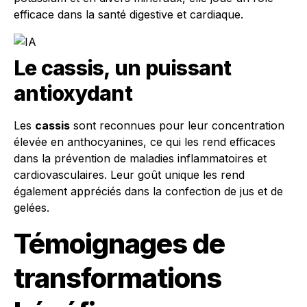
efficace dans la santé digestive et cardiaque.
Le cassis, un puissant
antioxydant
Les
cassis
sont reconnues pour leur concentration
élevée en anthocyanines, ce qui les rend efficaces
dans la prévention de maladies inflammatoires et
cardiovasculaires. Leur goût unique les rend
également appréciés dans la confection de jus et de
gelées.
Témoignages de
transformations