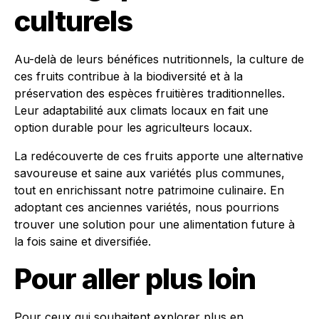
culturels
Au-delà de leurs bénéfices nutritionnels, la culture de
ces fruits contribue à la biodiversité et à la
préservation des espèces fruitières traditionnelles.
Leur adaptabilité aux climats locaux en fait une
option durable pour les agriculteurs locaux.
La redécouverte de ces fruits apporte une alternative
savoureuse et saine aux variétés plus communes,
tout en enrichissant notre patrimoine culinaire. En
adoptant ces anciennes variétés, nous pourrions
trouver une solution pour une alimentation future à
la fois saine et diversifiée.
Pour aller plus loin
Pour ceux qui souhaitent explorer plus en