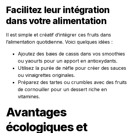
Facilitez leur intégration
dans votre alimentation
Il est simple et créatif d’intégrer ces fruits dans
l’alimentation quotidienne. Voici quelques idées :
Ajoutez des baies de cassis dans vos smoothies
ou yaourts pour un apport en antioxydants.
Utilisez la purée de nèfle pour créer des sauces
ou vinaigrettes originales.
Préparez des tartes ou crumbles avec des fruits
de cornouiller pour un dessert riche en
vitamines.
Avantages
écologiques et