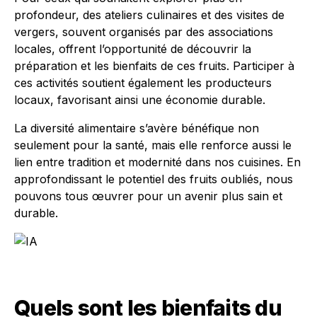
profondeur, des ateliers culinaires et des visites de
vergers, souvent organisés par des associations
locales, offrent l’opportunité de découvrir la
préparation et les bienfaits de ces fruits. Participer à
ces activités soutient également les producteurs
locaux, favorisant ainsi une économie durable.
La diversité alimentaire s’avère bénéfique non
seulement pour la santé, mais elle renforce aussi le
lien entre tradition et modernité dans nos cuisines. En
approfondissant le potentiel des fruits oubliés, nous
pouvons tous œuvrer pour un avenir plus sain et
durable.
Quels sont les bienfaits du