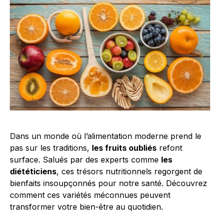
Dans un monde où l’alimentation moderne prend le
pas sur les traditions,
les fruits oubliés
refont
surface. Salués par des experts comme
les
diététiciens
, ces trésors nutritionnels regorgent de
bienfaits insoupçonnés pour notre santé. Découvrez
comment ces variétés méconnues peuvent
transformer votre bien-être au quotidien.