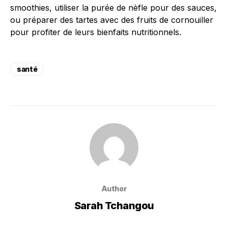
smoothies, utiliser la purée de nèfle pour des sauces,
ou préparer des tartes avec des fruits de cornouiller
pour profiter de leurs bienfaits nutritionnels.
santé
Author
Sarah Tchangou