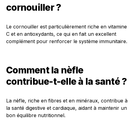
cornouiller ?
Le cornouiller est particulièrement riche en vitamine
C et en antioxydants, ce qui en fait un excellent
complément pour renforcer le système immunitaire.
Comment la nèfle
contribue-t-elle à la santé ?
La nèfle, riche en fibres et en minéraux, contribue à
la santé digestive et cardiaque, aidant à maintenir un
bon équilibre nutritionnel.