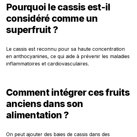
Pourquoi le cassis est-il
considéré comme un
superfruit ?
Le cassis est reconnu pour sa haute concentration
en anthocyanines, ce qui aide à prévenir les maladies
inflammatoires et cardiovasculaires.
Comment intégrer ces fruits
anciens dans son
alimentation ?
On peut ajouter des baies de cassis dans des