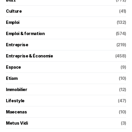
Culture
(41)
Emploi
(132)
Emploi & formation
(574)
Entreprise
(219)
Entreprise & Économie
(458)
Espace
(9)
Etiam
(10)
Immobilier
(12)
Lifestyle
(47)
Maecenas
(10)
Metus Vidi
(3)