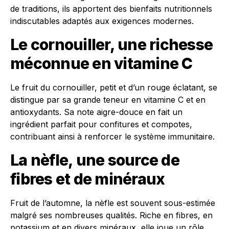
de traditions, ils apportent des bienfaits nutritionnels
indiscutables adaptés aux exigences modernes.
Le cornouiller, une richesse
méconnue en vitamine C
Le fruit du cornouiller, petit et d’un rouge éclatant, se
distingue par sa grande teneur en vitamine C et en
antioxydants. Sa note aigre-douce en fait un
ingrédient parfait pour confitures et compotes,
contribuant ainsi à renforcer le système immunitaire.
La nèfle, une source de
fibres et de minéraux
Fruit de l’automne, la nèfle est souvent sous-estimée
malgré ses nombreuses qualités. Riche en fibres, en
potassium et en divers minéraux, elle joue un rôle