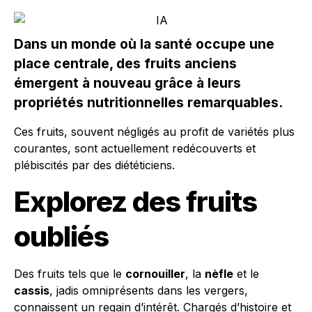
Dans un monde où la santé occupe une
place centrale, des fruits anciens
émergent à nouveau grâce à leurs
propriétés nutritionnelles remarquables.
Ces fruits, souvent négligés au profit de variétés plus
courantes, sont actuellement redécouverts et
plébiscités par des diététiciens.
Explorez des fruits
oubliés
Des fruits tels que le
cornouiller
, la
nèfle
et le
cassis
, jadis omniprésents dans les vergers,
connaissent un regain d’intérêt. Chargés d’histoire et