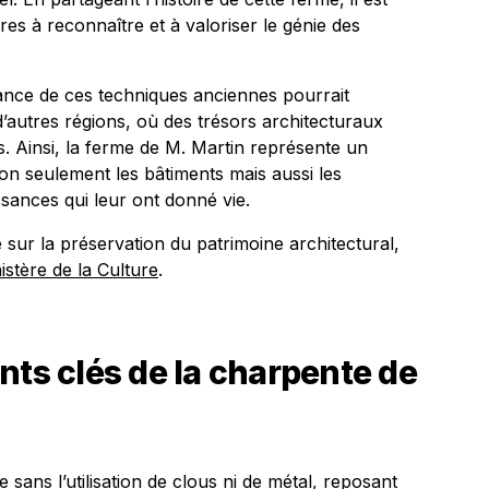
ures à reconnaître et à valoriser le génie des
rtance de ces techniques anciennes pourrait
s d’autres régions, où des trésors architecturaux
. Ainsi, la ferme de M. Martin représente un
on seulement les bâtiments mais aussi les
sances qui leur ont donné vie.
sur la préservation du patrimoine architectural,
istère de la Culture
.
nts clés de la charpente de
 sans l’utilisation de clous ni de métal, reposant