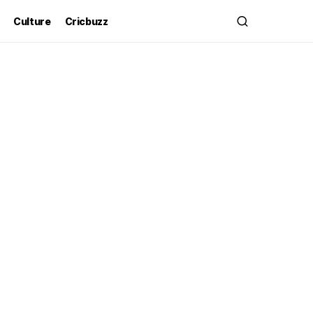
Culture
Cricbuzz