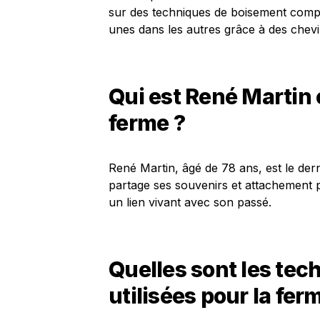
sur des techniques de boisement comp
unes dans les autres grâce à des chevil
Qui est René Martin e
ferme ?
René Martin, âgé de 78 ans, est le dern
partage ses souvenirs et attachement 
un lien vivant avec son passé.
Quelles sont les tec
utilisées pour la fer