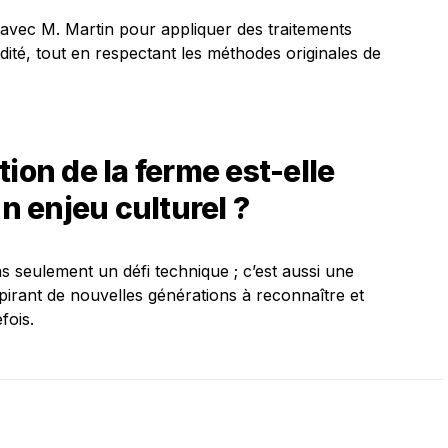
t avec M. Martin pour appliquer des traitements
idité, tout en respectant les méthodes originales de
ion de la ferme est-elle
 enjeu culturel ?
s seulement un défi technique ; c’est aussi une
spirant de nouvelles générations à reconnaître et
fois.