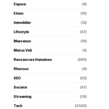
Espace
(9)
Etiam
(10)
Immobilier
(12)
Lifestyle
(47)
Maecenas
(10)
Metus Vidi
(3)
Ressources Humaines
(280)
Rhoncus
(4)
SEO
(53)
Societé
(47)
Streaming
(29)
Tech
(3 500)