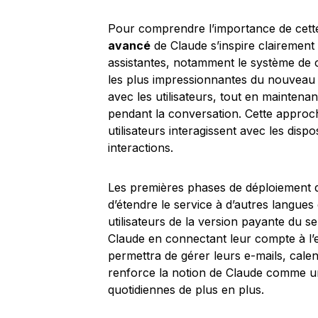
Pour comprendre l’importance de cette 
avancé
de Claude s’inspire clairement
assistantes, notamment le système de 
les plus impressionnantes du nouveau
avec les utilisateurs, tout en maintenan
pendant la conversation. Cette approc
utilisateurs interagissent avec les disp
interactions.
Les premières phases de déploiement de 
d’étendre le service à d’autres langues
utilisateurs de la version payante du 
Claude en connectant leur compte à l
permettra de gérer leurs e-mails, calen
renforce la notion de Claude comme un 
quotidiennes de plus en plus.