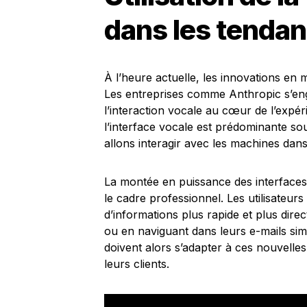
dans les tendan
À l’heure actuelle, les innovations en 
Les entreprises comme Anthropic s’eng
l’interaction vocale au cœur de l’expér
l’interface vocale est prédominante so
allons interagir avec les machines dan
La montée en puissance des interfaces
le cadre professionnel. Les utilisateu
d’informations plus rapide et plus dire
ou en naviguant dans leurs e-mails simp
doivent alors s’adapter à ces nouvelle
leurs clients.