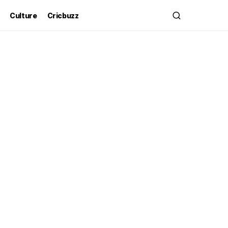
Culture
Cricbuzz