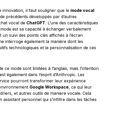
innovation, il faut souligner que le
mode vocal
 de précédents développés par d’autres
chat vocal de
ChatGPT
. L’une des caractéristiques
 mode est sa capacité à échanger verbalement
t un suivi des points clés affichés à l’écran
he interroge également la manière dont les
ositifs technologiques et la personnalisation de ces
ce mode sont limitées à l’anglais, mais l’intention
 est également dans l’esprit d’Anthropic. Les
service pourront transformer leur expérience
’environnement
Google Workspace
, ce qui leur
driers, et autres outils de manière vocale. Cela
assistant personnel qui s’infiltre dans les tâches