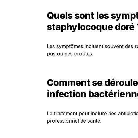
Quels sont les symp
staphylocoque doré 
Les symptômes incluent souvent des ro
pus ou des croûtes.
Comment se déroule 
infection bactérienn
Le traitement peut inclure des antibioti
professionnel de santé.