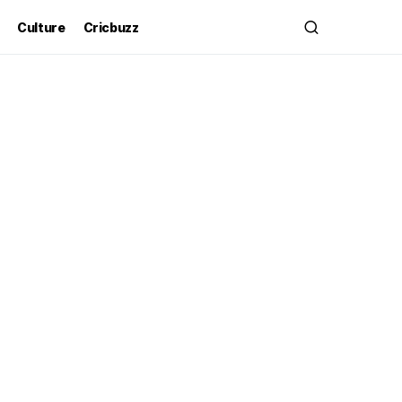
Culture
Cricbuzz