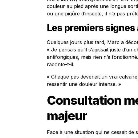
douleur au pied après une longue sort
ou une piqûre d’insecte, il n’a pas prêté
Les premiers signes
Quelques jours plus tard, Marc a déco
« Je pensais qu’il s’agissait juste d’un
antifongiques, mais rien n’a fonctionné
raconte-t-il.
« Chaque pas devenait un vrai calvaire
ressentir une douleur intense. »
Consultation mé
majeur
Face à une situation qui ne cessait de