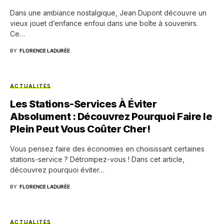
Dans une ambiance nostalgique, Jean Dupont découvre un
vieux jouet d’enfance enfoui dans une boîte à souvenirs.
Ce…
BY
FLORENCE LADURÉE
ACTUALITÉS
Les Stations-Services À Éviter
Absolument : Découvrez Pourquoi Faire le
Plein Peut Vous Coûter Cher!
Vous pensez faire des économies en choisissant certaines
stations-service ? Détrompez-vous ! Dans cet article,
découvrez pourquoi éviter…
BY
FLORENCE LADURÉE
ACTUALITÉS