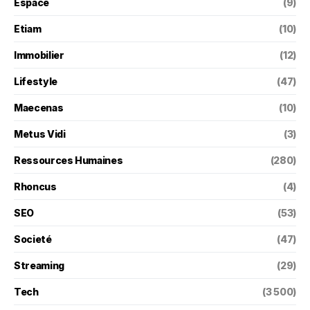
Espace
(9)
Etiam
(10)
Immobilier
(12)
Lifestyle
(47)
Maecenas
(10)
Metus Vidi
(3)
Ressources Humaines
(280)
Rhoncus
(4)
SEO
(53)
Societé
(47)
Streaming
(29)
Tech
(3 500)