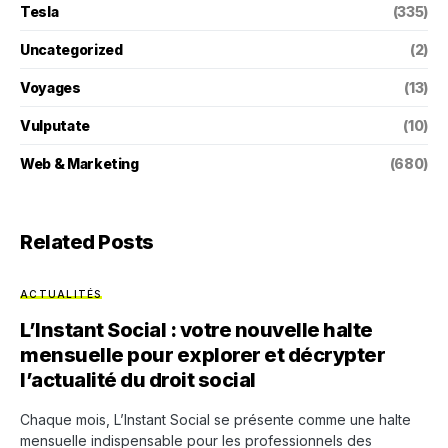
Tesla
(335)
Uncategorized
(2)
Voyages
(13)
Vulputate
(10)
Web & Marketing
(680)
Related Posts
ACTUALITÉS
L’Instant Social : votre nouvelle halte
mensuelle pour explorer et décrypter
l’actualité du droit social
Chaque mois, L’Instant Social se présente comme une halte
mensuelle indispensable pour les professionnels des