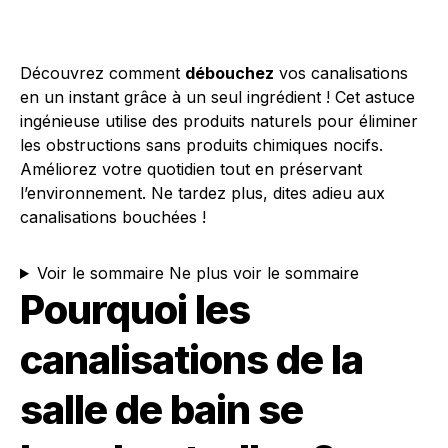
Découvrez comment
débouchez
vos canalisations
en un instant grâce à un seul ingrédient ! Cet astuce
ingénieuse utilise des produits naturels pour éliminer
les obstructions sans produits chimiques nocifs.
Améliorez votre quotidien tout en préservant
l’environnement. Ne tardez plus, dites adieu aux
canalisations bouchées !
Voir le sommaire
Ne plus voir le sommaire
Pourquoi les
canalisations de la
salle de bain se