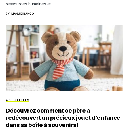
ressources humaines et…
BY
MANU DIBANGO
ACTUALITÉS
Découvrez comment ce père a
redécouvert un précieux jouet d’enfance
dans sa boîte à souvenirs!