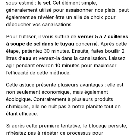
sous-estimé : le
sel
. Cet élément simple,
généralement utilisé pour assaisonner nos plats, peut
également se révéler être un allié de choix pour
déboucher vos canalisations.
Pour l’utiliser, il vous suffira de
verser 5 à 7 cuillères
à soupe de sel dans le tuyau
concerné. Après cette
étape, patientez 30 minutes. Ensuite, faites bouillir 2
litres d’
eau
et versez-la dans la canalisation. Laissez
agir pendant environ 10 minutes pour maximiser
l’efficacité de cette méthode.
Cette astuce présente plusieurs avantages : elle est
non seulement économique, mais également
écologique. Contrairement à plusieurs produits
chimiques, elle ne nuit pas à notre planète tout en
étant efficace.
Si après cette première tentative, le blocage persiste,
n’hésitez pas à répéter ce processus pour