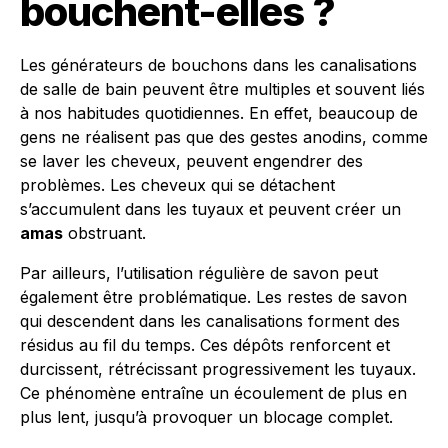
bouchent-elles ?
Les générateurs de bouchons dans les canalisations
de salle de bain peuvent être multiples et souvent liés
à nos habitudes quotidiennes. En effet, beaucoup de
gens ne réalisent pas que des gestes anodins, comme
se laver les cheveux, peuvent engendrer des
problèmes. Les cheveux qui se détachent
s’accumulent dans les tuyaux et peuvent créer un
amas
obstruant.
Par ailleurs, l’utilisation régulière de savon peut
également être problématique. Les restes de savon
qui descendent dans les canalisations forment des
résidus au fil du temps. Ces dépôts renforcent et
durcissent, rétrécissant progressivement les tuyaux.
Ce phénomène entraîne un écoulement de plus en
plus lent, jusqu’à provoquer un blocage complet.