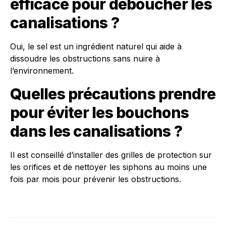
efficace pour déboucher les
canalisations ?
Oui, le sel est un ingrédient naturel qui aide à
dissoudre les obstructions sans nuire à
l’environnement.
Quelles précautions prendre
pour éviter les bouchons
dans les canalisations ?
Il est conseillé d’installer des grilles de protection sur
les orifices et de nettoyer les siphons au moins une
fois par mois pour prévenir les obstructions.