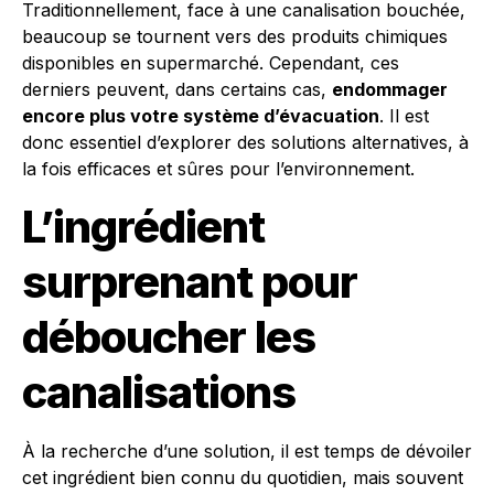
Traditionnellement, face à une canalisation bouchée,
beaucoup se tournent vers des produits chimiques
disponibles en supermarché. Cependant, ces
derniers peuvent, dans certains cas,
endommager
encore plus votre système d’évacuation
. Il est
donc essentiel d’explorer des solutions alternatives, à
la fois efficaces et sûres pour l’environnement.
L’ingrédient
surprenant pour
déboucher les
canalisations
À la recherche d’une solution, il est temps de dévoiler
cet ingrédient bien connu du quotidien, mais souvent