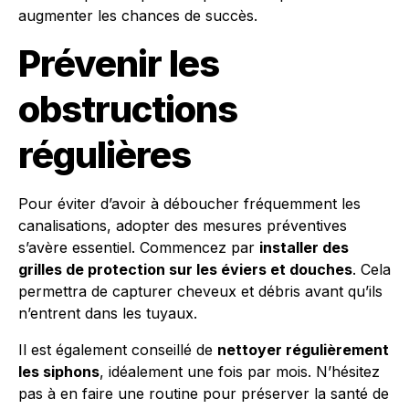
augmenter les chances de succès.
Prévenir les
obstructions
régulières
Pour éviter d’avoir à déboucher fréquemment les
canalisations, adopter des mesures préventives
s’avère essentiel. Commencez par
installer des
grilles de protection sur les éviers et douches
. Cela
permettra de capturer cheveux et débris avant qu’ils
n’entrent dans les tuyaux.
Il est également conseillé de
nettoyer régulièrement
les siphons
, idéalement une fois par mois. N’hésitez
pas à en faire une routine pour préserver la santé de