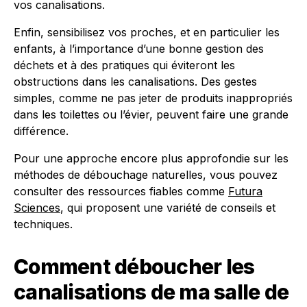
vos canalisations.
Enfin, sensibilisez vos proches, et en particulier les
enfants, à l’importance d’une bonne gestion des
déchets et à des pratiques qui éviteront les
obstructions dans les canalisations. Des gestes
simples, comme ne pas jeter de produits inappropriés
dans les toilettes ou l’évier, peuvent faire une grande
différence.
Pour une approche encore plus approfondie sur les
méthodes de débouchage naturelles, vous pouvez
consulter des ressources fiables comme
Futura
Sciences
, qui proposent une variété de conseils et
techniques.
Comment déboucher les
canalisations de ma salle de