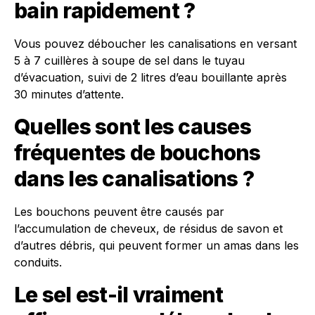
bain rapidement ?
Vous pouvez déboucher les canalisations en versant
5 à 7 cuillères à soupe de sel dans le tuyau
d’évacuation, suivi de 2 litres d’eau bouillante après
30 minutes d’attente.
Quelles sont les causes
fréquentes de bouchons
dans les canalisations ?
Les bouchons peuvent être causés par
l’accumulation de cheveux, de résidus de savon et
d’autres débris, qui peuvent former un amas dans les
conduits.
Le sel est-il vraiment