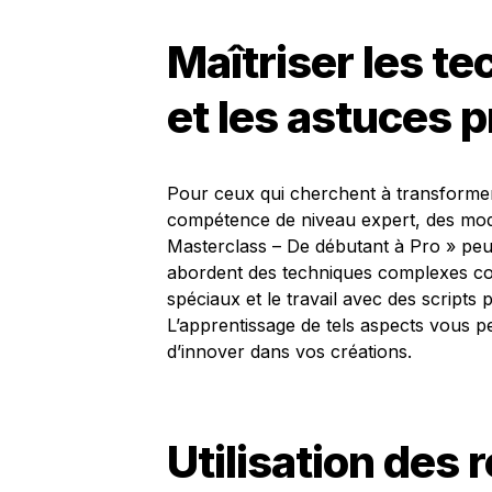
Maîtriser les t
et les astuces 
Pour ceux qui cherchent à transformer
compétence de niveau expert, des mo
Masterclass – De débutant à Pro » peu
abordent des techniques complexes com
spéciaux et le travail avec des scripts 
L’apprentissage de tels aspects vous per
d’innover dans vos créations.
Utilisation des