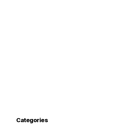
Categories