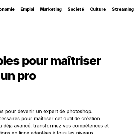
onomie
Emploi
Marketing
Societé
Culture
Streaming
les pour maîtriser
un pro