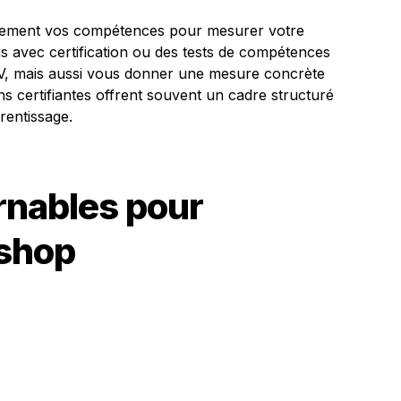
lièrement vos compétences pour mesurer votre
ns avec certification ou des tests de compétences
V, mais aussi vous donner une mesure concrète
 certifiantes offrent souvent un cadre structuré
rentissage.
rnables pour
oshop