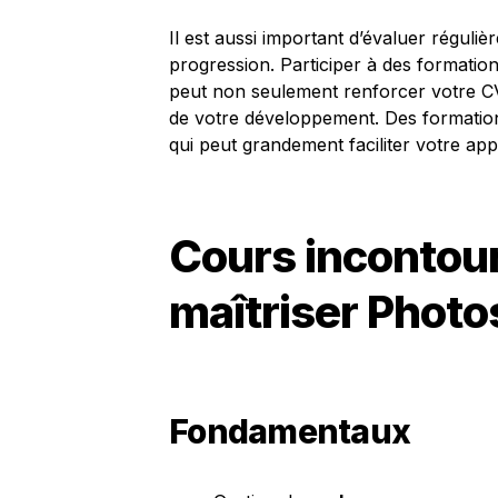
Il est aussi important d’évaluer régu
progression. Participer à des formatio
peut non seulement renforcer votre C
de votre développement. Des formations
qui peut grandement faciliter votre app
Cours incontou
maîtriser Phot
Fondamentaux