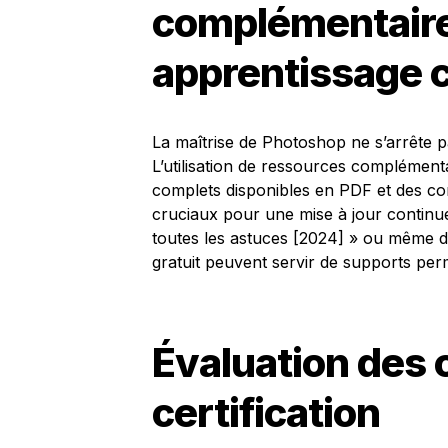
complémentaire
apprentissage 
La maîtrise de Photoshop ne s’arrête p
L’utilisation de ressources complémentai
complets disponibles en PDF et des con
cruciaux pour une mise à jour contin
toutes les astuces [2024] » ou même d
gratuit peuvent servir de supports per
Évaluation des
certification