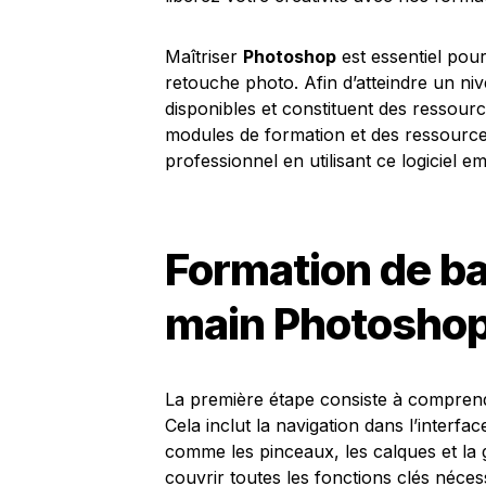
Maîtriser
Photoshop
est essentiel pou
retouche photo. Afin d’atteindre un niv
disponibles et constituent des ressourc
modules de formation et des ressource
professionnel en utilisant ce logiciel e
Formation de ba
main Photosho
La première étape consiste à compren
Cela inclut la navigation dans l’interfa
comme les pinceaux, les calques et la g
couvrir toutes les fonctions clés néc