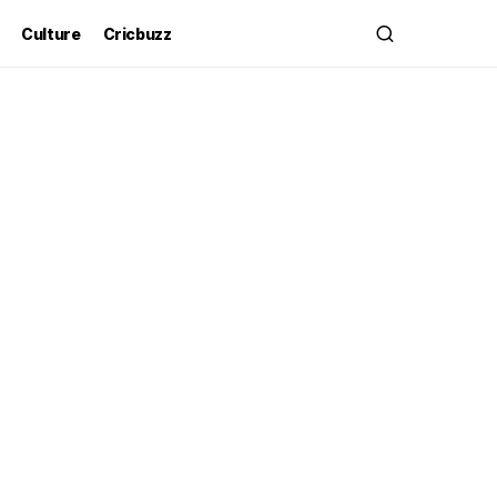
Culture
Cricbuzz