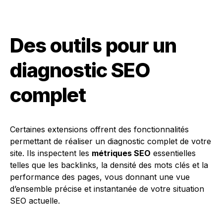
Des outils pour un
diagnostic SEO
complet
Certaines extensions offrent des fonctionnalités
permettant de réaliser un diagnostic complet de votre
site. Ils inspectent les
métriques SEO
essentielles
telles que les backlinks, la densité des mots clés et la
performance des pages, vous donnant une vue
d’ensemble précise et instantanée de votre situation
SEO actuelle.