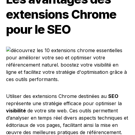
extensions Chrome
pour le SEO
Utiliser des extensions Chrome destinées au
SEO
représente une stratégie efficace pour optimiser la
visibilité
de votre site web. Ces outils permettent
d’analyser en temps réel divers aspects techniques et
éditoriaux de vos pages, facilitant ainsi la mise en
œuvre des meilleures pratiques de référencement.