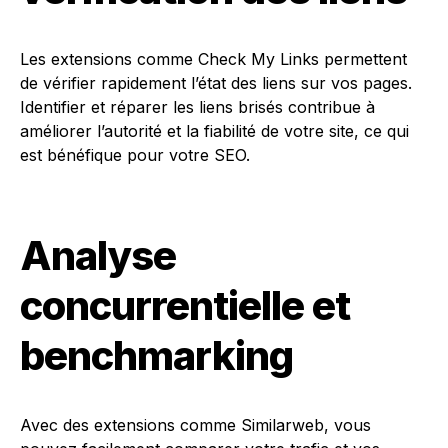
Les extensions comme Check My Links permettent
de vérifier rapidement l’état des liens sur vos pages.
Identifier et réparer les liens brisés contribue à
améliorer l’autorité et la fiabilité de votre site, ce qui
est bénéfique pour votre SEO.
Analyse
concurrentielle et
benchmarking
Avec des extensions comme Similarweb, vous