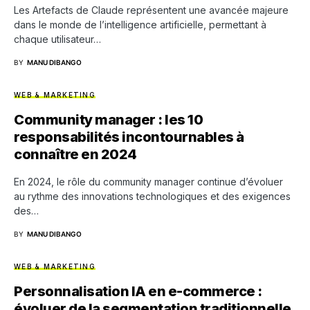
Les Artefacts de Claude représentent une avancée majeure
dans le monde de l’intelligence artificielle, permettant à
chaque utilisateur…
BY
MANU DIBANGO
WEB & MARKETING
Community manager : les 10
responsabilités incontournables à
connaître en 2024
En 2024, le rôle du community manager continue d’évoluer
au rythme des innovations technologiques et des exigences
des…
BY
MANU DIBANGO
WEB & MARKETING
Personnalisation IA en e-commerce :
évoluer de la segmentation traditionnelle