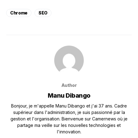
Chrome
SEO
Author
Manu Dibango
Bonjour, je m'appelle Manu Dibango et j'ai 37 ans. Cadre
supérieur dans l'administration, je suis passionné par la
gestion et l'organisation. Bienvenue sur Camernews où je
partage ma veille sur les nouvelles technologies et
l'innovation.