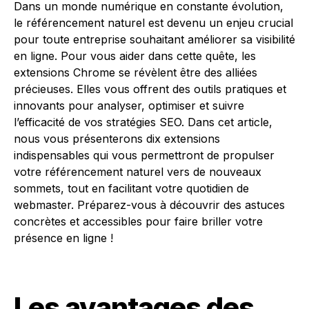
Dans un monde numérique en constante évolution,
le référencement naturel est devenu un enjeu crucial
pour toute entreprise souhaitant améliorer sa visibilité
en ligne. Pour vous aider dans cette quête, les
extensions Chrome se révèlent être des alliées
précieuses. Elles vous offrent des outils pratiques et
innovants pour analyser, optimiser et suivre
l’efficacité de vos stratégies SEO. Dans cet article,
nous vous présenterons dix extensions
indispensables qui vous permettront de propulser
votre référencement naturel vers de nouveaux
sommets, tout en facilitant votre quotidien de
webmaster. Préparez-vous à découvrir des astuces
concrètes et accessibles pour faire briller votre
présence en ligne !
Les avantages des