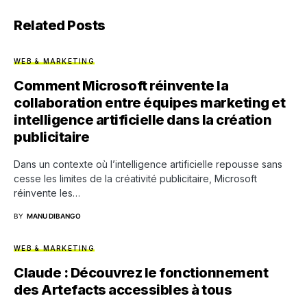
Related Posts
WEB & MARKETING
Comment Microsoft réinvente la
collaboration entre équipes marketing et
intelligence artificielle dans la création
publicitaire
Dans un contexte où l’intelligence artificielle repousse sans
cesse les limites de la créativité publicitaire, Microsoft
réinvente les…
BY
MANU DIBANGO
WEB & MARKETING
Claude : Découvrez le fonctionnement
des Artefacts accessibles à tous