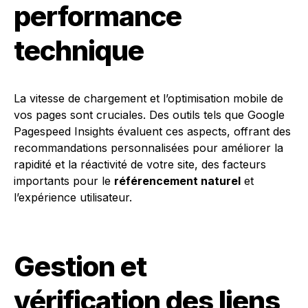
performance
technique
La vitesse de chargement et l’optimisation mobile de
vos pages sont cruciales. Des outils tels que Google
Pagespeed Insights évaluent ces aspects, offrant des
recommandations personnalisées pour améliorer la
rapidité et la réactivité de votre site, des facteurs
importants pour le
référencement naturel
et
l’expérience utilisateur.
Gestion et
vérification des liens