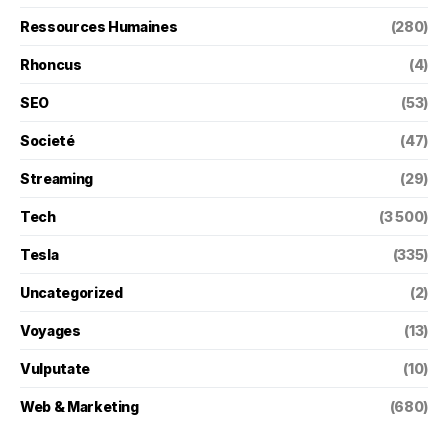
Ressources Humaines
(280)
Rhoncus
(4)
SEO
(53)
Societé
(47)
Streaming
(29)
Tech
(3 500)
Tesla
(335)
Uncategorized
(2)
Voyages
(13)
Vulputate
(10)
Web & Marketing
(680)