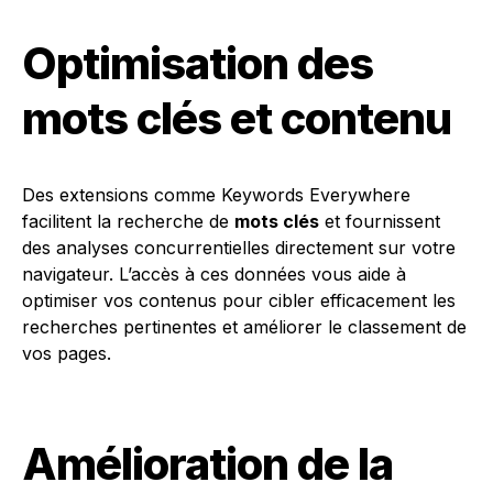
Optimisation des
mots clés et contenu
Des extensions comme Keywords Everywhere
facilitent la recherche de
mots clés
et fournissent
des analyses concurrentielles directement sur votre
navigateur. L’accès à ces données vous aide à
optimiser vos contenus pour cibler efficacement les
recherches pertinentes et améliorer le classement de
vos pages.
Amélioration de la