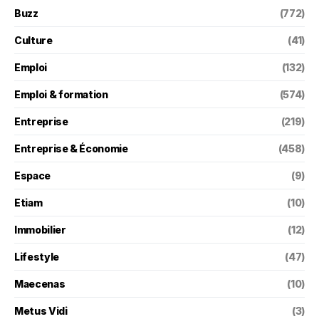
Buzz
(772)
Culture
(41)
Emploi
(132)
Emploi & formation
(574)
Entreprise
(219)
Entreprise & Économie
(458)
Espace
(9)
Etiam
(10)
Immobilier
(12)
Lifestyle
(47)
Maecenas
(10)
Metus Vidi
(3)