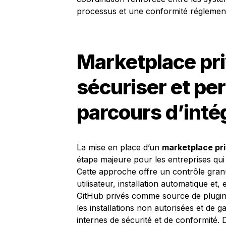
processus et une conformité réglement
Marketplace pri
sécuriser et per
parcours d’inté
La mise en place d’un
marketplace pr
étape majeure pour les entreprises qui
Cette approche offre un contrôle gran
utilisateur, installation automatique et, 
GitHub privés comme source de plugins
les installations non autorisées et de 
internes de sécurité et de conformité.