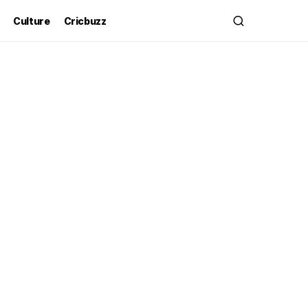
Culture
Cricbuzz