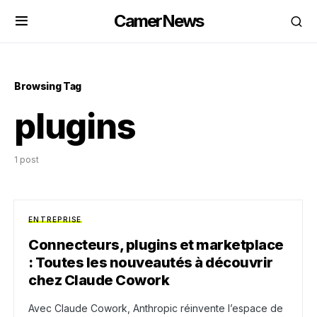
CamerNews
Browsing Tag
plugins
1 post
ENTREPRISE
Connecteurs, plugins et marketplace
: Toutes les nouveautés à découvrir
chez Claude Cowork
Avec Claude Cowork, Anthropic réinvente l’espace de