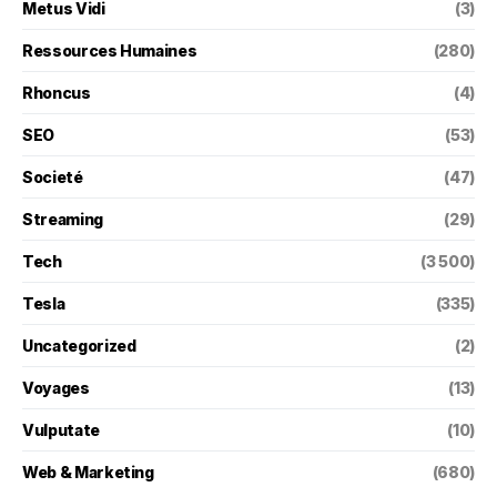
Metus Vidi
(3)
Ressources Humaines
(280)
Rhoncus
(4)
SEO
(53)
Societé
(47)
Streaming
(29)
Tech
(3 500)
Tesla
(335)
Uncategorized
(2)
Voyages
(13)
Vulputate
(10)
Web & Marketing
(680)