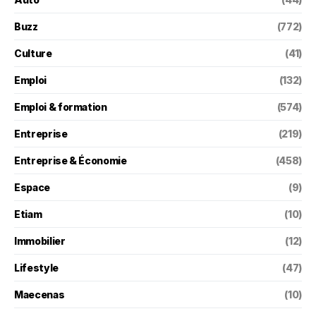
Buzz
(772)
Culture
(41)
Emploi
(132)
Emploi & formation
(574)
Entreprise
(219)
Entreprise & Économie
(458)
Espace
(9)
Etiam
(10)
Immobilier
(12)
Lifestyle
(47)
Maecenas
(10)