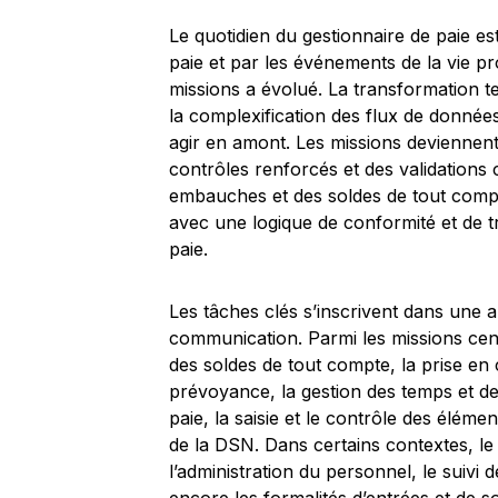
Le quotidien du gestionnaire de paie e
paie et par les événements de la vie pr
missions a évolué. La transformation te
la complexification des flux de donnée
agir en amont. Les missions deviennent
contrôles renforcés et des validations 
embauches et des soldes de tout comp
avec une logique de conformité et de t
paie.
Les tâches clés s’inscrivent dans une 
communication. Parmi les missions cen
des soldes de tout compte, la prise en c
prévoyance, la gestion des temps et des
paie, la saisie et le contrôle des éléme
de la DSN. Dans certains contextes, le 
l’administration du personnel, le suivi d