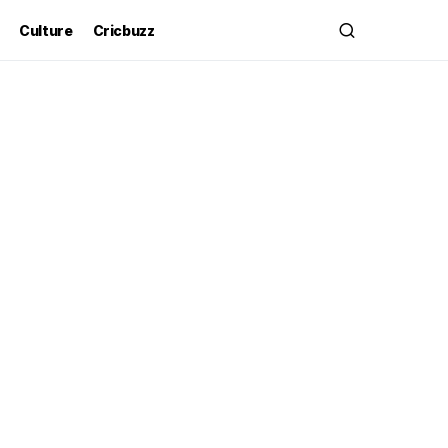
Culture
Cricbuzz