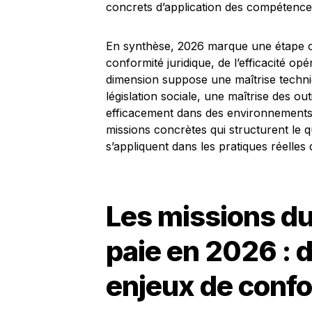
concrets d’application des compétence
En synthèse, 2026 marque une étape clé:
conformité juridique, de l’efficacité opé
dimension suppose une maîtrise techn
législation sociale, une maîtrise des 
efficacement dans des environnements c
missions concrètes qui structurent le
s’appliquent dans les pratiques réelles 
Les missions du
paie en 2026 : 
enjeux de conf