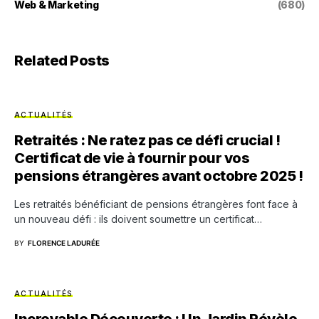
Web & Marketing
(680)
Related Posts
ACTUALITÉS
Retraités : Ne ratez pas ce défi crucial !
Certificat de vie à fournir pour vos
pensions étrangères avant octobre 2025 !
Les retraités bénéficiant de pensions étrangères font face à
un nouveau défi : ils doivent soumettre un certificat…
BY
FLORENCE LADURÉE
ACTUALITÉS