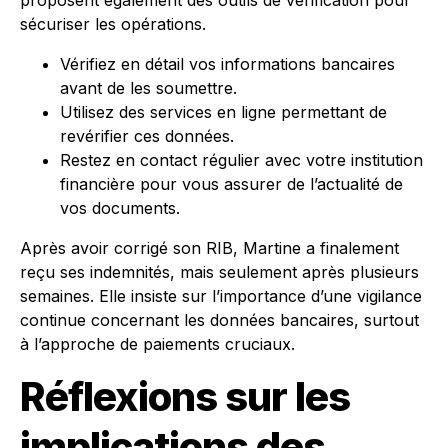
sécuriser les opérations.
Vérifiez en détail vos informations bancaires
avant de les soumettre.
Utilisez des services en ligne permettant de
revérifier ces données.
Restez en contact régulier avec votre institution
financière pour vous assurer de l’actualité de
vos documents.
Après avoir corrigé son RIB, Martine a finalement
reçu ses indemnités, mais seulement après plusieurs
semaines. Elle insiste sur l’importance d’une vigilance
continue concernant les données bancaires, surtout
à l’approche de paiements cruciaux.
Réflexions sur les
implications des