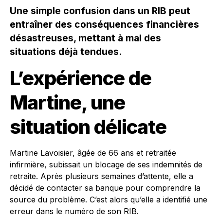
Une simple confusion dans un RIB peut
entraîner des conséquences financières
désastreuses, mettant à mal des
situations déjà tendues.
L’expérience de
Martine, une
situation délicate
Martine Lavoisier, âgée de 66 ans et retraitée
infirmière, subissait un blocage de ses indemnités de
retraite. Après plusieurs semaines d’attente, elle a
décidé de contacter sa banque pour comprendre la
source du problème. C’est alors qu’elle a identifié une
erreur dans le numéro de son RIB.