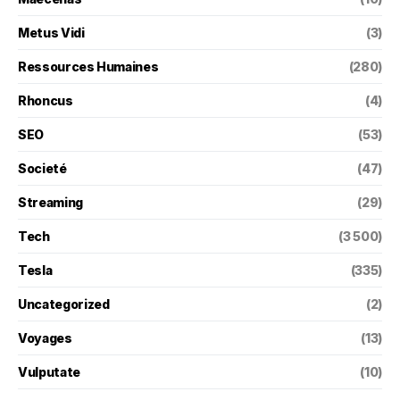
Metus Vidi
(3)
Ressources Humaines
(280)
Rhoncus
(4)
SEO
(53)
Societé
(47)
Streaming
(29)
Tech
(3 500)
Tesla
(335)
Uncategorized
(2)
Voyages
(13)
Vulputate
(10)