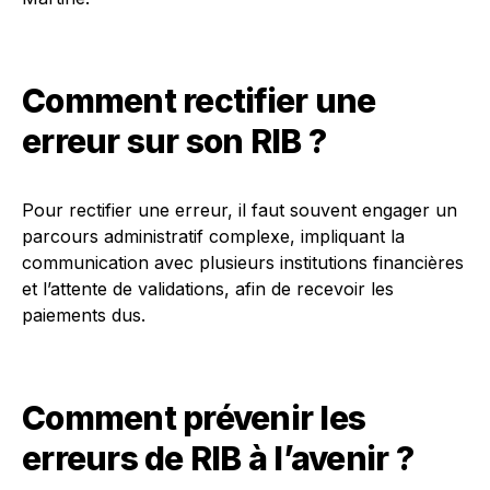
Comment rectifier une
erreur sur son RIB ?
Pour rectifier une erreur, il faut souvent engager un
parcours administratif complexe, impliquant la
communication avec plusieurs institutions financières
et l’attente de validations, afin de recevoir les
paiements dus.
Comment prévenir les
erreurs de RIB à l’avenir ?