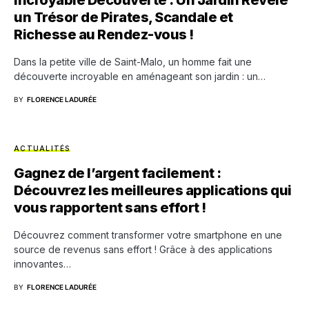
Incroyable Découverte : Un Jardin Révèle
un Trésor de Pirates, Scandale et
Richesse au Rendez-vous !
Dans la petite ville de Saint-Malo, un homme fait une
découverte incroyable en aménageant son jardin : un…
BY
FLORENCE LADURÉE
ACTUALITÉS
Gagnez de l’argent facilement :
Découvrez les meilleures applications qui
vous rapportent sans effort !
Découvrez comment transformer votre smartphone en une
source de revenus sans effort ! Grâce à des applications
innovantes…
BY
FLORENCE LADURÉE