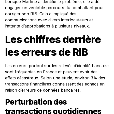
Lorsque Martine a identifié le problème, elle a dû
engager un véritable parcours du combattant pour
corriger son RIB. Cela a impliqué des
communications avec divers interlocuteurs et
l’attente d’approbations à plusieurs niveaux.
Les chiffres derrière
les erreurs de RIB
Les erreurs portant sur les relevés d’identité bancaire
sont fréquentes en France et peuvent avoir des
effets désastreux. Selon une étude, environ 3% des
transactions financières connaissent des échecs en
raison d’erreurs de données bancaires.
Perturbation des
transactions quotidiennes