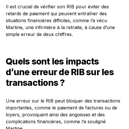
Il est crucial de vérifier son RIB pour éviter des
retards de paiement qui peuvent entraîner des
situations financières difficiles, comme l’a vécu
Martine, une infirmière à la retraite, à cause d’une
simple erreur de deux chiffres.
Quels sont les impacts
d’une erreur de RIB sur les
transactions ?
Une erreur sur le RIB peut bloquer des transactions
importantes, comme le paiement de factures ou de
loyers, provoquant ainsi des angoisses et des
complications financières, comme l’a souligné
Martine.