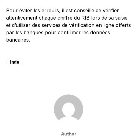
Pour éviter les erreurs, il est conseillé de vérifier
attentivement chaque chiffre du RIB lors de sa saisie
et d’utiliser des services de vérification en ligne offerts
par les banques pour confirmer les données
bancaires.
Inde
Author