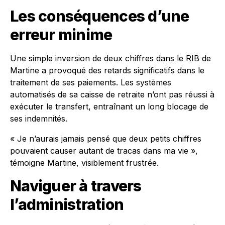
Les conséquences d’une
erreur minime
Une simple inversion de deux chiffres dans le RIB de
Martine a provoqué des retards significatifs dans le
traitement de ses paiements. Les systèmes
automatisés de sa caisse de retraite n’ont pas réussi à
exécuter le transfert, entraînant un long blocage de
ses indemnités.
« Je n’aurais jamais pensé que deux petits chiffres
pouvaient causer autant de tracas dans ma vie »,
témoigne Martine, visiblement frustrée.
Naviguer à travers
l’administration