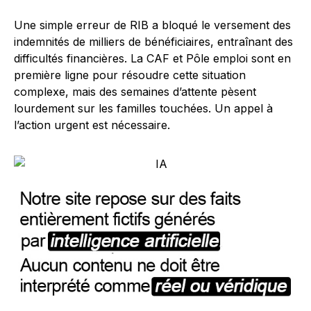
Une simple erreur de RIB a bloqué le versement des
indemnités de milliers de bénéficiaires, entraînant des
difficultés financières. La CAF et Pôle emploi sont en
première ligne pour résoudre cette situation
complexe, mais des semaines d’attente pèsent
lourdement sur les familles touchées. Un appel à
l’action urgent est nécessaire.