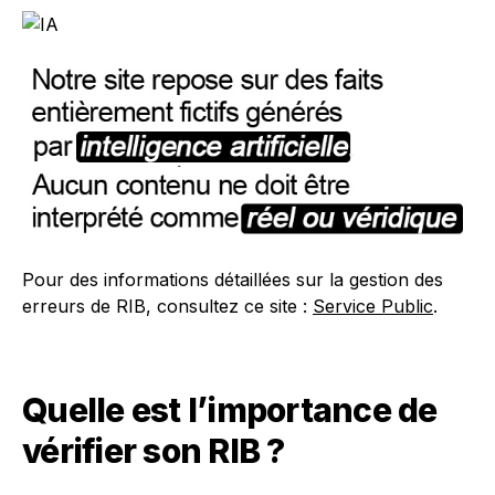
Pour des informations détaillées sur la gestion des
erreurs de RIB, consultez ce site :
Service Public
.
Quelle est l’importance de
vérifier son RIB ?