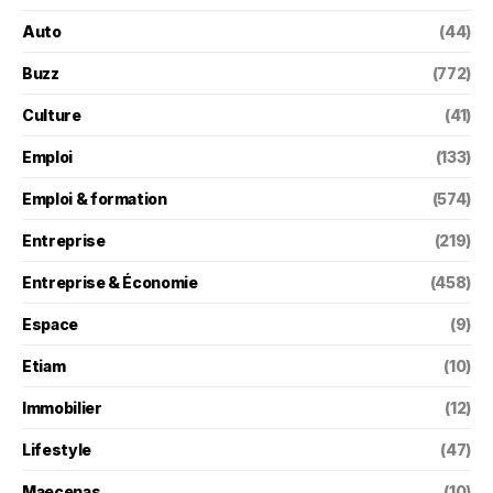
Auto
(44)
Buzz
(772)
Culture
(41)
Emploi
(133)
Emploi & formation
(574)
Entreprise
(219)
Entreprise & Économie
(458)
Espace
(9)
Etiam
(10)
Immobilier
(12)
Lifestyle
(47)
Maecenas
(10)