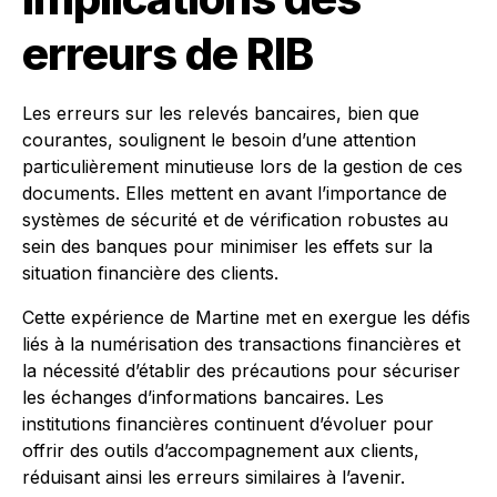
erreurs de RIB
Les erreurs sur les relevés bancaires, bien que
courantes, soulignent le besoin d’une attention
particulièrement minutieuse lors de la gestion de ces
documents. Elles mettent en avant l’importance de
systèmes de sécurité et de vérification robustes au
sein des banques pour minimiser les effets sur la
situation financière des clients.
Cette expérience de Martine met en exergue les défis
liés à la numérisation des transactions financières et
la nécessité d’établir des précautions pour sécuriser
les échanges d’informations bancaires. Les
institutions financières continuent d’évoluer pour
offrir des outils d’accompagnement aux clients,
réduisant ainsi les erreurs similaires à l’avenir.