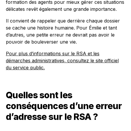
formation des agents pour mieux gérer ces situations
délicates revêt également une grande importance.
Il convient de rappeler que derrière chaque dossier
se cache une histoire humaine. Pour Émilie et tant
d’autres, une petite erreur ne devrait pas avoir le
pouvoir de bouleverser une vie.
Pour plus d’informations sur le RSA et les
démarches administratives, consultez le site officiel
du service public.
Quelles sont les
conséquences d’une erreur
d’adresse sur le RSA ?