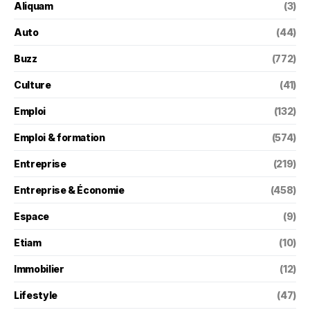
Aliquam
(3)
Auto
(44)
Buzz
(772)
Culture
(41)
Emploi
(132)
Emploi & formation
(574)
Entreprise
(219)
Entreprise & Économie
(458)
Espace
(9)
Etiam
(10)
Immobilier
(12)
Lifestyle
(47)