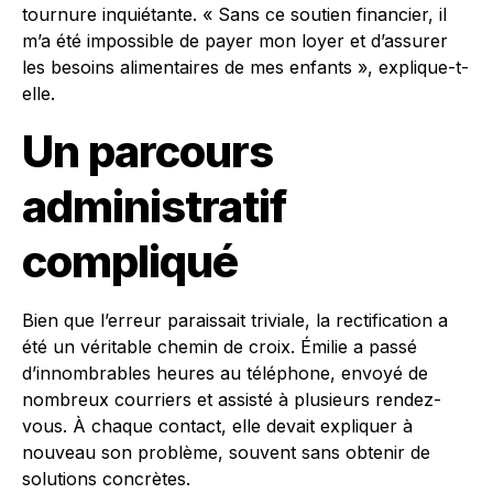
tournure inquiétante. « Sans ce soutien financier, il
m’a été impossible de payer mon loyer et d’assurer
les besoins alimentaires de mes enfants », explique-t-
elle.
Un parcours
administratif
compliqué
Bien que l’erreur paraissait triviale, la rectification a
été un véritable chemin de croix. Émilie a passé
d’innombrables heures au téléphone, envoyé de
nombreux courriers et assisté à plusieurs rendez-
vous. À chaque contact, elle devait expliquer à
nouveau son problème, souvent sans obtenir de
solutions concrètes.