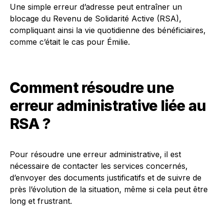
Une simple erreur d’adresse peut entraîner un
blocage du Revenu de Solidarité Active (RSA),
compliquant ainsi la vie quotidienne des bénéficiaires,
comme c’était le cas pour Émilie.
Comment résoudre une
erreur administrative liée au
RSA ?
Pour résoudre une erreur administrative, il est
nécessaire de contacter les services concernés,
d’envoyer des documents justificatifs et de suivre de
près l’évolution de la situation, même si cela peut être
long et frustrant.