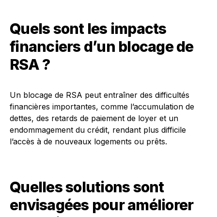
Quels sont les impacts
financiers d’un blocage de
RSA ?
Un blocage de RSA peut entraîner des difficultés
financières importantes, comme l’accumulation de
dettes, des retards de paiement de loyer et un
endommagement du crédit, rendant plus difficile
l’accès à de nouveaux logements ou prêts.
Quelles solutions sont
envisagées pour améliorer