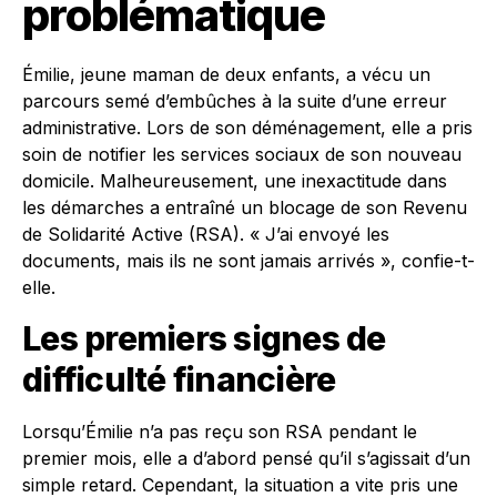
problématique
Émilie, jeune maman de deux enfants, a vécu un
parcours semé d’embûches à la suite d’une erreur
administrative. Lors de son déménagement, elle a pris
soin de notifier les services sociaux de son nouveau
domicile. Malheureusement, une inexactitude dans
les démarches a entraîné un blocage de son Revenu
de Solidarité Active (RSA). « J’ai envoyé les
documents, mais ils ne sont jamais arrivés », confie-t-
elle.
Les premiers signes de
difficulté financière
Lorsqu’Émilie n’a pas reçu son RSA pendant le
premier mois, elle a d’abord pensé qu’il s’agissait d’un
simple retard. Cependant, la situation a vite pris une