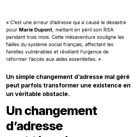
« C’est une erreur d’adresse qui a causé le désastre
pour
Marie Dupont
, mettant en péril son RSA
pendant trois mois. Cette mésaventure souligne les
failles du système social français, affectant les
familles vulnérables et révélant l’urgence de
réformer l’accès aux aides essentielles. »
Un simple changement d’adresse mal géré
peut parfois transformer une existence en
un véritable obstacle.
Un changement
d’adresse