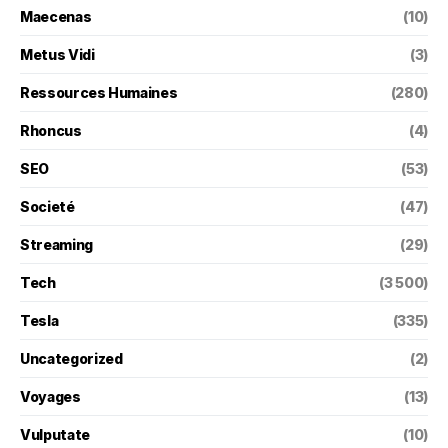
Maecenas
(10)
Metus Vidi
(3)
Ressources Humaines
(280)
Rhoncus
(4)
SEO
(53)
Societé
(47)
Streaming
(29)
Tech
(3 500)
Tesla
(335)
Uncategorized
(2)
Voyages
(13)
Vulputate
(10)