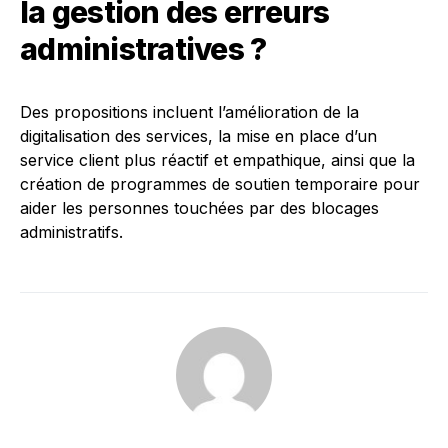
la gestion des erreurs
administratives ?
Des propositions incluent l’amélioration de la
digitalisation des services, la mise en place d’un
service client plus réactif et empathique, ainsi que la
création de programmes de soutien temporaire pour
aider les personnes touchées par des blocages
administratifs.