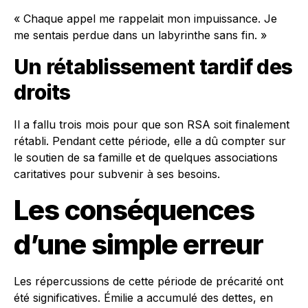
« Chaque appel me rappelait mon impuissance. Je
me sentais perdue dans un labyrinthe sans fin. »
Un rétablissement tardif des
droits
Il a fallu trois mois pour que son RSA soit finalement
rétabli. Pendant cette période, elle a dû compter sur
le soutien de sa famille et de quelques associations
caritatives pour subvenir à ses besoins.
Les conséquences
d’une simple erreur
Les répercussions de cette période de précarité ont
été significatives. Émilie a accumulé des dettes, en