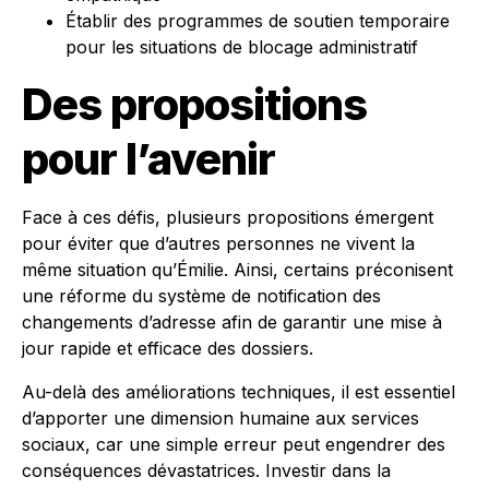
Établir des programmes de soutien temporaire
pour les situations de blocage administratif
Des propositions
pour l’avenir
Face à ces défis, plusieurs propositions émergent
pour éviter que d’autres personnes ne vivent la
même situation qu’Émilie. Ainsi, certains préconisent
une réforme du système de notification des
changements d’adresse afin de garantir une mise à
jour rapide et efficace des dossiers.
Au-delà des améliorations techniques, il est essentiel
d’apporter une dimension humaine aux services
sociaux, car une simple erreur peut engendrer des
conséquences dévastatrices. Investir dans la