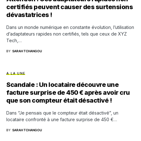
certifiés peuvent causer des surtensions
dévastatrices !
Dans un monde numérique en constante évolution, l’utilisation
d’adaptateurs rapides non certifiés, tels que ceux de XYZ
Tech,…
BY
SARAH TCHANGOU
A LA UNE
Scandale : Un locataire découvre une
facture surprise de 450 € après avoir cru
que son compteur était désactivé !
Dans “Je pensais que le compteur était désactivé”, un
locataire confronté à une facture surprise de 450 €…
BY
SARAH TCHANGOU