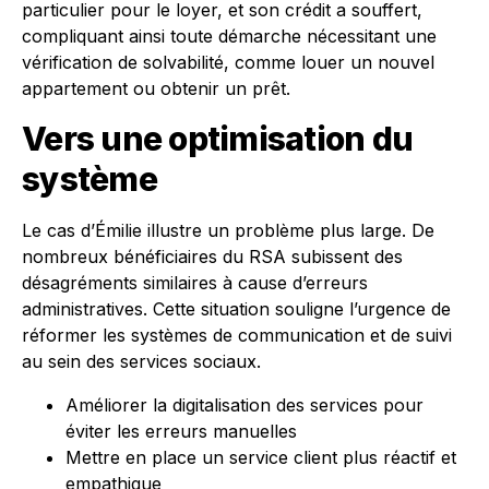
particulier pour le loyer, et son crédit a souffert,
compliquant ainsi toute démarche nécessitant une
vérification de solvabilité, comme louer un nouvel
appartement ou obtenir un prêt.
Vers une optimisation du
système
Le cas d’Émilie illustre un problème plus large. De
nombreux bénéficiaires du RSA subissent des
désagréments similaires à cause d’erreurs
administratives. Cette situation souligne l’urgence de
réformer les systèmes de communication et de suivi
au sein des services sociaux.
Améliorer la digitalisation des services pour
éviter les erreurs manuelles
Mettre en place un service client plus réactif et
empathique