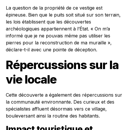
La question de la propriété de ce vestige est
épineuse. Bien que le puits soit situé sur son terrain,
les lois établissent que les découvertes
archéologiques appartiennent à l’État. « On m’a
informé que je ne pouvais même pas utiliser les
pierres pour la reconstruction de ma muraille »,
déclare-t-il avec une pointe de déception.
Répercussions sur la
vie locale
Cette découverte a également des répercussions sur
la communauté environnante. Des curieux et des
spécialistes affluent désormais vers ce village,
bouleversant ainsi la routine des habitants.
Impact touristique et