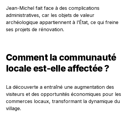
Jean-Michel fait face à des complications
administratives, car les objets de valeur
archéologique appartiennent à l’État, ce qui freine
ses projets de rénovation.
Comment la communauté
locale est-elle affectée ?
La découverte a entraîné une augmentation des
visiteurs et des opportunités économiques pour les
commerces locaux, transformant la dynamique du
village.