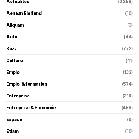
Actualités
(2 258)
Aenean Eleifend
(10)
Aliquam
(3)
Auto
(44)
Buzz
(772)
Culture
(41)
Emploi
(132)
Emploi & formation
(574)
Entreprise
(219)
Entreprise & Économie
(458)
Espace
(9)
Etiam
(10)