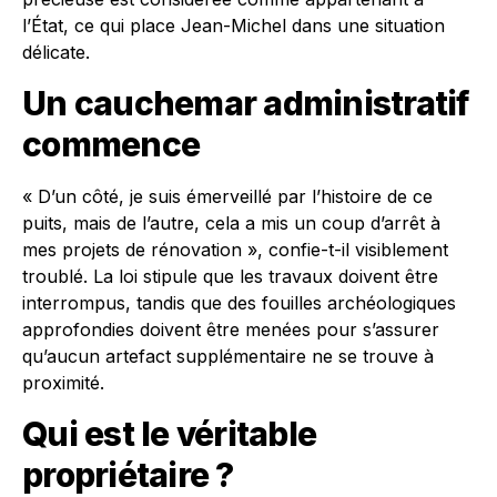
l’État, ce qui place Jean-Michel dans une situation
délicate.
Un cauchemar administratif
commence
« D’un côté, je suis émerveillé par l’histoire de ce
puits, mais de l’autre, cela a mis un coup d’arrêt à
mes projets de rénovation », confie-t-il visiblement
troublé. La loi stipule que les travaux doivent être
interrompus, tandis que des fouilles archéologiques
approfondies doivent être menées pour s’assurer
qu’aucun artefact supplémentaire ne se trouve à
proximité.
Qui est le véritable
propriétaire ?