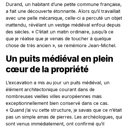
Durand, un habitant d’une petite commune française,
a fait une découverte étonnante. Alors qu’il travaillait
avec une pelle mécanique, celle-ci a percuté un objet
inattendu, révélant un vestige médiéval enfoui depuis
des siècles. « C’était un matin ordinaire, jusqu’à ce
que je réalise que je venais de toucher à quelque
chose de très ancien », se remémore Jean-Michel.
Un puits médiéval en plein
cœur de la propriété
L’excavation a mis au jour un puits médiéval, un
élément architectonique courant dans de
nombreuses vieilles villes européennes mais
exceptionnellement bien conservé dans ce cas.
« Quand j’ai vu cette structure, je savais que ce n’était
pas un simple amas de pierres. Les archéologues, qui
sont venus immédiatement, ont confirmé qu’il