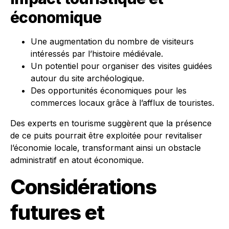
économique
Une augmentation du nombre de visiteurs
intéressés par l’histoire médiévale.
Un potentiel pour organiser des visites guidées
autour du site archéologique.
Des opportunités économiques pour les
commerces locaux grâce à l’afflux de touristes.
Des experts en tourisme suggèrent que la présence
de ce puits pourrait être exploitée pour revitaliser
l’économie locale, transformant ainsi un obstacle
administratif en atout économique.
Considérations
futures et