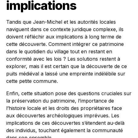
implications
Tandis que Jean-Michel et les autorités locales
naviguent dans ce contexte juridique complexe, ils
doivent réfléchir aux implications à long terme de
cette découverte. Comment intégrer ce patrimoine
dans le quotidien du village tout en restant en
conformité avec les lois ? Les solutions restent à
explorer, mais il est certain que la découverte de ce
puits médiéval a laissé une empreinte indélébile sur
cette petite commune.
Enfin, cette situation pose des questions cruciales sur
la préservation du patrimoine, l’importance de
l’histoire locale et les droits des propriétaires face
aux découvertes archéologiques imprévues. Les
implications de ces découvertes s’étendent au-delà
des individus, touchant également la communauté
dans son ensemble.