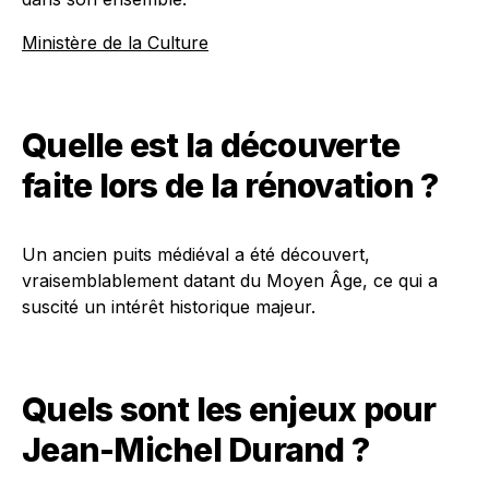
Ministère de la Culture
Quelle est la découverte
faite lors de la rénovation ?
Un ancien puits médiéval a été découvert,
vraisemblablement datant du Moyen Âge, ce qui a
suscité un intérêt historique majeur.
Quels sont les enjeux pour
Jean-Michel Durand ?