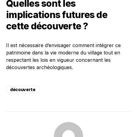
Quelles sont les
implications futures de
cette découverte ?
Il est nécessaire d’envisager comment intégrer ce
patrimoine dans la vie moderne du village tout en
respectant les lois en vigueur concernant les
découvertes archéologiques.
découverte