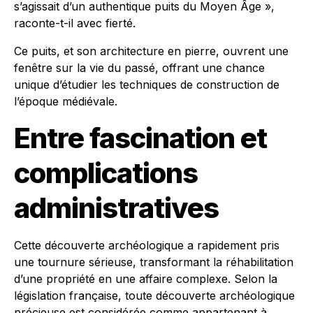
s’agissait d’un authentique puits du Moyen Âge »,
raconte-t-il avec fierté.
Ce puits, et son architecture en pierre, ouvrent une
fenêtre sur la vie du passé, offrant une chance
unique d’étudier les techniques de construction de
l’époque médiévale.
Entre fascination et
complications
administratives
Cette découverte archéologique a rapidement pris
une tournure sérieuse, transformant la réhabilitation
d’une propriété en une affaire complexe. Selon la
législation française, toute découverte archéologique
précieuse est considérée comme appartenant à