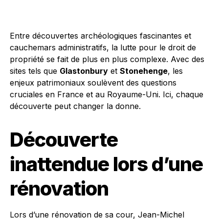
Entre découvertes archéologiques fascinantes et
cauchemars administratifs, la lutte pour le droit de
propriété se fait de plus en plus complexe. Avec des
sites tels que
Glastonbury
et
Stonehenge
, les
enjeux patrimoniaux soulèvent des questions
cruciales en France et au Royaume-Uni. Ici, chaque
découverte peut changer la donne.
Découverte
inattendue lors d’une
rénovation
Lors d’une rénovation de sa cour, Jean-Michel