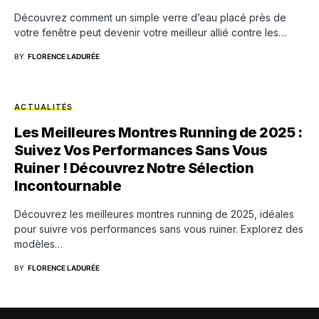
Découvrez comment un simple verre d’eau placé près de
votre fenêtre peut devenir votre meilleur allié contre les…
BY
FLORENCE LADURÉE
ACTUALITÉS
Les Meilleures Montres Running de 2025 :
Suivez Vos Performances Sans Vous
Ruiner ! Découvrez Notre Sélection
Incontournable
Découvrez les meilleures montres running de 2025, idéales
pour suivre vos performances sans vous ruiner. Explorez des
modèles…
BY
FLORENCE LADURÉE