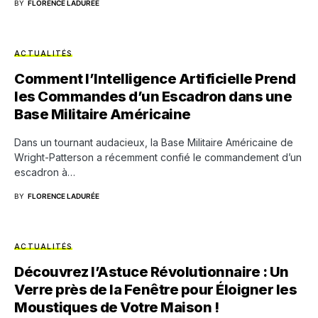
BY
FLORENCE LADURÉE
ACTUALITÉS
Comment l’Intelligence Artificielle Prend
les Commandes d’un Escadron dans une
Base Militaire Américaine
Dans un tournant audacieux, la Base Militaire Américaine de
Wright-Patterson a récemment confié le commandement d’un
escadron à…
BY
FLORENCE LADURÉE
ACTUALITÉS
Découvrez l’Astuce Révolutionnaire : Un
Verre près de la Fenêtre pour Éloigner les
Moustiques de Votre Maison !