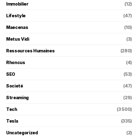
Immobilier
(12)
Lifestyle
(47)
Maecenas
(10)
Metus Vidi
(3)
Ressources Humaines
(280)
Rhoncus
(4)
SEO
(53)
Societé
(47)
Streaming
(29)
Tech
(3 500)
Tesla
(335)
Uncategorized
(2)