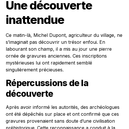
Une découverte
inattendue
Ce matin-là, Michel Dupont, agriculteur du village, ne
s’imaginait pas découvrir un trésor enfoui. En
labourant son champ, il a mis au jour une pierre
ornée de gravures anciennes. Ces inscriptions
mystérieuses lui ont rapidement semblé
singulièrement précieuses.
Répercussions de la
découverte
Après avoir informé les autorités, des archéologues
ont été dépêchés sur place et ont confirmé que ces
gravures provenaient sans doute d’une civilisation
préhistorique. Cette reconnaissance a conduit à la