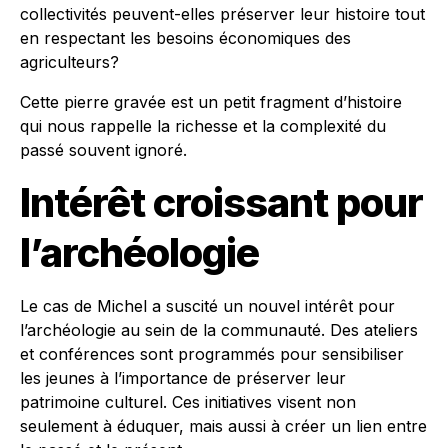
collectivités peuvent-elles préserver leur histoire tout
en respectant les besoins économiques des
agriculteurs?
Cette pierre gravée est un petit fragment d’histoire
qui nous rappelle la richesse et la complexité du
passé souvent ignoré.
Intérêt croissant pour
l’archéologie
Le cas de Michel a suscité un nouvel intérêt pour
l’archéologie au sein de la communauté. Des ateliers
et conférences sont programmés pour sensibiliser
les jeunes à l’importance de préserver leur
patrimoine culturel. Ces initiatives visent non
seulement à éduquer, mais aussi à créer un lien entre