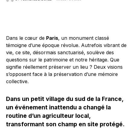
Dans le cœur de
Paris
, un monument classé
témoigne d’une époque révolue. Autrefois vibrant de
vie, ce site, désormais sanctuarisé, soulève des
questions sur le patrimoine et notre héritage. Que
signifie réellement préserver un lieu ? Deux visions
s’opposent face à la préservation d’une mémoire
collective.
Dans un petit village du sud de la France,
un événement inattendu a changé la
routine d’un agriculteur local,
transformant son champ en site protégé.