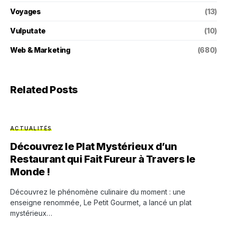
Voyages
(13)
Vulputate
(10)
Web & Marketing
(680)
Related Posts
ACTUALITÉS
Découvrez le Plat Mystérieux d’un
Restaurant qui Fait Fureur à Travers le
Monde !
Découvrez le phénomène culinaire du moment : une
enseigne renommée, Le Petit Gourmet, a lancé un plat
mystérieux…