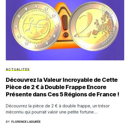
ACTUALITÉS
Découvrez la Valeur Incroyable de Cette
Pièce de 2 € à Double Frappe Encore
Présente dans Ces 5 Régions de France !
Découvrez la pièce de 2 € à double frappe, un trésor
méconnu qui pourrait valoir une petite fortune.…
BY
FLORENCE LADURÉE