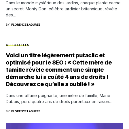
Dans le monde mystérieux des jardins, chaque plante cache
un secret. Monty Don, célèbre jardinier britannique, révèle
des…
BY
FLORENCE LADURÉE
ACTUALITÉS
Voici un titre légèrement putaclic et
optimisé pour le SEO : « Cette mère de
famille révèle comment une simple
démarche lui a coûté 4 ans de droits !
Découvrez ce qu’elle a oublié ! »
Dans une affaire poignante, une mère de famille, Marie
Dubois, perd quatre ans de droits parentaux en raison…
BY
FLORENCE LADURÉE