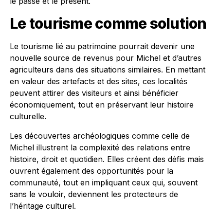
le passé et le présent.
Le tourisme comme solution
Le tourisme lié au patrimoine pourrait devenir une
nouvelle source de revenus pour Michel et d’autres
agriculteurs dans des situations similaires. En mettant
en valeur des artefacts et des sites, ces localités
peuvent attirer des visiteurs et ainsi bénéficier
économiquement, tout en préservant leur histoire
culturelle.
Les découvertes archéologiques comme celle de
Michel illustrent la complexité des relations entre
histoire, droit et quotidien. Elles créent des défis mais
ouvrent également des opportunités pour la
communauté, tout en impliquant ceux qui, souvent
sans le vouloir, deviennent les protecteurs de
l’héritage culturel.