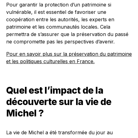
Pour garantir la protection d’un patrimoine si
vulnérable, il est essentiel de favoriser une
coopération entre les autorités, les experts en
patrimoine et les communautés locales. Cela
permettra de s’assurer que la préservation du passé
ne compromette pas les perspectives d’avenir.
Pour en savoir plus sur la préservation du patrimoine
et les politiques culturelles en France.
Quel est l’impact de la
découverte sur la vie de
Michel ?
La vie de Michel a été transformée du jour au