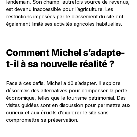
lendemain. Son champ, autrefois source de revenus,
est devenu inaccessible pour l’agriculture. Les
restrictions imposées par le classement du site ont
également limité ses activités agricoles habituelles.
Comment Michel s’adapte-
t-il à sa nouvelle réalité ?
Face à ces défis, Michel a dû s’adapter. Il explore
désormais des alternatives pour compenser la perte
économique, telles que le tourisme patrimonial. Des
visites guidées sont en discussion pour permettre aux
curieux et aux érudits d’explorer le site sans
compromettre sa préservation.