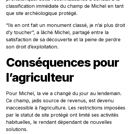
classification immédiate du champ de Michel en tant
que site archéologique protégé.
“Ils en ont fait un monument classé, je n’ai plus droit
d’y toucher”, a lâché Michel, partagé entre la
satisfaction de sa découverte et la peine de perdre
son droit d’exploitation.
Conséquences pour
l’agriculteur
Pour Michel, la vie a changé du jour au lendemain.
Ce champ, jadis source de revenus, est devenu
inaccessible à l’agriculture. Les restrictions imposées
par le statut de site protégé ont limité ses activités
habituelles, le rendant dépendant de nouvelles
solutions.