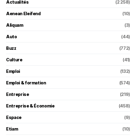
Actualités
(2 258)
Aenean Eleifend
(10)
Aliquam
(3)
Auto
(44)
Buzz
(772)
Culture
(41)
Emploi
(132)
Emploi & formation
(574)
Entreprise
(219)
Entreprise & Économie
(458)
Espace
(9)
Etiam
(10)