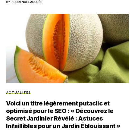
BY
FLORENCE LADURÉE
ACTUALITÉS
Voici un titre légèrement putaclic et
optimisé pour le SEO : « Découvrez le
Secret Jardinier Révélé : Astuces
Infaillibles pour un Jardin Éblouissant »