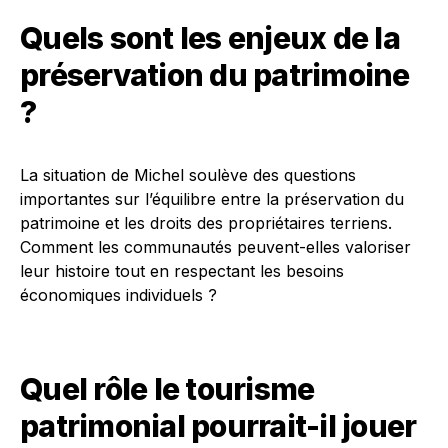
Quels sont les enjeux de la
préservation du patrimoine
?
La situation de Michel soulève des questions
importantes sur l’équilibre entre la préservation du
patrimoine et les droits des propriétaires terriens.
Comment les communautés peuvent-elles valoriser
leur histoire tout en respectant les besoins
économiques individuels ?
Quel rôle le tourisme
patrimonial pourrait-il jouer