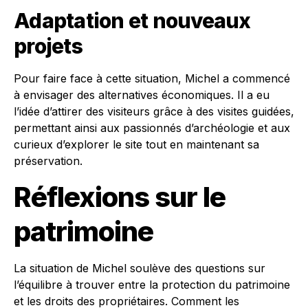
Adaptation et nouveaux
projets
Pour faire face à cette situation, Michel a commencé
à envisager des alternatives économiques. Il a eu
l’idée d’attirer des visiteurs grâce à des visites guidées,
permettant ainsi aux passionnés d’archéologie et aux
curieux d’explorer le site tout en maintenant sa
préservation.
Réflexions sur le
patrimoine
La situation de Michel soulève des questions sur
l’équilibre à trouver entre la protection du patrimoine
et les droits des propriétaires. Comment les