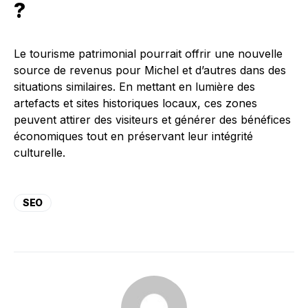
?
Le tourisme patrimonial pourrait offrir une nouvelle
source de revenus pour Michel et d’autres dans des
situations similaires. En mettant en lumière des
artefacts et sites historiques locaux, ces zones
peuvent attirer des visiteurs et générer des bénéfices
économiques tout en préservant leur intégrité
culturelle.
SEO