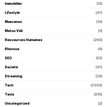
Immobilier
(12)
Lifestyle
(47)
Maecenas
(10)
Metus Vidi
(3)
Ressources Humaines
(280)
Rhoncus
(4)
SEO
(53)
Societé
(47)
Streaming
(29)
Tech
(3 500)
Tesla
(335)
Uncategorized
(2)