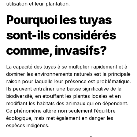
utilisation et leur plantation.
Pourquoi les tuyas
sont-ils considérés
comme, invasifs?
La capacité des tuyas à se multiplier rapidement et à
dominer les environnements naturels est la principale
raison pour laquelle leur présence est problématique.
Ils peuvent entraîner une baisse significative de la
biodiversité, en étouffant les plantes locales et en
modifiant les habitats des animaux qui en dépendent.
Ce phénomène altère non seulement l’équilibre
écologique, mais met également en danger les
espèces indigènes.