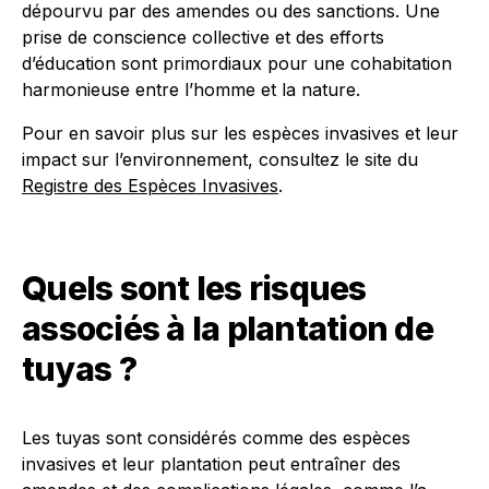
dépourvu par des amendes ou des sanctions. Une
prise de conscience collective et des efforts
d’éducation sont primordiaux pour une cohabitation
harmonieuse entre l’homme et la nature.
Pour en savoir plus sur les espèces invasives et leur
impact sur l’environnement, consultez le site du
Registre des Espèces Invasives
.
Quels sont les risques
associés à la plantation de
tuyas ?
Les tuyas sont considérés comme des espèces
invasives et leur plantation peut entraîner des