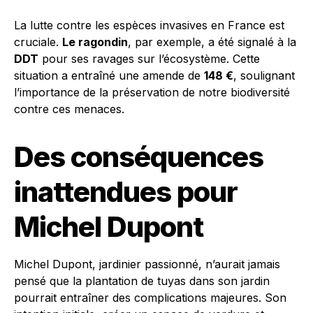
La lutte contre les espèces invasives en France est
cruciale.
Le ragondin
, par exemple, a été signalé à la
DDT
pour ses ravages sur l’écosystème. Cette
situation a entraîné une amende de
148 €
, soulignant
l’importance de la préservation de notre biodiversité
contre ces menaces.
Des conséquences
inattendues pour
Michel Dupont
Michel Dupont, jardinier passionné, n’aurait jamais
pensé que la plantation de tuyas dans son jardin
pourrait entraîner des complications majeures. Son