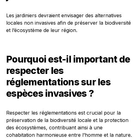
Les jardiniers devraient envisager des alternatives
locales non invasives afin de préserver la biodiversité
et l’écosystème de leur région.
Pourquoi est-il important de
respecter les
réglementations sur les
espèces invasives ?
Respecter les réglementations est crucial pour la
préservation de la biodiversité locale et la protection
des écosystèmes, contribuant ainsi à une
cohabitation harmonieuse entre l’homme et la nature.