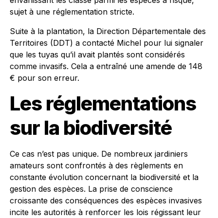
envahissant les classe parmi les espèces à risque,
sujet à une réglementation stricte.
Suite à la plantation, la Direction Départementale des
Territoires (DDT) a contacté Michel pour lui signaler
que les tuyas qu’il avait plantés sont considérés
comme invasifs. Cela a entraîné une amende de 148
€ pour son erreur.
Les réglementations
sur la biodiversité
Ce cas n’est pas unique. De nombreux jardiniers
amateurs sont confrontés à des règlements en
constante évolution concernant la biodiversité et la
gestion des espèces. La prise de conscience
croissante des conséquences des espèces invasives
incite les autorités à renforcer les lois régissant leur