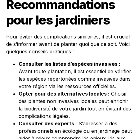
Recommandations
pour les jardiniers
Pour éviter des complications similaires, il est crucial
de s’informer avant de planter quoi que ce soit. Voici
quelques conseils pratiques :
Consulter les listes d’espèces invasives :
Avant toute plantation, il est essentiel de vérifier
les espèces répertoriées comme invasives dans
votre région via les ressources officielles.
Opter pour des alternatives locales :
Choisir
des plantes non invasives locales peut enrichir
la biodiversité de votre jardin tout en évitant des
complications légales.
Consulter des experts :
S’adresser à des
professionnels en écologie ou en jardinage peut
aider à mieux comprendre les enjeux liés aux