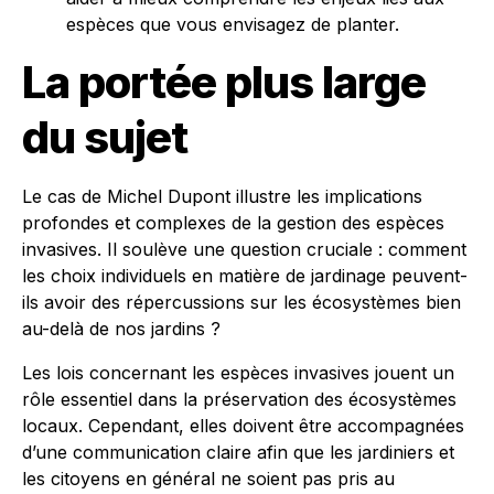
espèces que vous envisagez de planter.
La portée plus large
du sujet
Le cas de Michel Dupont illustre les implications
profondes et complexes de la gestion des espèces
invasives. Il soulève une question cruciale : comment
les choix individuels en matière de jardinage peuvent-
ils avoir des répercussions sur les écosystèmes bien
au-delà de nos jardins ?
Les lois concernant les espèces invasives jouent un
rôle essentiel dans la préservation des écosystèmes
locaux. Cependant, elles doivent être accompagnées
d’une communication claire afin que les jardiniers et
les citoyens en général ne soient pas pris au