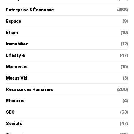
Entreprise & Économie
(458)
Espace
(9)
Etiam
(10)
Immobilier
(12)
Lifestyle
(47)
Maecenas
(10)
Metus Vidi
(3)
Ressources Humaines
(280)
Rhoncus
(4)
SEO
(53)
Societé
(47)