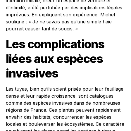
intention initiale, créer un espace de verdure et
d’intimité, a été pertubée par des implications légales
imprévues. En expliquant son expérience, Michel
souligne : « Je ne savais pas qu’une simple haie
pourrait causer tant de soucis. »
Les complications
liées aux espèces
invasives
Les tuyas, bien qu’ils soient prisés pour leur feuillage
dense et leur rapide croissance, sont catalogués
comme des espèces invasives dans de nombreuses
régions de France. Ces plantes peuvent rapidement
envahir des habitats, concurrencer les espèces
locales et bouleverser les écosystèmes. Ce caractère