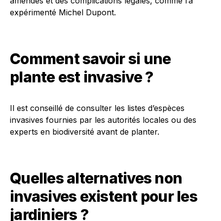
amendes et des complications légales, comme l’a
expérimenté Michel Dupont.
Comment savoir si une
plante est invasive ?
Il est conseillé de consulter les listes d’espèces
invasives fournies par les autorités locales ou des
experts en biodiversité avant de planter.
Quelles alternatives non
invasives existent pour les
jardiniers ?