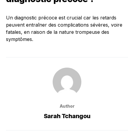
Un diagnostic précoce est crucial car les retards
peuvent entraîner des complications sévères, voire
fatales, en raison de la nature trompeuse des
symptômes.
Author
Sarah Tchangou