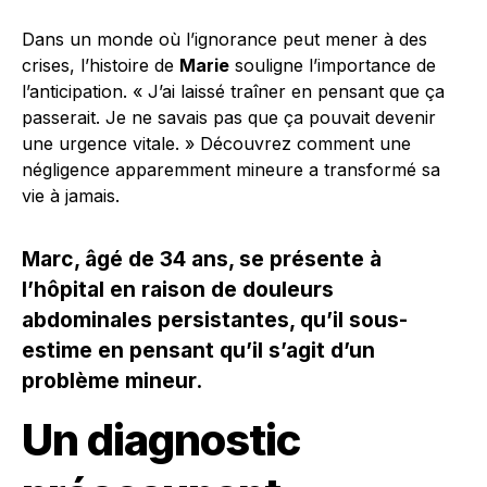
Dans un monde où l’ignorance peut mener à des
crises, l’histoire de
Marie
souligne l’importance de
l’anticipation. « J’ai laissé traîner en pensant que ça
passerait. Je ne savais pas que ça pouvait devenir
une urgence vitale. » Découvrez comment une
négligence apparemment mineure a transformé sa
vie à jamais.
Marc, âgé de 34 ans, se présente à
l’hôpital en raison de douleurs
abdominales persistantes, qu’il sous-
estime en pensant qu’il s’agit d’un
problème mineur.
Un diagnostic