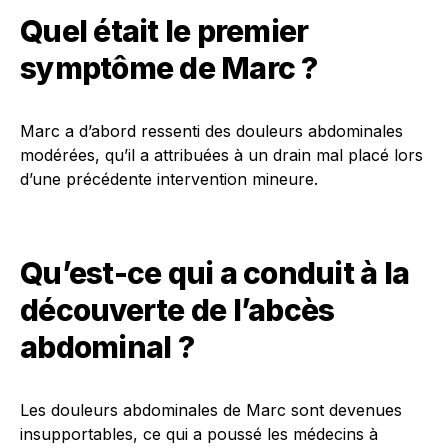
Quel était le premier
symptôme de Marc ?
Marc a d’abord ressenti des douleurs abdominales
modérées, qu’il a attribuées à un drain mal placé lors
d’une précédente intervention mineure.
Qu’est-ce qui a conduit à la
découverte de l’abcès
abdominal ?
Les douleurs abdominales de Marc sont devenues
insupportables, ce qui a poussé les médecins à