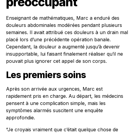
préoccupant
Enseignant de mathématiques, Marc a enduré des
douleurs abdominales modérées pendant plusieurs
semaines. Il avait attribué ces douleurs à un drain mal
placé lors d’une précédente opération banale.
Cependant, la douleur a augmenté jusqu’à devenir
insupportable, lui faisant finalement réaliser qu’il ne
pouvait plus ignorer cet appel de son corps.
Les premiers soins
Après son arrivée aux urgences, Marc est
rapidement pris en charge. Au départ, les médecins
pensent à une complication simple, mais les
symptômes alarmés suscitent une enquête
approfondie.
“Je croyais vraiment que c’était quelque chose de