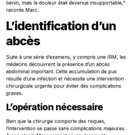
bénin, mais la douleur était devenue insupportable,”
raconte Marc.
L’identification d’un
abcès
Suite à une série d’examens, y compris une IRM, les
médecins découvrent la présence d’un abcès
abdominal important. Cette accumulation de pus
résulte d’une infection et nécessite une intervention
chirurgicale urgente pour éviter des complications
graves.
L’opération nécessaire
Bien que la chirurgie comporte des risques,
l’intervention se passe sans complications majeures.