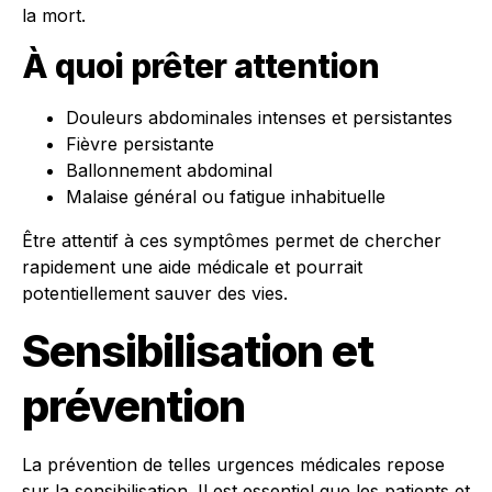
la mort.
À quoi prêter attention
Douleurs abdominales intenses et persistantes
Fièvre persistante
Ballonnement abdominal
Malaise général ou fatigue inhabituelle
Être attentif à ces symptômes permet de chercher
rapidement une aide médicale et pourrait
potentiellement sauver des vies.
Sensibilisation et
prévention
La prévention de telles urgences médicales repose
sur la sensibilisation. Il est essentiel que les patients et