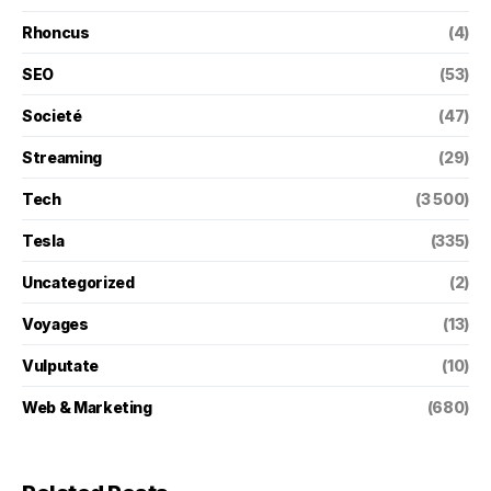
Rhoncus
(4)
SEO
(53)
Societé
(47)
Streaming
(29)
Tech
(3 500)
Tesla
(335)
Uncategorized
(2)
Voyages
(13)
Vulputate
(10)
Web & Marketing
(680)