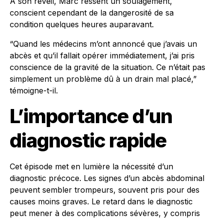
À son réveil, Marc ressent un soulagement,
conscient cependant de la dangerosité de sa
condition quelques heures auparavant.
“Quand les médecins m’ont annoncé que j’avais un
abcès et qu’il fallait opérer immédiatement, j’ai pris
conscience de la gravité de la situation. Ce n’était pas
simplement un problème dû à un drain mal placé,”
témoigne-t-il.
L’importance d’un
diagnostic rapide
Cet épisode met en lumière la nécessité d’un
diagnostic précoce. Les signes d’un abcès abdominal
peuvent sembler trompeurs, souvent pris pour des
causes moins graves. Le retard dans le diagnostic
peut mener à des complications sévères, y compris