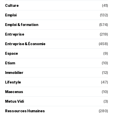
Culture
(41)
Emploi
(132)
Emploi & formation
(574)
Entreprise
(219)
Entreprise & Économie
(458)
Espace
(9)
Etiam
(10)
Immobilier
(12)
Lifestyle
(47)
Maecenas
(10)
Metus Vidi
(3)
Ressources Humaines
(280)