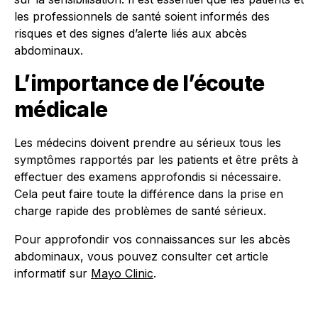
les professionnels de santé soient informés des
risques et des signes d’alerte liés aux abcès
abdominaux.
L’importance de l’écoute
médicale
Les médecins doivent prendre au sérieux tous les
symptômes rapportés par les patients et être prêts à
effectuer des examens approfondis si nécessaire.
Cela peut faire toute la différence dans la prise en
charge rapide des problèmes de santé sérieux.
Pour approfondir vos connaissances sur les abcès
abdominaux, vous pouvez consulter cet article
informatif sur
Mayo Clinic
.