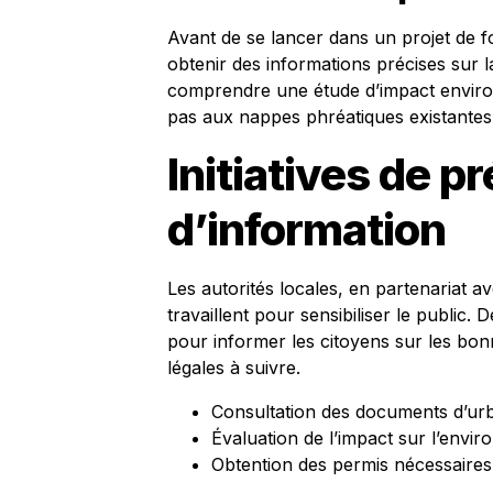
Avant de se lancer dans un projet de fo
obtenir des informations précises sur l
comprendre une étude d’impact environ
pas aux nappes phréatiques existantes
Initiatives de p
d’information
Les autorités locales, en partenariat 
travaillent pour sensibiliser le public.
pour informer les citoyens sur les bon
légales à suivre.
Consultation des documents d’ur
Évaluation de l’impact sur l’envi
Obtention des permis nécessaires