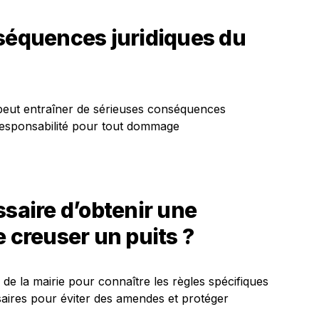
nséquences juridiques du
 peut entraîner de sérieuses conséquences
 responsabilité pour tout dommage
ssaire d’obtenir une
e creuser un puits ?
 de la mairie pour connaître les règles spécifiques
ssaires pour éviter des amendes et protéger