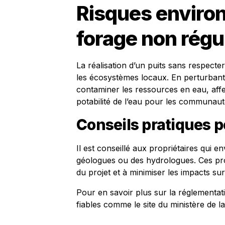
Risques enviro
forage non régu
La réalisation d’un puits sans respec
les écosystèmes locaux. En perturbant 
contaminer les ressources en eau, affect
potabilité de l’eau pour les communaut
Conseils pratiques p
Il est conseillé aux propriétaires qui 
géologues ou des hydrologues. Ces prof
du projet et à minimiser les impacts su
Pour en savoir plus sur la réglementat
fiables comme le site du ministère de l