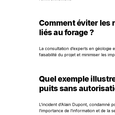
Comment éviter les
liés au forage ?
La consultation d’experts en géologie
faisabilité du projet et minimiser les 
Quel exemple illustr
puits sans autorisati
L’incident d’Alain Dupont, condamné po
l’importance de l’information et de la s