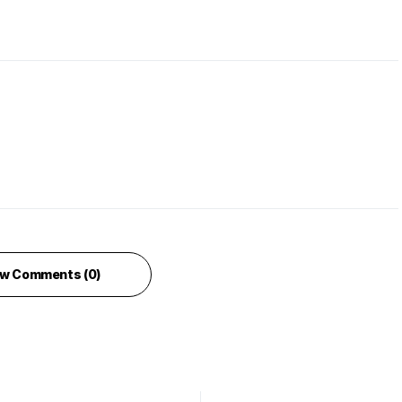
w Comments (0)