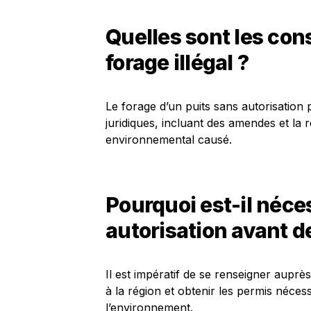
Quelles sont les co
forage illégal ?
Le forage d’un puits sans autorisation
juridiques, incluant des amendes et la
environnemental causé.
Pourquoi est-il néce
autorisation avant d
Il est impératif de se renseigner auprès
à la région et obtenir les permis néce
l’environnement.