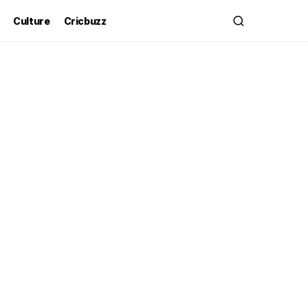
Culture
Cricbuzz