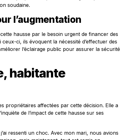
ion soudaine.
ur l’augmentation
 cette hausse par le besoin urgent de financer des
 ceux-ci, ils évoquent la nécessité d’effectuer des
méliorer l’éclairage public pour assurer la sécurité
e, habitante
 propriétaires affectées par cette décision. Elle a
’inquiète de l’impact de cette hausse sur ses
n, j’ai ressenti un choc. Avec mon mari, nous avions