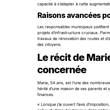
capacité à s’adapter à cette augmentat
Raisons avancées po
Les responsables municipaux justifient
projets d’infrastructure cruciaux. Parmi
travaux de rénovation des routes et d’a
des citoyens.
Le récit de Mari
concernée
Marie, 54 ans, est l’une des nombreuses
hérité d’une maison de ses parents et s
finances.
« Lorsque j’ai ouvert l’avis d’impositio