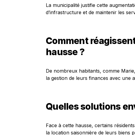
La municipalité justifie cette augmenta
d’infrastructure et de maintenir les ser
Comment réagissent l
hausse ?
De nombreux habitants, comme Marie, e
la gestion de leurs finances avec une 
Quelles solutions en
Face à cette hausse, certains résident
la location saisonnière de leurs biens