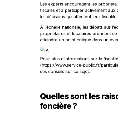
Les experts encouragent les propriétair
fiscales et à participer activement au
les décisions qui affectent leur fiscalité.
À l’échelle nationale, les débats sur l’é
propriétaires et locataires prennent de
atteindre un point critique dans un ave
Pour plus d’informations sur la fiscalité
(https://www.service-public.fr/particul
des conseils sur ce sujet.
Quelles sont les rais
foncière ?