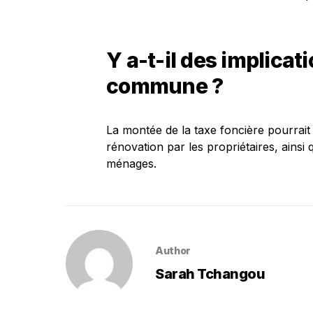
Y a-t-il des implica
commune ?
La montée de la taxe foncière pourrait
rénovation par les propriétaires, ainsi
ménages.
Author
Sarah Tchangou