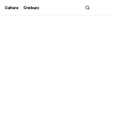
Culture
Cricbuzz