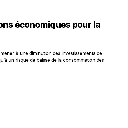
tions économiques pour la
 mener à une diminution des investissements de
 qu’à un risque de baisse de la consommation des