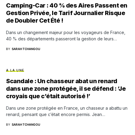
Camping-Car : 40 % des Aires Passent en
Gestion Privée, le Tarif Journalier Risque
de Doubler Cet Été !
Dans un changement majeur pour les voyageurs de France,
40 % des départements passeront la gestion de leurs…
BY
SARAH TCHANGOU
A LA UNE
Scandale : Un chasseur abat un renard
dans une zone protégée, il se défend : ‘Je
croyais que c’était autorisé !’
Dans une zone protégée en France, un chasseur a abattu un
renard, pensant que c’était encore permis. Jean…
BY
SARAH TCHANGOU