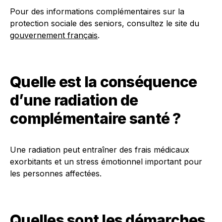
Pour des informations complémentaires sur la
protection sociale des seniors, consultez le site du
gouvernement français
.
Quelle est la conséquence
d’une radiation de
complémentaire santé ?
Une radiation peut entraîner des frais médicaux
exorbitants et un stress émotionnel important pour
les personnes affectées.
Quelles sont les démarches