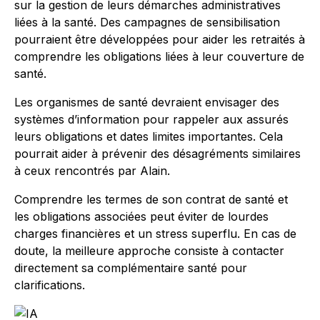
sur la gestion de leurs démarches administratives
liées à la santé. Des campagnes de sensibilisation
pourraient être développées pour aider les retraités à
comprendre les obligations liées à leur couverture de
santé.
Les organismes de santé devraient envisager des
systèmes d’information pour rappeler aux assurés
leurs obligations et dates limites importantes. Cela
pourrait aider à prévenir des désagréments similaires
à ceux rencontrés par Alain.
Comprendre les termes de son contrat de santé et
les obligations associées peut éviter de lourdes
charges financières et un stress superflu. En cas de
doute, la meilleure approche consiste à contacter
directement sa complémentaire santé pour
clarifications.