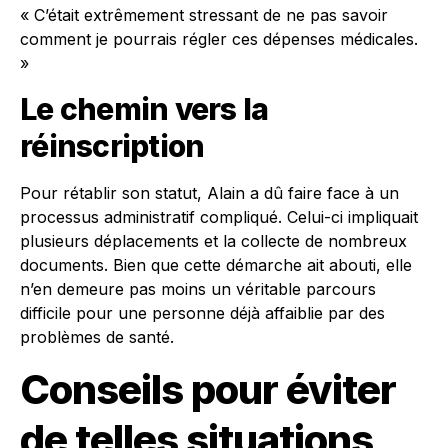
« C’était extrêmement stressant de ne pas savoir
comment je pourrais régler ces dépenses médicales.
»
Le chemin vers la
réinscription
Pour rétablir son statut, Alain a dû faire face à un
processus administratif compliqué. Celui-ci impliquait
plusieurs déplacements et la collecte de nombreux
documents. Bien que cette démarche ait abouti, elle
n’en demeure pas moins un véritable parcours
difficile pour une personne déjà affaiblie par des
problèmes de santé.
Conseils pour éviter
de telles situations