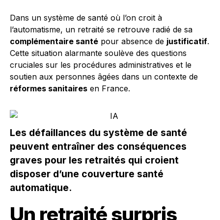
Dans un système de santé où l’on croit à
l’automatisme, un retraité se retrouve radié de sa
complémentaire santé
pour absence de
justificatif
.
Cette situation alarmante soulève des questions
cruciales sur les procédures administratives et le
soutien aux personnes âgées dans un contexte de
réformes sanitaires
en France.
Les défaillances du système de santé
peuvent entraîner des conséquences
graves pour les retraités qui croient
disposer d’une couverture santé
automatique.
Un retraité surpris