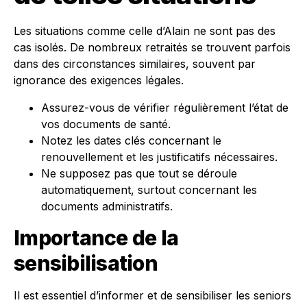
Les situations comme celle d’Alain ne sont pas des
cas isolés. De nombreux retraités se trouvent parfois
dans des circonstances similaires, souvent par
ignorance des exigences légales.
Assurez-vous de vérifier régulièrement l’état de
vos documents de santé.
Notez les dates clés concernant le
renouvellement et les justificatifs nécessaires.
Ne supposez pas que tout se déroule
automatiquement, surtout concernant les
documents administratifs.
Importance de la
sensibilisation
Il est essentiel d’informer et de sensibiliser les seniors