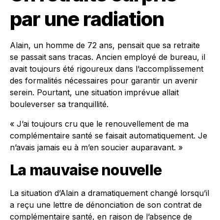
par une radiation
Alain, un homme de 72 ans, pensait que sa retraite
se passait sans tracas. Ancien employé de bureau, il
avait toujours été rigoureux dans l’accomplissement
des formalités nécessaires pour garantir un avenir
serein. Pourtant, une situation imprévue allait
bouleverser sa tranquillité.
« J’ai toujours cru que le renouvellement de ma
complémentaire santé se faisait automatiquement. Je
n’avais jamais eu à m’en soucier auparavant. »
La mauvaise nouvelle
La situation d’Alain a dramatiquement changé lorsqu’il
a reçu une lettre de dénonciation de son contrat de
complémentaire santé, en raison de l’absence de