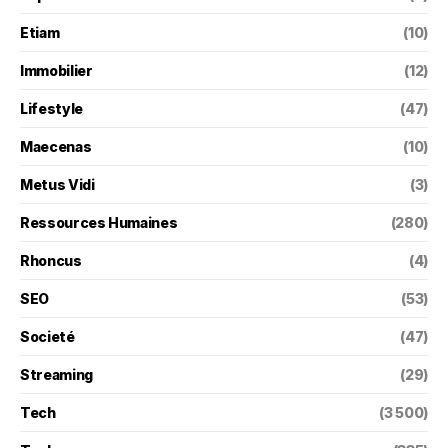
Etiam
(10)
Immobilier
(12)
Lifestyle
(47)
Maecenas
(10)
Metus Vidi
(3)
Ressources Humaines
(280)
Rhoncus
(4)
SEO
(53)
Societé
(47)
Streaming
(29)
Tech
(3 500)