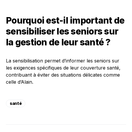
Pourquoi est-il important de
sensibiliser les seniors sur
la gestion de leur santé ?
La sensibilisation permet d’informer les seniors sur
les exigences spécifiques de leur couverture santé,
contribuant à éviter des situations délicates comme
celle d’Alain.
santé