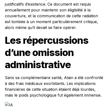
justificatifs d’existence. Ce document est requis
annuellement pour maintenir son éligibilité à la
couverture, et la communication de cette radiation
est tombée à un moment particulièrement critique,
alors même qu’il devait se faire opérer.
Les répercussions
d’une omission
administrative
Sans sa complémentaire santé, Alain a été confronté
à des frais médicaux exorbitants. Les implications
financières de cette situation étaient déjà lourdes,
mais le poids psychologique fut également immense.