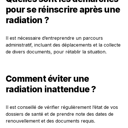
pour se réinscrire après une
radiation ?
Il est nécessaire d’entreprendre un parcours
administratif, incluant des déplacements et la collecte
de divers documents, pour rétablir la situation.
Comment éviter une
radiation inattendue ?
Il est conseillé de vérifier régulièrement l’état de vos
dossiers de santé et de prendre note des dates de
renouvellement et des documents requis.