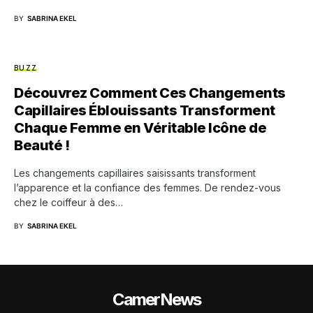
BY
SABRINA EKEL
BUZZ
Découvrez Comment Ces Changements
Capillaires Éblouissants Transforment
Chaque Femme en Véritable Icône de
Beauté !
Les changements capillaires saisissants transforment
l’apparence et la confiance des femmes. De rendez-vous
chez le coiffeur à des…
BY
SABRINA EKEL
CamerNews