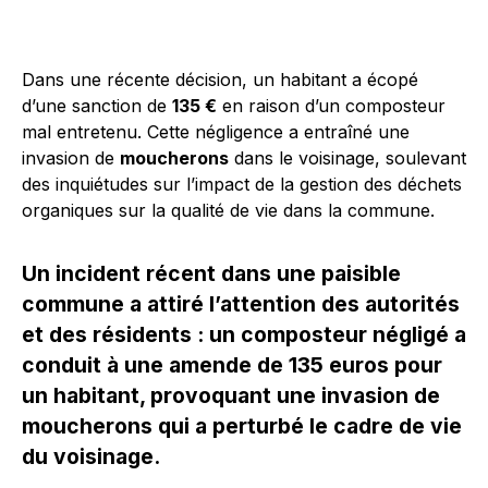
Dans une récente décision, un habitant a écopé
d’une sanction de
135 €
en raison d’un composteur
mal entretenu. Cette négligence a entraîné une
invasion de
moucherons
dans le voisinage, soulevant
des inquiétudes sur l’impact de la gestion des déchets
organiques sur la qualité de vie dans la commune.
Un incident récent dans une paisible
commune a attiré l’attention des autorités
et des résidents : un composteur négligé a
conduit à une amende de 135 euros pour
un habitant, provoquant une invasion de
moucherons qui a perturbé le cadre de vie
du voisinage.