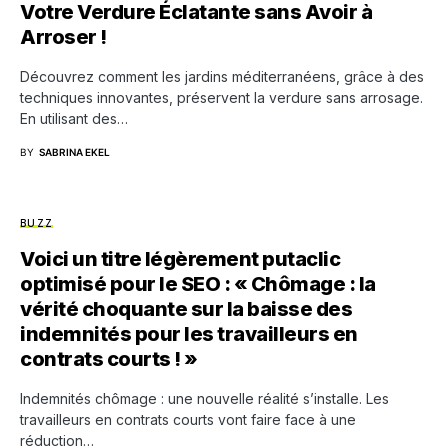
Votre Verdure Éclatante sans Avoir à
Arroser !
Découvrez comment les jardins méditerranéens, grâce à des
techniques innovantes, préservent la verdure sans arrosage.
En utilisant des…
BY
SABRINA EKEL
BUZZ
Voici un titre légèrement putaclic
optimisé pour le SEO : « Chômage : la
vérité choquante sur la baisse des
indemnités pour les travailleurs en
contrats courts ! »
Indemnités chômage : une nouvelle réalité s’installe. Les
travailleurs en contrats courts vont faire face à une
réduction…