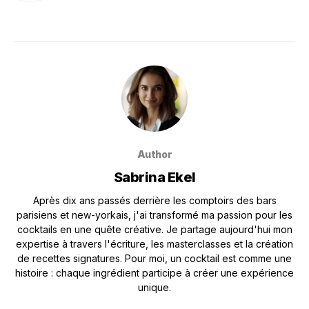
Author
Sabrina Ekel
Après dix ans passés derrière les comptoirs des bars
parisiens et new-yorkais, j'ai transformé ma passion pour les
cocktails en une quête créative. Je partage aujourd'hui mon
expertise à travers l'écriture, les masterclasses et la création
de recettes signatures. Pour moi, un cocktail est comme une
histoire : chaque ingrédient participe à créer une expérience
unique.