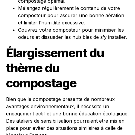
compostage optimal.
Mélangez régulièrement le contenu de votre
composteur pour assurer une bonne aération
et limiter l’humidité excessive.
Couvrez votre composteur pour minimiser les
odeurs et dissuader les nuisibles de s’y installer.
Élargissement du
thème du
compostage
Bien que le compostage présente de nombreux
avantages environnementaux, il nécessite un
engagement actif et une bonne éducation écologique.
Des ateliers de sensibilisation pourraient être mis en
place pour éviter des situations similaires à celle de