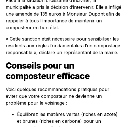
Face à la situation croissante d’incivilité, la
municipalité a pris la décision d’intervenir. Elle a infligé
une amende de 135 euros à Monsieur Dupont afin de
rappeler à tous l’importance de maintenir un
composteur en bon état.
« Cette sanction était nécessaire pour sensibiliser les
résidents aux règles fondamentales d’un compostage
responsable », déclare un représentant de la mairie.
Conseils pour un
composteur efficace
Voici quelques recommandations pratiques pour
éviter que votre composteur ne devienne un
problème pour le voisinage :
Équilibrez les matières vertes (riches en azote)
et brunes (riches en carbone) pour un