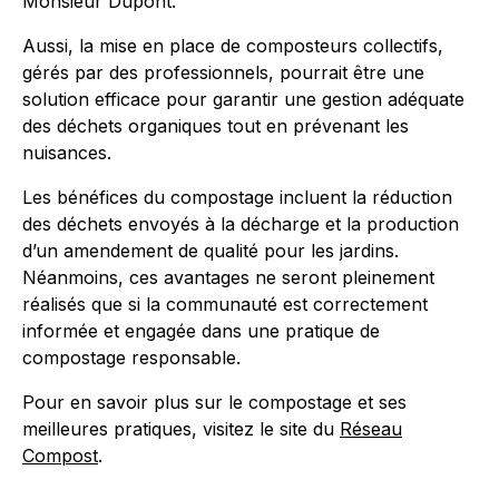
Monsieur Dupont.
Aussi, la mise en place de composteurs collectifs,
gérés par des professionnels, pourrait être une
solution efficace pour garantir une gestion adéquate
des déchets organiques tout en prévenant les
nuisances.
Les bénéfices du compostage incluent la réduction
des déchets envoyés à la décharge et la production
d’un amendement de qualité pour les jardins.
Néanmoins, ces avantages ne seront pleinement
réalisés que si la communauté est correctement
informée et engagée dans une pratique de
compostage responsable.
Pour en savoir plus sur le compostage et ses
meilleures pratiques, visitez le site du
Réseau
Compost
.