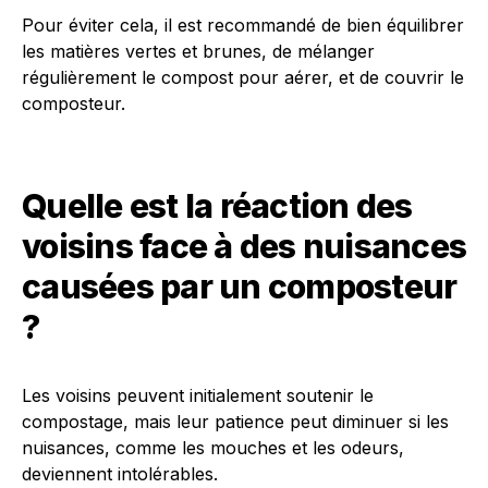
Pour éviter cela, il est recommandé de bien équilibrer
les matières vertes et brunes, de mélanger
régulièrement le compost pour aérer, et de couvrir le
composteur.
Quelle est la réaction des
voisins face à des nuisances
causées par un composteur
?
Les voisins peuvent initialement soutenir le
compostage, mais leur patience peut diminuer si les
nuisances, comme les mouches et les odeurs,
deviennent intolérables.