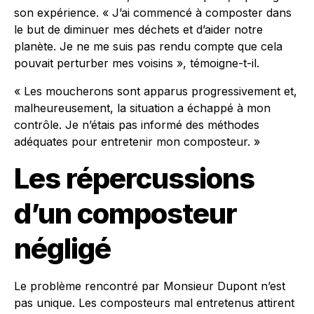
son expérience. « J’ai commencé à composter dans
le but de diminuer mes déchets et d’aider notre
planète. Je ne me suis pas rendu compte que cela
pouvait perturber mes voisins », témoigne-t-il.
« Les moucherons sont apparus progressivement et,
malheureusement, la situation a échappé à mon
contrôle. Je n’étais pas informé des méthodes
adéquates pour entretenir mon composteur. »
Les répercussions
d’un composteur
négligé
Le problème rencontré par Monsieur Dupont n’est
pas unique. Les composteurs mal entretenus attirent