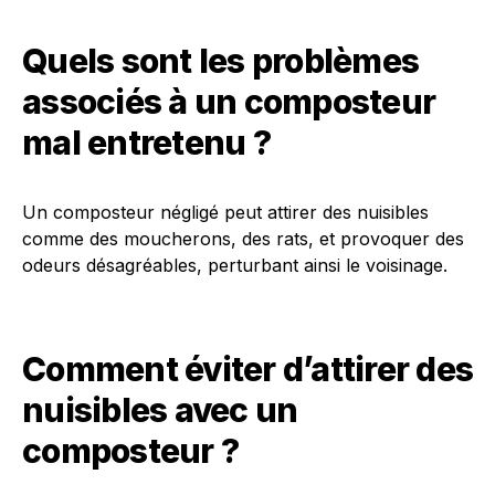
Quels sont les problèmes
associés à un composteur
mal entretenu ?
Un composteur négligé peut attirer des nuisibles
comme des moucherons, des rats, et provoquer des
odeurs désagréables, perturbant ainsi le voisinage.
Comment éviter d’attirer des
nuisibles avec un
composteur ?