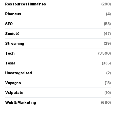
Ressources Humaines
(280)
Rhoncus
(4)
SEO
(53)
Societé
(47)
Streaming
(29)
Tech
(3 500)
Tesla
(335)
Uncategorized
(2)
Voyages
(13)
Vulputate
(10)
Web & Marketing
(680)