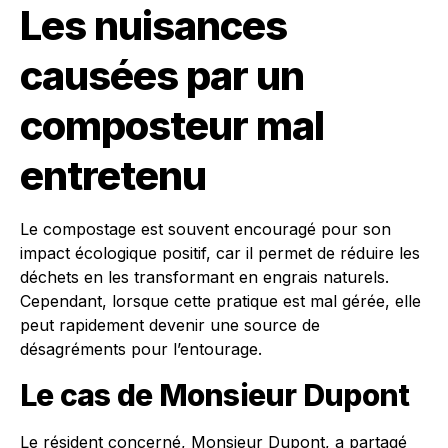
Les nuisances
causées par un
composteur mal
entretenu
Le compostage est souvent encouragé pour son
impact écologique positif, car il permet de réduire les
déchets en les transformant en engrais naturels.
Cependant, lorsque cette pratique est mal gérée, elle
peut rapidement devenir une source de
désagréments pour l’entourage.
Le cas de Monsieur Dupont
Le résident concerné, Monsieur Dupont, a partagé