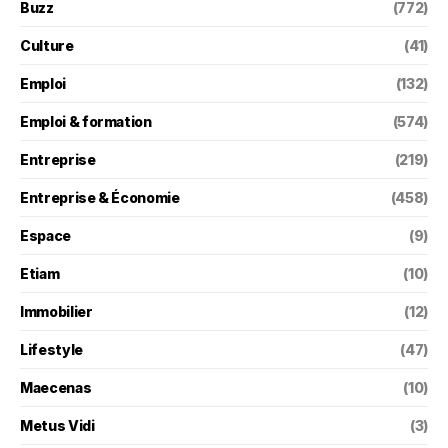
Buzz
(772)
Culture
(41)
Emploi
(132)
Emploi & formation
(574)
Entreprise
(219)
Entreprise & Économie
(458)
Espace
(9)
Etiam
(10)
Immobilier
(12)
Lifestyle
(47)
Maecenas
(10)
Metus Vidi
(3)