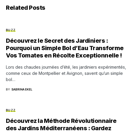
Related Posts
BUZZ
Découvrez le Secret des Jardiniers :
Pourquoi un Simple Bol d’Eau Transforme
Vos Tomates en Récolte Exceptionnelle !
Lors des chaudes journées d’été, les jardiniers expérimentés,
comme ceux de Montpellier et Avignon, savent qu’un simple
bol…
BY
SABRINA EKEL
BUZZ
Découvrez la Méthode Révolutionnaire
des Jardins Méditerranéens : Gardez