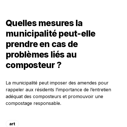
Quelles mesures la
municipalité peut-elle
prendre en cas de
problèmes liés au
composteur ?
La municipalité peut imposer des amendes pour
rappeler aux résidents l’importance de l’entretien
adéquat des composteurs et promouvoir une
compostage responsable.
art