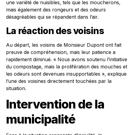
une variété de nuisibles, tels que les moucherons,
mais également des rongeurs et des odeurs
désagréables qui se répandent dans l’air.
La réaction des voisins
Au départ, les voisins de Monsieur Dupont ont fait
preuve de compréhension, mais leur patience a
rapidement diminué. « Nous avons soutenu l’initiative
du compostage, mais la prolifération des mouches et
les odeurs sont devenues insupportables », explique
l’une des voisines directement touchées par la
situation.
Intervention de la
municipalité